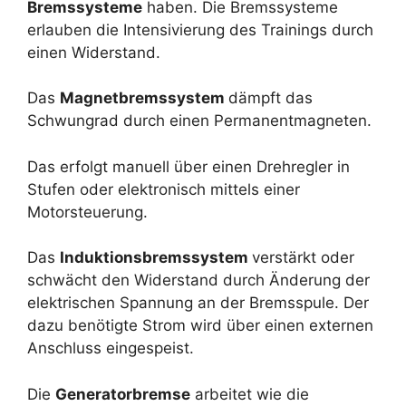
Bremssysteme
haben. Die Bremssysteme
erlauben die Intensivierung des Trainings durch
einen Widerstand.
Das
Magnetbremssystem
dämpft das
Schwungrad durch einen Permanentmagneten.
Das erfolgt manuell über einen Drehregler in
Stufen oder elektronisch mittels einer
Motorsteuerung.
Das
Induktionsbremssystem
verstärkt oder
schwächt den Widerstand durch Änderung der
elektrischen Spannung an der Bremsspule. Der
dazu benötigte Strom wird über einen externen
Anschluss eingespeist.
Die
Generatorbremse
arbeitet wie die