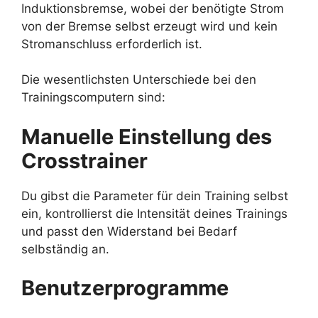
Induktionsbremse, wobei der benötigte Strom
von der Bremse selbst erzeugt wird und kein
Stromanschluss erforderlich ist.
Die wesentlichsten Unterschiede bei den
Trainingscomputern sind:
Manuelle Einstellung des
Crosstrainer
Du gibst die Parameter für dein Training selbst
ein, kontrollierst die Intensität deines Trainings
und passt den Widerstand bei Bedarf
selbständig an.
Benutzerprogramme