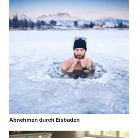
Abnehmen durch Eisbaden