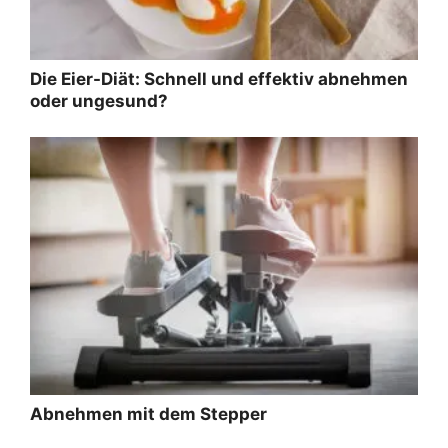
Die Eier-Diät: Schnell und effektiv abnehmen
oder ungesund?
Abnehmen mit dem Stepper