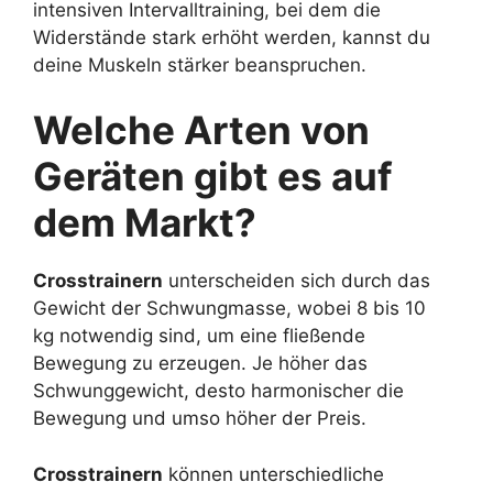
intensiven Intervalltraining, bei dem die
Widerstände stark erhöht werden, kannst du
deine Muskeln stärker beanspruchen.
Welche Arten von
Geräten gibt es auf
dem Markt?
Crosstrainern
unterscheiden sich durch das
Gewicht der Schwungmasse, wobei 8 bis 10
kg
notwendig sind, um eine fließende
Bewegung zu erzeugen. Je höher das
Schwunggewicht, desto harmonischer die
Bewegung und umso höher der Preis.
Crosstrainern
können unterschiedliche