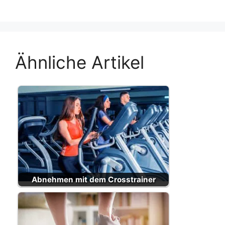
Ähnliche Artikel
Abnehmen mit dem Crosstrainer