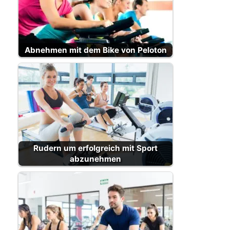
Abnehmen mit dem Bike von Peloton
Rudern um erfolgreich mit Sport
abzunehmen