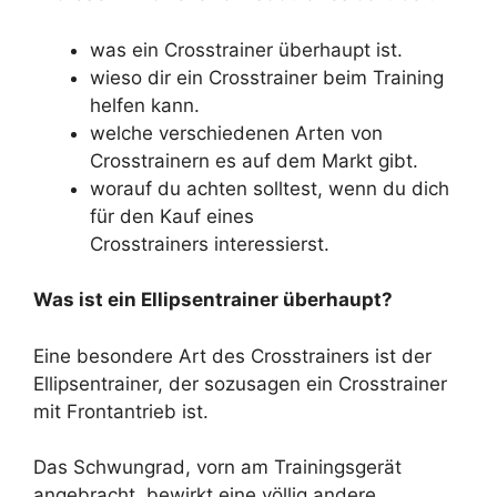
was ein Crosstrainer überhaupt ist.
wieso dir ein Crosstrainer beim Training
helfen kann.
welche verschiedenen Arten von
Crosstrainern es auf dem Markt gibt.
worauf du achten solltest, wenn du dich
für den Kauf eines
Crosstrainers interessierst.
Was ist ein Ellipsentrainer überhaupt?
Eine besondere Art des Crosstrainers ist der
Ellipsentrainer, der sozusagen ein Crosstrainer
mit Frontantrieb ist.
Das Schwungrad, vorn am Trainingsgerät
angebracht, bewirkt eine völlig andere