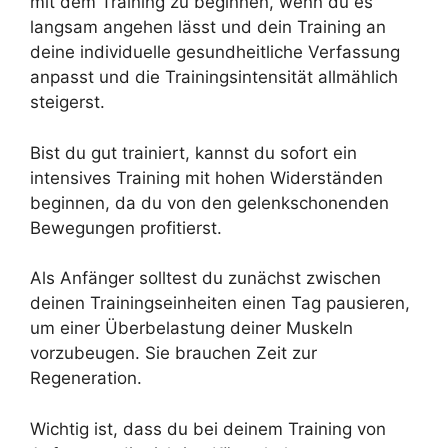
mit dem Training zu beginnen, wenn du es
langsam angehen lässt und dein Training an
deine individuelle gesundheitliche Verfassung
anpasst und die Trainingsintensität allmählich
steigerst.
Bist du gut trainiert, kannst du sofort ein
intensives Training mit hohen Widerständen
beginnen, da du von den gelenkschonenden
Bewegungen profitierst.
Als Anfänger solltest du zunächst zwischen
deinen Trainingseinheiten einen Tag pausieren,
um einer Überbelastung deiner Muskeln
vorzubeugen. Sie brauchen Zeit zur
Regeneration.
Wichtig ist, dass du bei deinem Training von