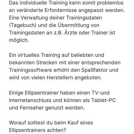
Das individuelle Training kann somit problemlos
an veränderte Erfordernisse angepasst werden.
Eine Verwaltung deiner Trainingsdaten
(Tagebuch) und die Übermittlung von
Trainingsdaten an z.B. Ärzte oder Trainer ist
möglich.
Ein virtuelles Training auf beliebten und
bekannten Strecken mit einer entsprechenden
Trainingssoftware erhöht den Spaßfaktor und
wird von vielen Herstellern angeboten.
Einige Ellipsentrainer haben einen TV-und
Internetanschluss und können als Tablet-PC
und Fernseher genutzt werden.
Worauf solltest du beim Kauf eines
Ellipsentrainers achten?