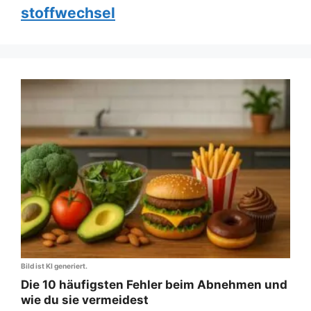
stoffwechsel
Bild ist KI generiert.
Die 10 häufigsten Fehler beim Abnehmen und
wie du sie vermeidest