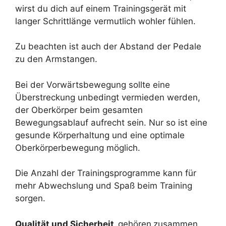
wirst du dich auf einem Trainingsgerät mit
langer Schrittlänge vermutlich wohler fühlen.
Zu beachten ist auch der Abstand der Pedale
zu den Armstangen.
Bei der Vorwärtsbewegung sollte eine
Überstreckung unbedingt vermieden werden,
der Oberkörper beim gesamten
Bewegungsablauf aufrecht sein. Nur so ist eine
gesunde Körperhaltung und eine optimale
Oberkörperbewegung möglich.
Die Anzahl der Trainingsprogramme kann für
mehr Abwechslung und Spaß beim Training
sorgen.
Qualität und Sicherheit
gehören
zusammen,