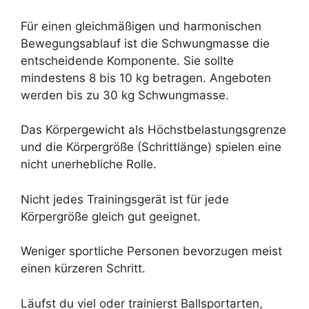
Für einen gleichmäßigen und harmonischen
Bewegungsablauf ist die Schwungmasse die
entscheidende Komponente. Sie sollte
mindestens 8 bis 10 kg betragen. Angeboten
werden bis zu 30 kg Schwungmasse.
Das Körpergewicht als Höchstbelastungsgrenze
und die Körpergröße (Schrittlänge) spielen eine
nicht unerhebliche Rolle.
Nicht jedes Trainingsgerät ist für jede
Körpergröße gleich gut geeignet.
Weniger sportliche Personen bevorzugen meist
einen kürzeren Schritt.
Läufst du viel oder trainierst Ballsportarten,