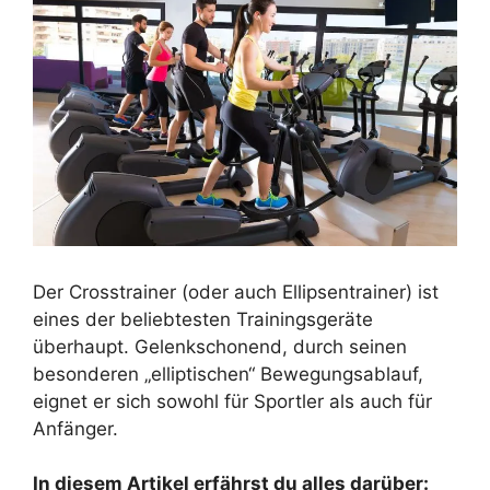
Der Crosstrainer (oder auch Ellipsentrainer) ist
eines der beliebtesten Trainingsgeräte
überhaupt. Gelenkschonend, durch seinen
besonderen „elliptischen“ Bewegungsablauf,
eignet er sich sowohl für Sportler als auch für
Anfänger.
In diesem Artikel erfährst du alles darüber: