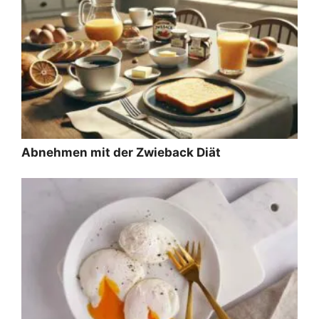
Abnehmen mit der Zwieback Diät