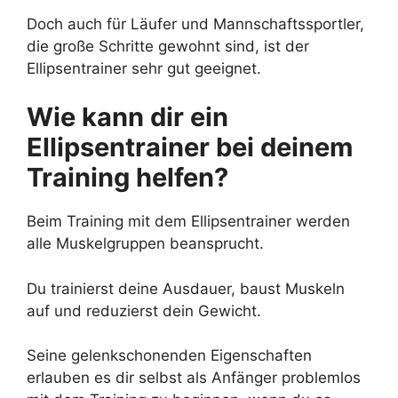
Doch auch für Läufer und Mannschaftssportler,
die große Schritte gewohnt sind, ist der
Ellipsentrainer sehr gut geeignet.
Wie kann dir ein
Ellipsentrainer bei deinem
Training helfen?
Beim Training mit dem Ellipsentrainer werden
alle Muskelgruppen beansprucht.
Du trainierst deine Ausdauer, baust Muskeln
auf und reduzierst dein Gewicht.
Seine gelenkschonenden Eigenschaften
erlauben es dir selbst als Anfänger problemlos