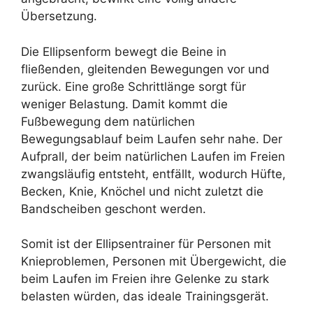
Übersetzung.
Die Ellipsenform bewegt die Beine in
fließenden, gleitenden Bewegungen vor und
zurück. Eine große Schrittlänge sorgt für
weniger Belastung. Damit kommt die
Fußbewegung dem natürlichen
Bewegungsablauf beim Laufen sehr nahe. Der
Aufprall, der beim natürlichen Laufen im Freien
zwangsläufig entsteht, entfällt, wodurch Hüfte,
Becken, Knie, Knöchel und nicht zuletzt die
Bandscheiben geschont werden.
Somit ist der Ellipsentrainer für Personen mit
Knieproblemen, Personen mit Übergewicht, die
beim Laufen im Freien ihre Gelenke zu stark
belasten würden, das ideale Trainingsgerät.