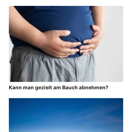
Kann man gezielt am Bauch abnehmen?