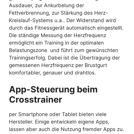
Ausdauer, zur Ankurbelung der
Fettverbrennung, zur Stärkung des Herz-
Kreislauf-Systems u.a.. Der Widerstand wird
durch das Fitnessgerät automatisch eingestellt.
Die ständige Messung der Herzfrequenz
ermöglicht ein Training in der optimalen
Belastungszone
und führt zum gewünschten
Trainingserfolg. Dabei ist die Übertragung der
gemessenen Herzfrequenz per Brustgurt
komfortabler, genauer und drahtlos.
App-Steuerung beim
Crosstrainer
per Smartphone oder Tablet bieten viele
Hersteller. Einige entwickeln eigene Apps,
lassen aber auch die Nutzung fremder Apps zu.