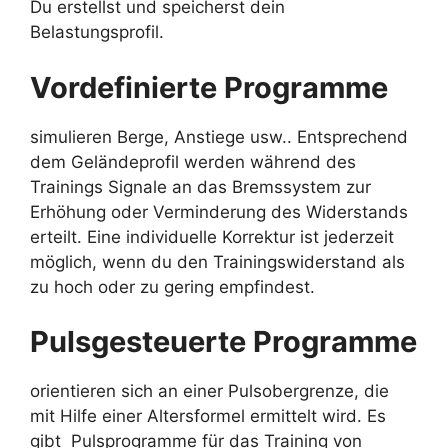
Du erstellst und speicherst dein
Belastungsprofil.
Vordefinierte Programme
simulieren Berge, Anstiege usw.. Entsprechend
dem Geländeprofil werden während des
Trainings Signale an das Bremssystem zur
Erhöhung oder Verminderung des Widerstands
erteilt. Eine individuelle Korrektur ist jederzeit
möglich, wenn du den Trainingswiderstand als
zu hoch oder zu gering empfindest.
Pulsgesteuerte Programme
orientieren sich an einer Pulsobergrenze, die
mit Hilfe einer Altersformel ermittelt wird. Es
gibt
Pulsprogramme für das Training von