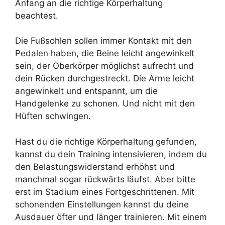
Anfang an die richtige Körperhaltung
beachtest.
Die Fußsohlen sollen immer Kontakt mit den
Pedalen haben, die Beine leicht angewinkelt
sein, der Oberkörper möglichst aufrecht und
dein Rücken durchgestreckt. Die Arme leicht
angewinkelt und entspannt, um die
Handgelenke zu schonen. Und nicht mit den
Hüften schwingen.
Hast du die richtige Körperhaltung gefunden,
kannst du dein Training intensivieren, indem du
den Belastungswiderstand erhöhst und
manchmal sogar rückwärts läufst. Aber bitte
erst im Stadium eines Fortgeschrittenen. Mit
schonenden Einstellungen kannst du deine
Ausdauer öfter und länger trainieren. Mit einem