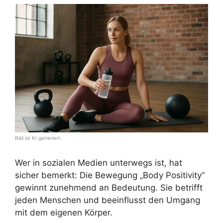
Bild ist KI generiert.
Wer in sozialen Medien unterwegs ist, hat
sicher bemerkt: Die Bewegung „Body Positivity“
gewinnt zunehmend an Bedeutung. Sie betrifft
jeden Menschen und beeinflusst den Umgang
mit dem eigenen Körper.