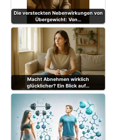
Die versteckten Nebenwirkungen von
Übergewicht: Von…
Macht Abnehmen wirklich
glücklicher? Ein Blick auf…