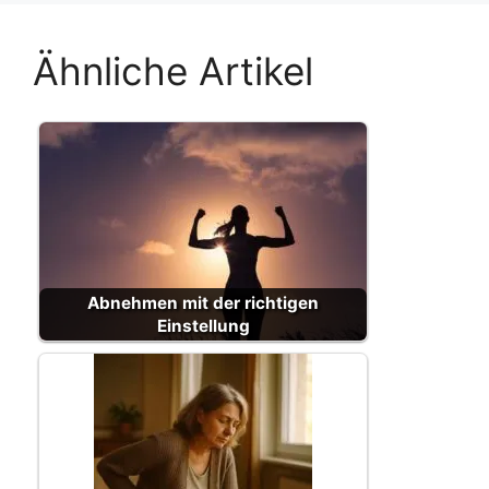
Ähnliche Artikel
Abnehmen mit der richtigen
Einstellung