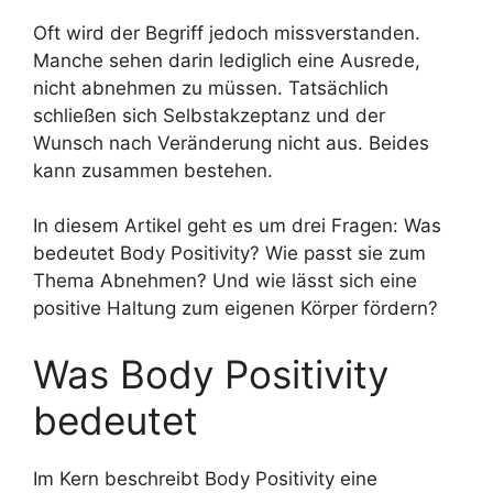
Oft wird der Begriff jedoch missverstanden.
Manche sehen darin lediglich eine Ausrede,
nicht abnehmen zu müssen. Tatsächlich
schließen sich Selbstakzeptanz und der
Wunsch nach Veränderung nicht aus. Beides
kann zusammen bestehen.
In diesem Artikel geht es um drei Fragen: Was
bedeutet Body Positivity? Wie passt sie zum
Thema Abnehmen? Und wie lässt sich eine
positive Haltung zum eigenen Körper fördern?
Was Body Positivity
bedeutet
Im Kern beschreibt Body Positivity eine