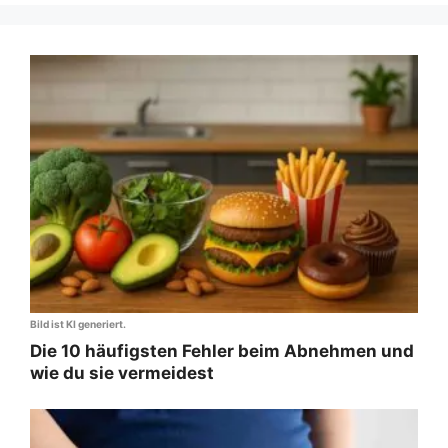
Bild ist KI generiert.
Die 10 häufigsten Fehler beim Abnehmen und
wie du sie vermeidest