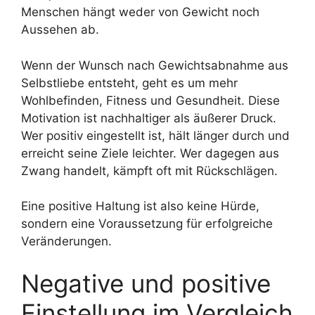
Menschen hängt weder von Gewicht noch
Aussehen ab.
Wenn der Wunsch nach Gewichtsabnahme aus
Selbstliebe entsteht, geht es um mehr
Wohlbefinden, Fitness und Gesundheit. Diese
Motivation ist nachhaltiger als äußerer Druck.
Wer positiv eingestellt ist, hält länger durch und
erreicht seine Ziele leichter. Wer dagegen aus
Zwang handelt, kämpft oft mit Rückschlägen.
Eine positive Haltung ist also keine Hürde,
sondern eine Voraussetzung für erfolgreiche
Veränderungen.
Negative und positive
Einstellung im Vergleich