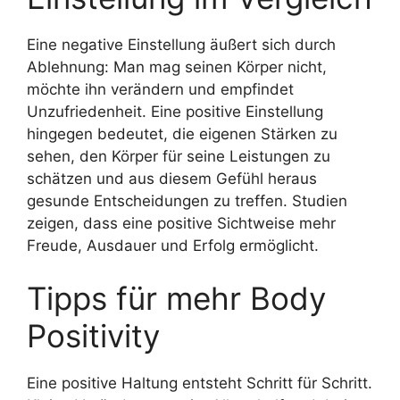
Eine negative Einstellung äußert sich durch
Ablehnung: Man mag seinen Körper nicht,
möchte ihn verändern und empfindet
Unzufriedenheit. Eine positive Einstellung
hingegen bedeutet, die eigenen Stärken zu
sehen, den Körper für seine Leistungen zu
schätzen und aus diesem Gefühl heraus
gesunde Entscheidungen zu treffen. Studien
zeigen, dass eine positive Sichtweise mehr
Freude, Ausdauer und Erfolg ermöglicht.
Tipps für mehr Body
Positivity
Eine positive Haltung entsteht Schritt für Schritt.