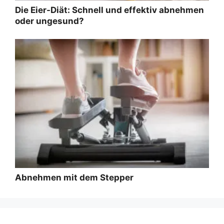
Die Eier-Diät: Schnell und effektiv abnehmen
oder ungesund?
Abnehmen mit dem Stepper