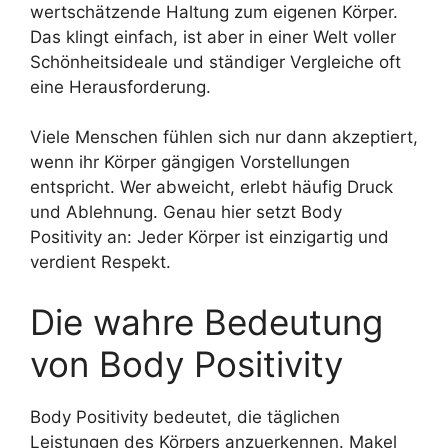
wertschätzende Haltung zum eigenen Körper.
Das klingt einfach, ist aber in einer Welt voller
Schönheitsideale und ständiger Vergleiche oft
eine Herausforderung.
Viele Menschen fühlen sich nur dann akzeptiert,
wenn ihr Körper gängigen Vorstellungen
entspricht. Wer abweicht, erlebt häufig Druck
und Ablehnung. Genau hier setzt Body
Positivity an: Jeder Körper ist einzigartig und
verdient Respekt.
Die wahre Bedeutung
von Body Positivity
Body Positivity bedeutet, die täglichen
Leistungen des Körpers anzuerkennen. Makel