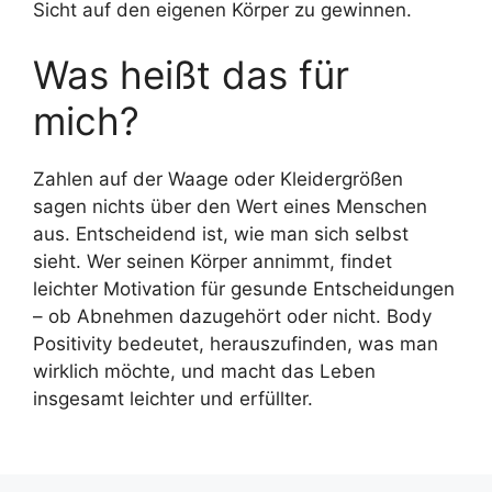
Sicht auf den eigenen Körper zu gewinnen.
Was heißt das für
mich?
Zahlen auf der Waage oder Kleidergrößen
sagen nichts über den Wert eines Menschen
aus. Entscheidend ist, wie man sich selbst
sieht. Wer seinen Körper annimmt, findet
leichter Motivation für gesunde Entscheidungen
– ob Abnehmen dazugehört oder nicht. Body
Positivity bedeutet, herauszufinden, was man
wirklich möchte, und macht das Leben
insgesamt leichter und erfüllter.