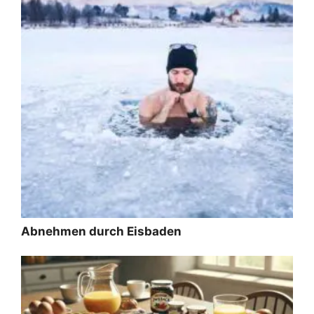
Abnehmen durch Eisbaden