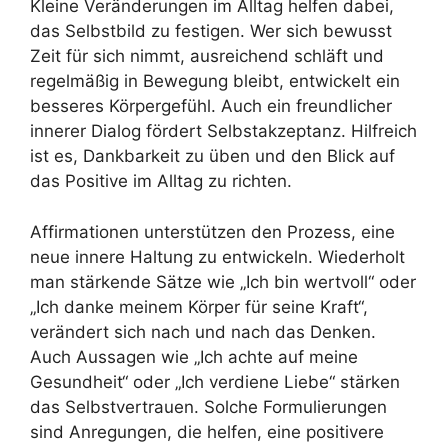
Kleine Veränderungen im Alltag helfen dabei,
das Selbstbild zu festigen. Wer sich bewusst
Zeit für sich nimmt, ausreichend schläft und
regelmäßig in Bewegung bleibt, entwickelt ein
besseres Körpergefühl. Auch ein freundlicher
innerer Dialog fördert Selbstakzeptanz. Hilfreich
ist es, Dankbarkeit zu üben und den Blick auf
das Positive im Alltag zu richten.
Affirmationen unterstützen den Prozess, eine
neue innere Haltung zu entwickeln. Wiederholt
man stärkende Sätze wie „Ich bin wertvoll“ oder
„Ich danke meinem Körper für seine Kraft“,
verändert sich nach und nach das Denken.
Auch Aussagen wie „Ich achte auf meine
Gesundheit“ oder „Ich verdiene Liebe“ stärken
das Selbstvertrauen. Solche Formulierungen
sind Anregungen, die helfen, eine positivere