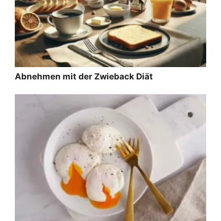
Abnehmen mit der Zwieback Diät