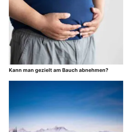
Kann man gezielt am Bauch abnehmen?