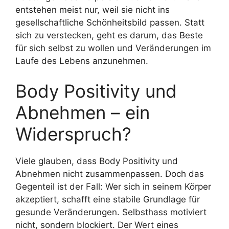
entstehen meist nur, weil sie nicht ins
gesellschaftliche Schönheitsbild passen. Statt
sich zu verstecken, geht es darum, das Beste
für sich selbst zu wollen und Veränderungen im
Laufe des Lebens anzunehmen.
Body Positivity und
Abnehmen – ein
Widerspruch?
Viele glauben, dass Body Positivity und
Abnehmen nicht zusammenpassen. Doch das
Gegenteil ist der Fall: Wer sich in seinem Körper
akzeptiert, schafft eine stabile Grundlage für
gesunde Veränderungen. Selbsthass motiviert
nicht, sondern blockiert. Der Wert eines