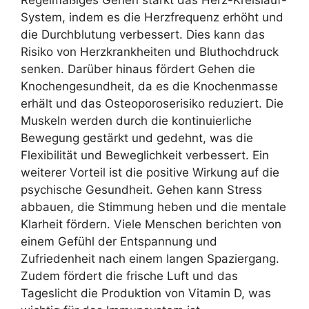
System, indem es die Herzfrequenz erhöht und
die Durchblutung verbessert. Dies kann das
Risiko von Herzkrankheiten und Bluthochdruck
senken. Darüber hinaus fördert Gehen die
Knochengesundheit, da es die Knochenmasse
erhält und das Osteoporoserisiko reduziert. Die
Muskeln werden durch die kontinuierliche
Bewegung gestärkt und gedehnt, was die
Flexibilität und Beweglichkeit verbessert. Ein
weiterer Vorteil ist die positive Wirkung auf die
psychische Gesundheit. Gehen kann Stress
abbauen, die Stimmung heben und die mentale
Klarheit fördern. Viele Menschen berichten von
einem Gefühl der Entspannung und
Zufriedenheit nach einem langen Spaziergang.
Zudem fördert die frische Luft und das
Tageslicht die Produktion von Vitamin D, was