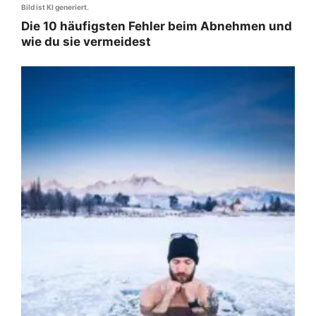
Bild ist KI generiert.
Die 10 häufigsten Fehler beim Abnehmen und
wie du sie vermeidest