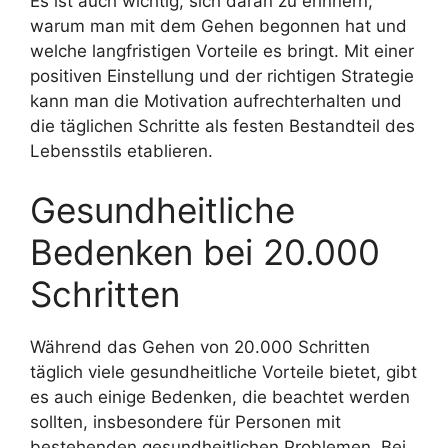
Es ist auch wichtig, sich daran zu erinnern,
warum man mit dem Gehen begonnen hat und
welche langfristigen Vorteile es bringt. Mit einer
positiven Einstellung und der richtigen Strategie
kann man die Motivation aufrechterhalten und
die täglichen Schritte als festen Bestandteil des
Lebensstils etablieren.
Gesundheitliche
Bedenken bei 20.000
Schritten
Während das Gehen von 20.000 Schritten
täglich viele gesundheitliche Vorteile bietet, gibt
es auch einige Bedenken, die beachtet werden
sollten, insbesondere für Personen mit
bestehenden gesundheitlichen Problemen. Bei