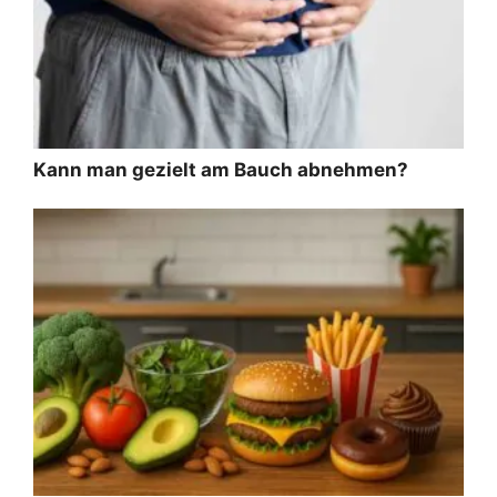
Kann man gezielt am Bauch abnehmen?