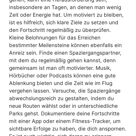
insbesondere an Tagen, an denen man wenig
Zeit oder Energie hat. Um motiviert zu bleiben,
ist es hilfreich, sich klare Ziele zu setzen und
den Fortschritt regelmäßig zu überprüfen.
Kleine Belohnungen für das Erreichen
bestimmter Meilensteine können ebenfalls ein
Anreiz sein. Finde einen Spaziergangspartner,
mit dem du regelmäßig gehen kannst, denn
gemeinsam ist man oft motivierter. Musik,
Hörbücher oder Podcasts können eine gute
Ablenkung bieten und die Zeit wie im Flug
vergehen lassen. Versuche, die Spaziergänge
abwechslungsreich zu gestalten, indem du
neue Routen wählst oder in unterschiedliche
Parks gehst. Dokumentiere deine Fortschritte
mit einer App oder einem Fitness-Tracker, um
sichtbare Erfolge zu haben, die dich anspornen.