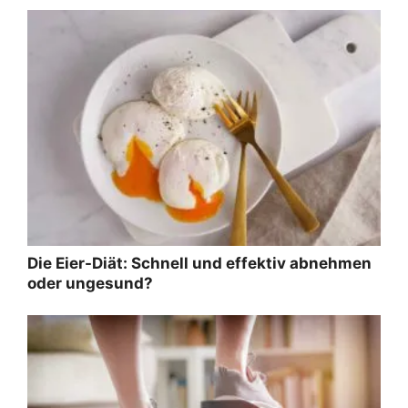
Die Eier-Diät: Schnell und effektiv abnehmen
oder ungesund?