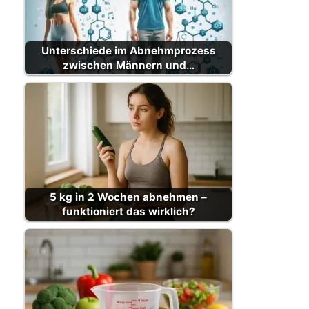
Unterschiede im Abnehmprozess
zwischen Männern und…
5 kg in 2 Wochen abnehmen –
funktioniert das wirklich?