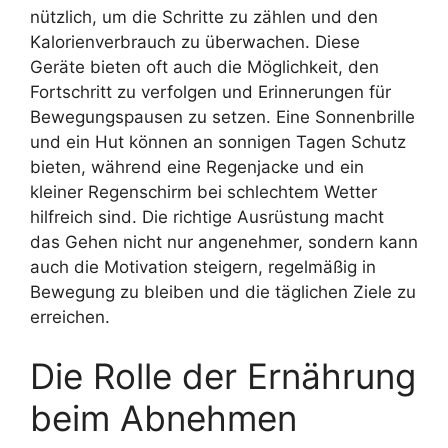
nützlich, um die Schritte zu zählen und den
Kalorienverbrauch zu überwachen. Diese
Geräte bieten oft auch die Möglichkeit, den
Fortschritt zu verfolgen und Erinnerungen für
Bewegungspausen zu setzen. Eine Sonnenbrille
und ein Hut können an sonnigen Tagen Schutz
bieten, während eine Regenjacke und ein
kleiner Regenschirm bei schlechtem Wetter
hilfreich sind. Die richtige Ausrüstung macht
das Gehen nicht nur angenehmer, sondern kann
auch die Motivation steigern, regelmäßig in
Bewegung zu bleiben und die täglichen Ziele zu
erreichen.
Die Rolle der Ernährung
beim Abnehmen