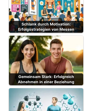
Schlank durch Motivation:
Erfolgsstrategien von Messen
Gemeinsam Stark: Erfolgreich
Abnehmen in einer Beziehung