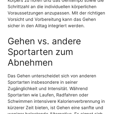
Körpers zu hören und das Gehtempo sowie die
Schrittzahl an die individuellen körperlichen
Voraussetzungen anzupassen. Mit der richtigen
Vorsicht und Vorbereitung kann das Gehen
sicher in den Alltag integriert werden.
Gehen vs. andere
Sportarten zum
Abnehmen
Das Gehen unterscheidet sich von anderen
Sportarten insbesondere in seiner
Zugänglichkeit und Intensität. Während
Sportarten wie Laufen, Radfahren oder
Schwimmen intensivere Kalorienverbrennung in
kürzerer Zeit bieten, ist Gehen eine sanfte und
weniger belastende Alternative. Es eignet sich