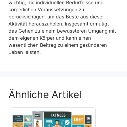
wichtig, die individuellen Bedürfnisse und
körperlichen Voraussetzungen zu
berücksichtigen, um das Beste aus dieser
Aktivität herauszuholen. Insgesamt ermutigt
das Gehen zu einem bewussteren Umgang mit
dem eigenen Körper und kann einen
wesentlichen Beitrag zu einem gesünderen
Leben leisten.
Ähnliche Artikel