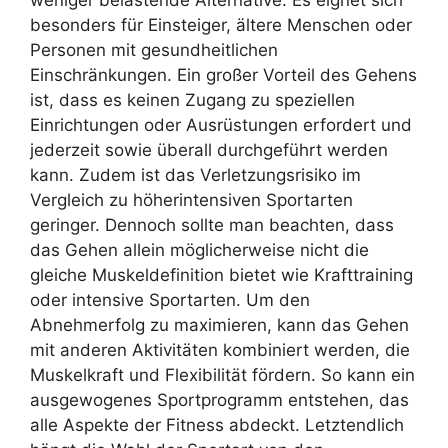
besonders für Einsteiger, ältere Menschen oder
Personen mit gesundheitlichen
Einschränkungen. Ein großer Vorteil des Gehens
ist, dass es keinen Zugang zu speziellen
Einrichtungen oder Ausrüstungen erfordert und
jederzeit sowie überall durchgeführt werden
kann. Zudem ist das Verletzungsrisiko im
Vergleich zu höherintensiven Sportarten
geringer. Dennoch sollte man beachten, dass
das Gehen allein möglicherweise nicht die
gleiche Muskeldefinition bietet wie Krafttraining
oder intensive Sportarten. Um den
Abnehmerfolg zu maximieren, kann das Gehen
mit anderen Aktivitäten kombiniert werden, die
Muskelkraft und Flexibilität fördern. So kann ein
ausgewogenes Sportprogramm entstehen, das
alle Aspekte der Fitness abdeckt. Letztendlich