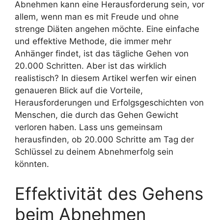
Abnehmen kann eine Herausforderung sein, vor
allem, wenn man es mit Freude und ohne
strenge Diäten angehen möchte. Eine einfache
und effektive Methode, die immer mehr
Anhänger findet, ist das tägliche Gehen von
20.000 Schritten. Aber ist das wirklich
realistisch? In diesem Artikel werfen wir einen
genaueren Blick auf die Vorteile,
Herausforderungen und Erfolgsgeschichten von
Menschen, die durch das Gehen Gewicht
verloren haben. Lass uns gemeinsam
herausfinden, ob 20.000 Schritte am Tag der
Schlüssel zu deinem Abnehmerfolg sein
könnten.
Effektivität des Gehens
beim Abnehmen