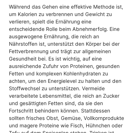
Während das Gehen eine effektive Methode ist,
um Kalorien zu verbrennen und Gewicht zu
verlieren, spielt die Ernährung eine
entscheidende Rolle beim Abnehmerfolg. Eine
ausgewogene Ernährung, die reich an
Nährstoffen ist, unterstützt den Körper bei der
Fettverbrennung und trägt zur allgemeinen
Gesundheit bei. Es ist wichtig, auf eine
ausreichende Zufuhr von Proteinen, gesunden
Fetten und komplexen Kohlenhydraten zu
achten, um den Energielevel zu halten und den
Stoffwechsel zu unterstützen. Vermeide
verarbeitete Lebensmittel, die reich an Zucker
und gesättigten Fetten sind, da sie den
Fortschritt behindern können. Stattdessen
sollten frisches Obst, Gemüse, Vollkornprodukte
und magere Proteine wie Fisch, Hühnchen oder