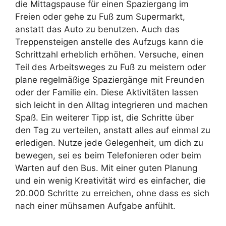
die Mittagspause für einen Spaziergang im
Freien oder gehe zu Fuß zum Supermarkt,
anstatt das Auto zu benutzen. Auch das
Treppensteigen anstelle des Aufzugs kann die
Schrittzahl erheblich erhöhen. Versuche, einen
Teil des Arbeitsweges zu Fuß zu meistern oder
plane regelmäßige Spaziergänge mit Freunden
oder der Familie ein. Diese Aktivitäten lassen
sich leicht in den Alltag integrieren und machen
Spaß. Ein weiterer Tipp ist, die Schritte über
den Tag zu verteilen, anstatt alles auf einmal zu
erledigen. Nutze jede Gelegenheit, um dich zu
bewegen, sei es beim Telefonieren oder beim
Warten auf den Bus. Mit einer guten Planung
und ein wenig Kreativität wird es einfacher, die
20.000 Schritte zu erreichen, ohne dass es sich
nach einer mühsamen Aufgabe anfühlt.