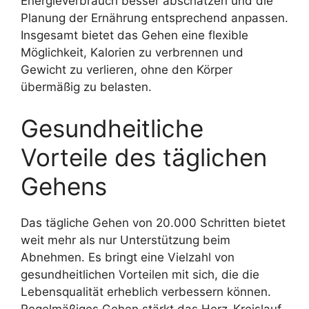
Energieverbrauch besser abschätzen und die
Planung der Ernährung entsprechend anpassen.
Insgesamt bietet das Gehen eine flexible
Möglichkeit, Kalorien zu verbrennen und
Gewicht zu verlieren, ohne den Körper
übermäßig zu belasten.
Gesundheitliche
Vorteile des täglichen
Gehens
Das tägliche Gehen von 20.000 Schritten bietet
weit mehr als nur Unterstützung beim
Abnehmen. Es bringt eine Vielzahl von
gesundheitlichen Vorteilen mit sich, die die
Lebensqualität erheblich verbessern können.
Regelmäßiges Gehen stärkt das Herz-Kreislauf-