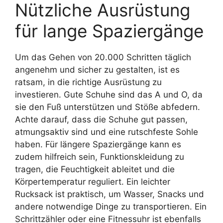
Nützliche Ausrüstung
für lange Spaziergänge
Um das Gehen von 20.000 Schritten täglich
angenehm und sicher zu gestalten, ist es
ratsam, in die richtige Ausrüstung zu
investieren. Gute Schuhe sind das A und O, da
sie den Fuß unterstützen und Stöße abfedern.
Achte darauf, dass die Schuhe gut passen,
atmungsaktiv sind und eine rutschfeste Sohle
haben. Für längere Spaziergänge kann es
zudem hilfreich sein, Funktionskleidung zu
tragen, die Feuchtigkeit ableitet und die
Körpertemperatur reguliert. Ein leichter
Rucksack ist praktisch, um Wasser, Snacks und
andere notwendige Dinge zu transportieren. Ein
Schrittzähler oder eine Fitnessuhr ist ebenfalls