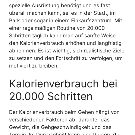
spezielle Ausrüstung benötigt und es fast
überall machen kann, sei es in der Stadt, im
Park oder sogar in einem Einkaufszentrum. Mit
einer regelmäßigen Routine von 20.000
Schritten täglich kann man auf sanfte Weise
den Kalorienverbrauch erhöhen und langfristig
abnehmen. Es ist wichtig, sich realistische Ziele
zu setzen und den Fortschritt zu verfolgen, um
motiviert zu bleiben.
Kalorienverbrauch bei
20.000 Schritten
Der Kalorienverbrauch beim Gehen hängt von
verschiedenen Faktoren ab, darunter das
Gewicht, die Gehgeschwindigkeit und das
Terrain. Im Durchschnitt kann eine Person, die