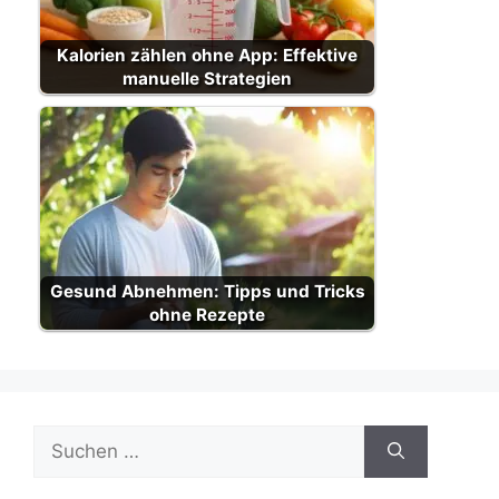
Kalorien zählen ohne App: Effektive
manuelle Strategien
Gesund Abnehmen: Tipps und Tricks
ohne Rezepte
Suche
nach: