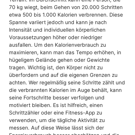
70 kg wiegt, beim Gehen von 20.000 Schritten
etwa 500 bis 1.000 Kalorien verbrennen. Diese
Spanne variiert jedoch und kann je nach
Intensität und individuellen körperlichen
Voraussetzungen höher oder niedriger
ausfallen. Um den Kalorienverbrauch zu
maximieren, kann man das Tempo erhöhen, in
hügeligem Gelände gehen oder Gewichte
tragen. Wichtig ist, den Körper nicht zu
überfordern und auf die eigenen Grenzen zu
achten. Wer regelmäßig seine Schritte zählt und
die verbrannten Kalorien im Auge behält, kann
seine Fortschritte besser verfolgen und
motiviert bleiben. Es ist hilfreich, einen
Schrittzähler oder eine Fitness-App zu
verwenden, um die tägliche Aktivität zu
messen. Auf diese Weise lässt sich der