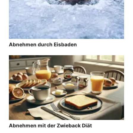
Abnehmen durch Eisbaden
Abnehmen mit der Zwieback Diät