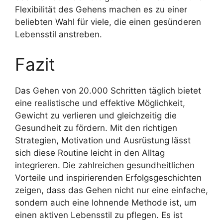
Flexibilität des Gehens machen es zu einer
beliebten Wahl für viele, die einen gesünderen
Lebensstil anstreben.
Fazit
Das Gehen von 20.000 Schritten täglich bietet
eine realistische und effektive Möglichkeit,
Gewicht zu verlieren und gleichzeitig die
Gesundheit zu fördern. Mit den richtigen
Strategien, Motivation und Ausrüstung lässt
sich diese Routine leicht in den Alltag
integrieren. Die zahlreichen gesundheitlichen
Vorteile und inspirierenden Erfolgsgeschichten
zeigen, dass das Gehen nicht nur eine einfache,
sondern auch eine lohnende Methode ist, um
einen aktiven Lebensstil zu pflegen. Es ist