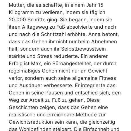
Mutter, die es schaffte, in einem Jahr 15
Kilogramm zu verlieren, indem sie täglich
20.000 Schritte ging. Sie begann, indem sie
ihren Alltagsweg zu Fuß absolvierte und nach
und nach die Schrittzahl erhöhte. Anna betont,
dass das Gehen ihr nicht nur beim Abnehmen
half, sondern auch ihr Selbstbewusstsein
stärkte und Stress reduzierte. Ein anderer
Erfolg ist Max, ein Büroangestellter, der durch
regelmäßiges Gehen nicht nur an Gewicht
verlor, sondern auch seine allgemeine Fitness
und Ausdauer verbesserte. Er integrierte das
Gehen in seine Pausen und entschied sich, den
Weg zur Arbeit zu Fuß zu gehen. Diese
Geschichten zeigen, dass das Gehen eine
realistische und erreichbare Methode zur
Gewichtsreduktion sein kann, die gleichzeitig
das Wohlbefinden steigert. Die Einfachheit und