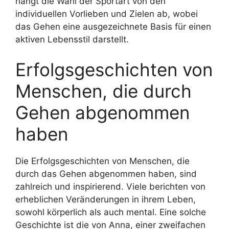
hängt die Wahl der Sportart von den
individuellen Vorlieben und Zielen ab, wobei
das Gehen eine ausgezeichnete Basis für einen
aktiven Lebensstil darstellt.
Erfolgsgeschichten von
Menschen, die durch
Gehen abgenommen
haben
Die Erfolgsgeschichten von Menschen, die
durch das Gehen abgenommen haben, sind
zahlreich und inspirierend. Viele berichten von
erheblichen Veränderungen in ihrem Leben,
sowohl körperlich als auch mental. Eine solche
Geschichte ist die von Anna, einer zweifachen