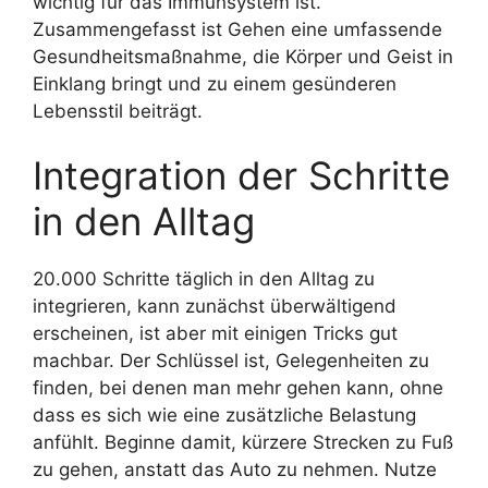
wichtig für das Immunsystem ist.
Zusammengefasst ist Gehen eine umfassende
Gesundheitsmaßnahme, die Körper und Geist in
Einklang bringt und zu einem gesünderen
Lebensstil beiträgt.
Integration der Schritte
in den Alltag
20.000 Schritte täglich in den Alltag zu
integrieren, kann zunächst überwältigend
erscheinen, ist aber mit einigen Tricks gut
machbar. Der Schlüssel ist, Gelegenheiten zu
finden, bei denen man mehr gehen kann, ohne
dass es sich wie eine zusätzliche Belastung
anfühlt. Beginne damit, kürzere Strecken zu Fuß
zu gehen, anstatt das Auto zu nehmen. Nutze