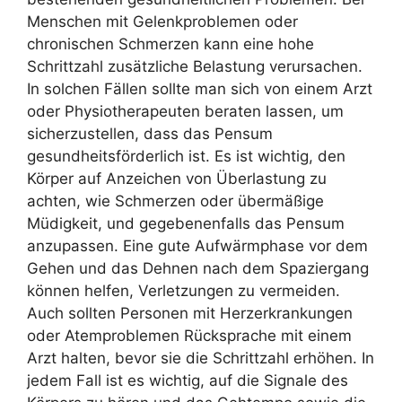
Menschen mit Gelenkproblemen oder
chronischen Schmerzen kann eine hohe
Schrittzahl zusätzliche Belastung verursachen.
In solchen Fällen sollte man sich von einem Arzt
oder Physiotherapeuten beraten lassen, um
sicherzustellen, dass das Pensum
gesundheitsförderlich ist. Es ist wichtig, den
Körper auf Anzeichen von Überlastung zu
achten, wie Schmerzen oder übermäßige
Müdigkeit, und gegebenenfalls das Pensum
anzupassen. Eine gute Aufwärmphase vor dem
Gehen und das Dehnen nach dem Spaziergang
können helfen, Verletzungen zu vermeiden.
Auch sollten Personen mit Herzerkrankungen
oder Atemproblemen Rücksprache mit einem
Arzt halten, bevor sie die Schrittzahl erhöhen. In
jedem Fall ist es wichtig, auf die Signale des