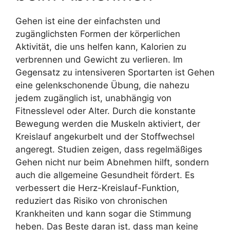
Gehen ist eine der einfachsten und
zugänglichsten Formen der körperlichen
Aktivität, die uns helfen kann, Kalorien zu
verbrennen und Gewicht zu verlieren. Im
Gegensatz zu intensiveren Sportarten ist Gehen
eine gelenkschonende Übung, die nahezu
jedem zugänglich ist, unabhängig von
Fitnesslevel oder Alter. Durch die konstante
Bewegung werden die Muskeln aktiviert, der
Kreislauf angekurbelt und der Stoffwechsel
angeregt. Studien zeigen, dass regelmäßiges
Gehen nicht nur beim Abnehmen hilft, sondern
auch die allgemeine Gesundheit fördert. Es
verbessert die Herz-Kreislauf-Funktion,
reduziert das Risiko von chronischen
Krankheiten und kann sogar die Stimmung
heben. Das Beste daran ist, dass man keine