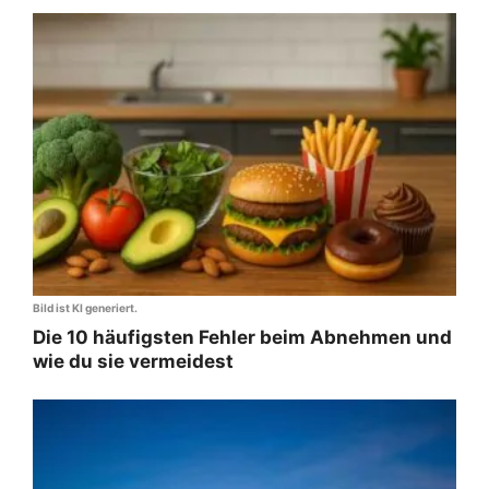
Bild ist KI generiert.
Die 10 häufigsten Fehler beim Abnehmen und
wie du sie vermeidest