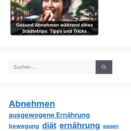
Gesund Abnehmen während eines
Städtetrips: Tipps und Tricks
Suche
nach:
Abnehmen
ausgewogene Ernährung
ernährung
diät
bewegung
essen