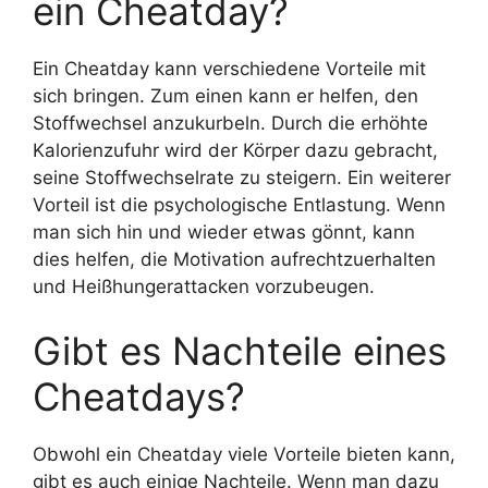
ein Cheatday?
Ein Cheatday kann verschiedene Vorteile mit
sich bringen. Zum einen kann er helfen, den
Stoffwechsel anzukurbeln. Durch die erhöhte
Kalorienzufuhr wird der Körper dazu gebracht,
seine Stoffwechselrate zu steigern. Ein weiterer
Vorteil ist die psychologische Entlastung. Wenn
man sich hin und wieder etwas gönnt, kann
dies helfen, die Motivation aufrechtzuerhalten
und Heißhungerattacken vorzubeugen.
Gibt es Nachteile eines
Cheatdays?
Obwohl ein Cheatday viele Vorteile bieten kann,
gibt es auch einige Nachteile. Wenn man dazu