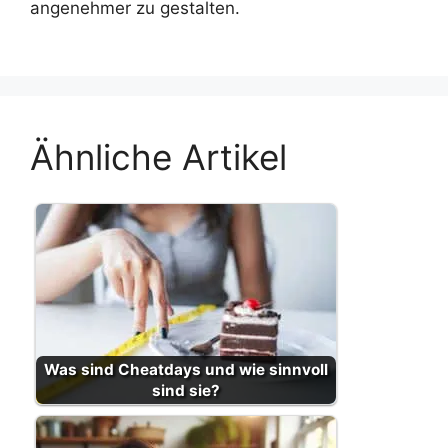
angenehmer zu gestalten.
Ähnliche Artikel
Was sind Cheatdays und wie sinnvoll
sind sie?