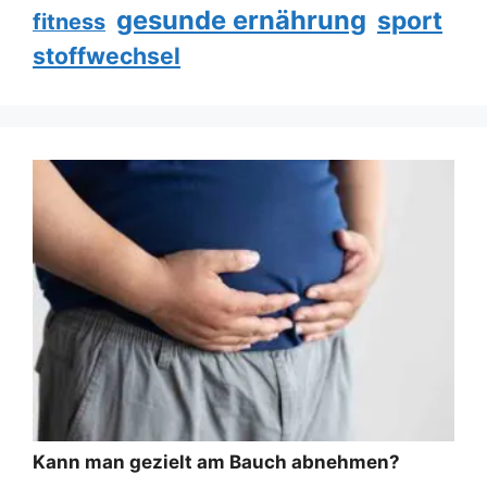
gesunde ernährung
sport
fitness
stoffwechsel
Kann man gezielt am Bauch abnehmen?