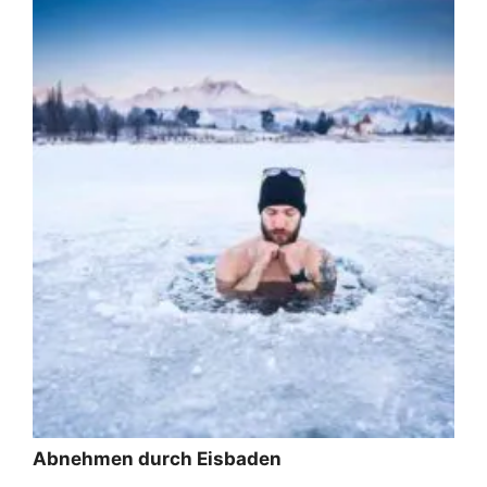
Abnehmen durch Eisbaden