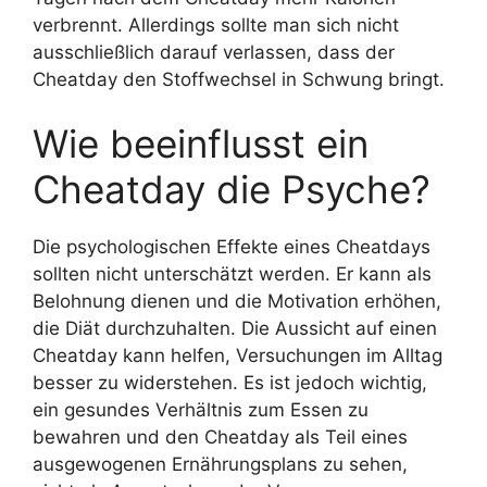
verbrennt. Allerdings sollte man sich nicht
ausschließlich darauf verlassen, dass der
Cheatday den Stoffwechsel in Schwung bringt.
Wie beeinflusst ein
Cheatday die Psyche?
Die psychologischen Effekte eines Cheatdays
sollten nicht unterschätzt werden. Er kann als
Belohnung dienen und die Motivation erhöhen,
die Diät durchzuhalten. Die Aussicht auf einen
Cheatday kann helfen, Versuchungen im Alltag
besser zu widerstehen. Es ist jedoch wichtig,
ein gesundes Verhältnis zum Essen zu
bewahren und den Cheatday als Teil eines
ausgewogenen Ernährungsplans zu sehen,