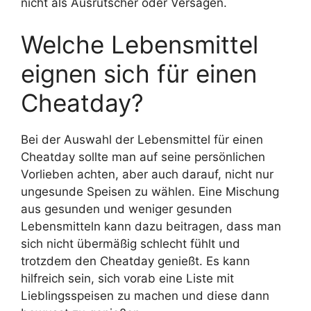
nicht als Ausrutscher oder Versagen.
Welche Lebensmittel
eignen sich für einen
Cheatday?
Bei der Auswahl der Lebensmittel für einen
Cheatday sollte man auf seine persönlichen
Vorlieben achten, aber auch darauf, nicht nur
ungesunde Speisen zu wählen. Eine Mischung
aus gesunden und weniger gesunden
Lebensmitteln kann dazu beitragen, dass man
sich nicht übermäßig schlecht fühlt und
trotzdem den Cheatday genießt. Es kann
hilfreich sein, sich vorab eine Liste mit
Lieblingsspeisen zu machen und diese dann