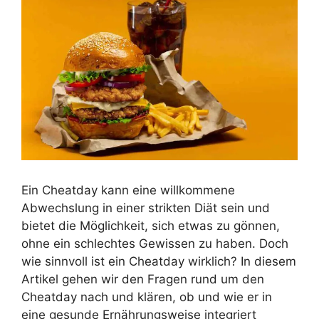
Ein Cheatday kann eine willkommene
Abwechslung in einer strikten Diät sein und
bietet die Möglichkeit, sich etwas zu gönnen,
ohne ein schlechtes Gewissen zu haben. Doch
wie sinnvoll ist ein Cheatday wirklich? In diesem
Artikel gehen wir den Fragen rund um den
Cheatday nach und klären, ob und wie er in
eine gesunde Ernährungsweise integriert