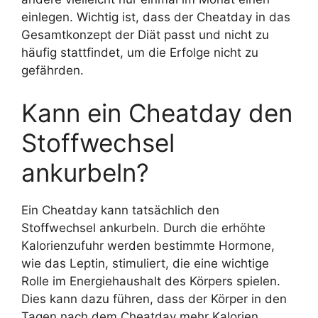
einlegen. Wichtig ist, dass der Cheatday in das
Gesamtkonzept der Diät passt und nicht zu
häufig stattfindet, um die Erfolge nicht zu
gefährden.
Kann ein Cheatday den
Stoffwechsel
ankurbeln?
Ein Cheatday kann tatsächlich den
Stoffwechsel ankurbeln. Durch die erhöhte
Kalorienzufuhr werden bestimmte Hormone,
wie das Leptin, stimuliert, die eine wichtige
Rolle im Energiehaushalt des Körpers spielen.
Dies kann dazu führen, dass der Körper in den
Tagen nach dem Cheatday mehr Kalorien