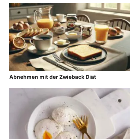
Abnehmen mit der Zwieback Diät