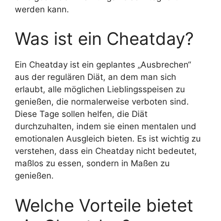
werden kann.
Was ist ein Cheatday?
Ein Cheatday ist ein geplantes „Ausbrechen“
aus der regulären Diät, an dem man sich
erlaubt, alle möglichen Lieblingsspeisen zu
genießen, die normalerweise verboten sind.
Diese Tage sollen helfen, die Diät
durchzuhalten, indem sie einen mentalen und
emotionalen Ausgleich bieten. Es ist wichtig zu
verstehen, dass ein Cheatday nicht bedeutet,
maßlos zu essen, sondern in Maßen zu
genießen.
Welche Vorteile bietet