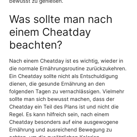
bewusst zu genießen.
Was sollte man nach
einem Cheatday
beachten?
Nach einem Cheatday ist es wichtig, wieder in
die normale Ernährungsroutine zurückzukehren.
Ein Cheatday sollte nicht als Entschuldigung
dienen, die gesunde Ernährung an den
folgenden Tagen zu vernachlässigen. Vielmehr
sollte man sich bewusst machen, dass der
Cheatday ein Teil des Plans ist und nicht die
Regel. Es kann hilfreich sein, nach einem
Cheatday besonders auf eine ausgewogene
Ernährung und ausreichend Bewegung zu