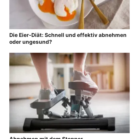
Die Eier-Diät: Schnell und effektiv abnehmen
oder ungesund?
Abnehmen mit dem Stepper