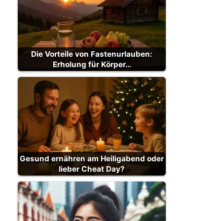
Die Vorteile von Fastenurlauben:
Erholung für Körper…
Gesund ernähren am Heiligabend oder
lieber Cheat Day?