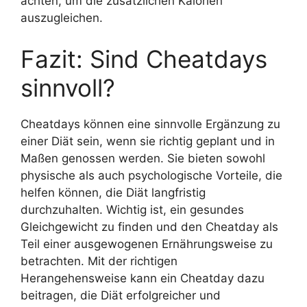
achten, um die zusätzlichen Kalorien
auszugleichen.
Fazit: Sind Cheatdays
sinnvoll?
Cheatdays können eine sinnvolle Ergänzung zu
einer Diät sein, wenn sie richtig geplant und in
Maßen genossen werden. Sie bieten sowohl
physische als auch psychologische Vorteile, die
helfen können, die Diät langfristig
durchzuhalten. Wichtig ist, ein gesundes
Gleichgewicht zu finden und den Cheatday als
Teil einer ausgewogenen Ernährungsweise zu
betrachten. Mit der richtigen
Herangehensweise kann ein Cheatday dazu
beitragen, die Diät erfolgreicher und