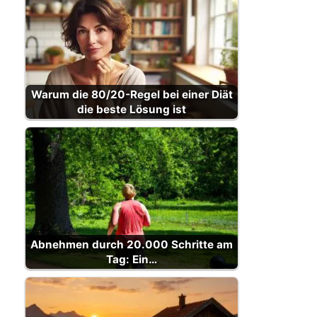
Warum die 80/20-Regel bei einer Diät
die beste Lösung ist
Abnehmen durch 20.000 Schritte am
Tag: Ein…