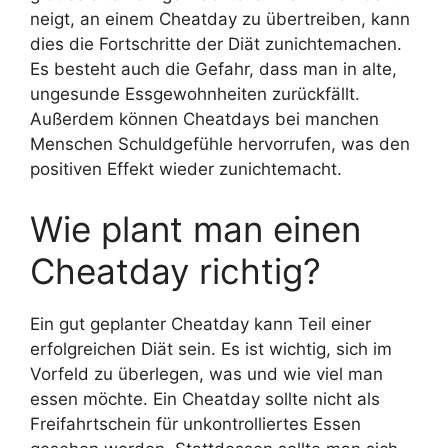
neigt, an einem Cheatday zu übertreiben, kann
dies die Fortschritte der Diät zunichtemachen.
Es besteht auch die Gefahr, dass man in alte,
ungesunde Essgewohnheiten zurückfällt.
Außerdem können Cheatdays bei manchen
Menschen Schuldgefühle hervorrufen, was den
positiven Effekt wieder zunichtemacht.
Wie plant man einen
Cheatday richtig?
Ein gut geplanter Cheatday kann Teil einer
erfolgreichen Diät sein. Es ist wichtig, sich im
Vorfeld zu überlegen, was und wie viel man
essen möchte. Ein Cheatday sollte nicht als
Freifahrtschein für unkontrolliertes Essen