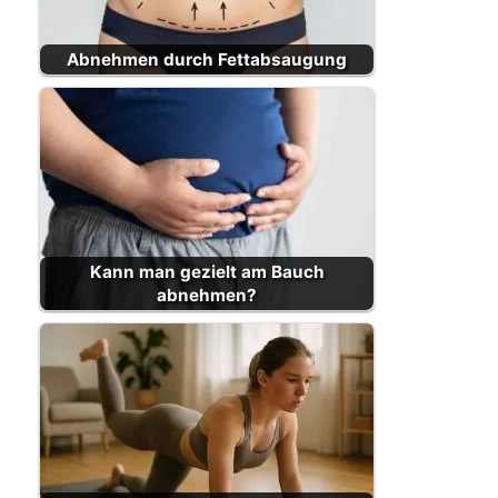
Abnehmen durch Fettabsaugung
Kann man gezielt am Bauch
abnehmen?