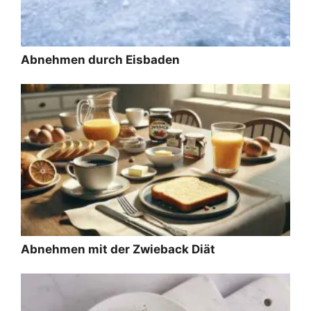
Abnehmen durch Eisbaden
Abnehmen mit der Zwieback Diät