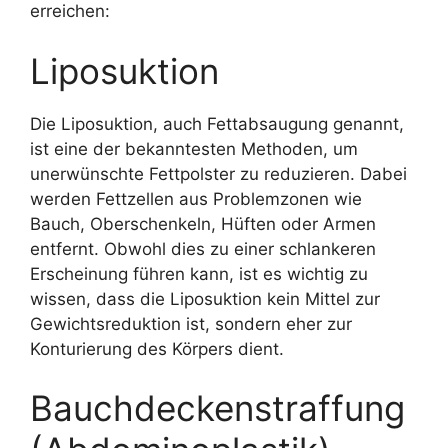
erreichen:
Liposuktion
Die Liposuktion, auch Fettabsaugung genannt,
ist eine der bekanntesten Methoden, um
unerwünschte Fettpolster zu reduzieren. Dabei
werden Fettzellen aus Problemzonen wie
Bauch, Oberschenkeln, Hüften oder Armen
entfernt. Obwohl dies zu einer schlankeren
Erscheinung führen kann, ist es wichtig zu
wissen, dass die Liposuktion kein Mittel zur
Gewichtsreduktion ist, sondern eher zur
Konturierung des Körpers dient.
Bauchdeckenstraffung