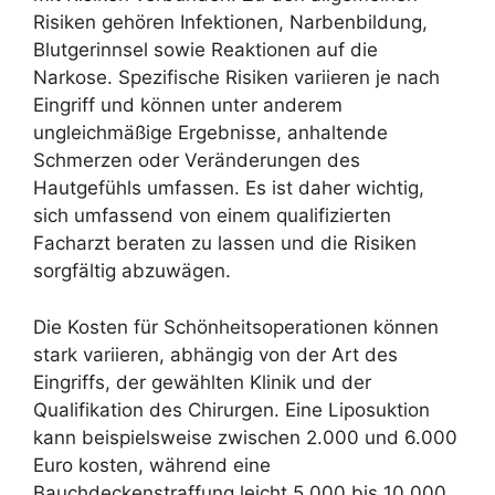
Risiken gehören Infektionen, Narbenbildung,
Blutgerinnsel sowie Reaktionen auf die
Narkose. Spezifische Risiken variieren je nach
Eingriff und können unter anderem
ungleichmäßige Ergebnisse, anhaltende
Schmerzen oder Veränderungen des
Hautgefühls umfassen. Es ist daher wichtig,
sich umfassend von einem qualifizierten
Facharzt beraten zu lassen und die Risiken
sorgfältig abzuwägen.
Die Kosten für Schönheitsoperationen können
stark variieren, abhängig von der Art des
Eingriffs, der gewählten Klinik und der
Qualifikation des Chirurgen. Eine Liposuktion
kann beispielsweise zwischen 2.000 und 6.000
Euro kosten, während eine
Bauchdeckenstraffung leicht 5.000 bis 10.000