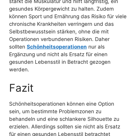
stärkt die Muskulatur und hilft langfristig, ein
gesundes Körpergewicht zu halten. Zudem
können Sport und Ernährung das Risiko für viele
chronische Krankheiten verringern und das
Selbstbewusstsein stärken, ohne die mit
Operationen verbundenen Risiken. Daher
sollten
Schönheitsoperationen
nur als
Ergänzung und nicht als Ersatz für einen
gesunden Lebensstil in Betracht gezogen
werden.
Fazit
Schönheitsoperationen können eine Option
sein, um bestimmte Problemzonen zu
behandeln und eine schlankere Silhouette zu
erzielen. Allerdings sollten sie nicht als Ersatz
für einen gesunden Lebensstil betrachtet