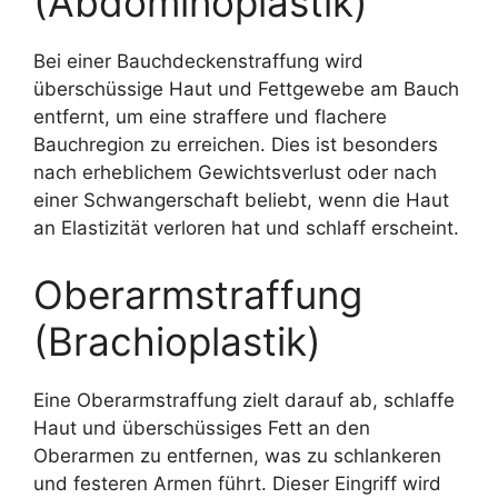
(Abdominoplastik)
Bei einer Bauchdeckenstraffung wird
überschüssige Haut und Fettgewebe am Bauch
entfernt, um eine straffere und flachere
Bauchregion zu erreichen. Dies ist besonders
nach erheblichem Gewichtsverlust oder nach
einer Schwangerschaft beliebt, wenn die Haut
an Elastizität verloren hat und schlaff erscheint.
Oberarmstraffung
(Brachioplastik)
Eine Oberarmstraffung zielt darauf ab, schlaffe
Haut und überschüssiges Fett an den
Oberarmen zu entfernen, was zu schlankeren
und festeren Armen führt. Dieser Eingriff wird