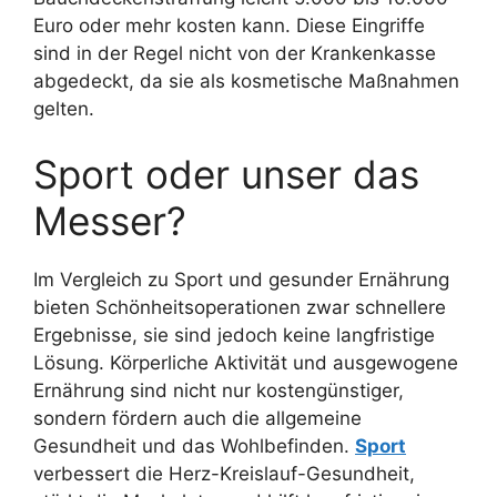
Euro oder mehr kosten kann. Diese Eingriffe
sind in der Regel nicht von der Krankenkasse
abgedeckt, da sie als kosmetische Maßnahmen
gelten.
Sport oder unser das
Messer?
Im Vergleich zu Sport und gesunder Ernährung
bieten Schönheitsoperationen zwar schnellere
Ergebnisse, sie sind jedoch keine langfristige
Lösung. Körperliche Aktivität und ausgewogene
Ernährung sind nicht nur kostengünstiger,
sondern fördern auch die allgemeine
Gesundheit und das Wohlbefinden.
Sport
verbessert die Herz-Kreislauf-Gesundheit,