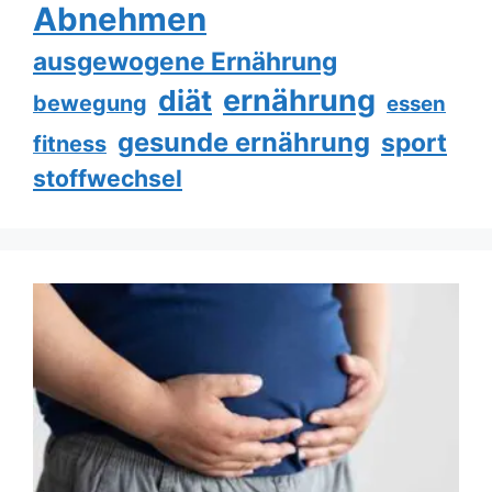
Abnehmen
ausgewogene Ernährung
ernährung
diät
bewegung
essen
gesunde ernährung
sport
fitness
stoffwechsel