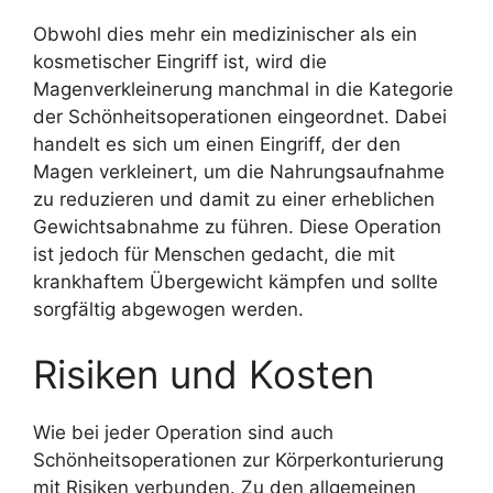
Obwohl dies mehr ein medizinischer als ein
kosmetischer Eingriff ist, wird die
Magenverkleinerung manchmal in die Kategorie
der Schönheitsoperationen eingeordnet. Dabei
handelt es sich um einen Eingriff, der den
Magen verkleinert, um die Nahrungsaufnahme
zu reduzieren und damit zu einer erheblichen
Gewichtsabnahme zu führen. Diese Operation
ist jedoch für Menschen gedacht, die mit
krankhaftem Übergewicht kämpfen und sollte
sorgfältig abgewogen werden.
Risiken und Kosten
Wie bei jeder Operation sind auch
Schönheitsoperationen zur Körperkonturierung
mit Risiken verbunden. Zu den allgemeinen