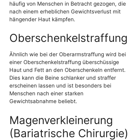
häufig von Menschen in Betracht gezogen, die
nach einem erheblichen Gewichtsverlust mit
hängender Haut kämpfen.
Oberschenkelstraffung
Ähnlich wie bei der Oberarmstraffung wird bei
einer Oberschenkelstraffung überschüssige
Haut und Fett an den Oberschenkeln entfernt.
Dies kann die Beine schlanker und straffer
erscheinen lassen und ist besonders bei
Menschen nach einer starken
Gewichtsabnahme beliebt.
Magenverkleinerung
(Bariatrische Chirurgie)