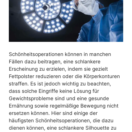
Schönheitsoperationen können in manchen
Fällen dazu beitragen, eine schlankere
Erscheinung zu erzielen, indem sie gezielt
Fettpolster reduzieren oder die Körperkonturen
straffen. Es ist jedoch wichtig zu beachten,
dass solche Eingriffe keine Lösung für
Gewichtsprobleme sind und eine gesunde
Ernährung sowie regelmäßige Bewegung nicht
ersetzen können. Hier sind einige der
häufigsten Schönheitsoperationen, die dazu
dienen können, eine schlankere Silhouette zu