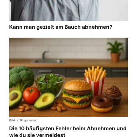
Kann man gezielt am Bauch abnehmen?
Bild ist KI generiert.
Die 10 häufigsten Fehler beim Abnehmen und
wie du sie vermeidest