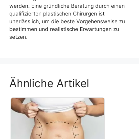
werden. Eine gründliche Beratung durch einen
qualifizierten plastischen Chirurgen ist
unerlässlich, um die beste Vorgehensweise zu
bestimmen und realistische Erwartungen zu
setzen.
Ähnliche Artikel