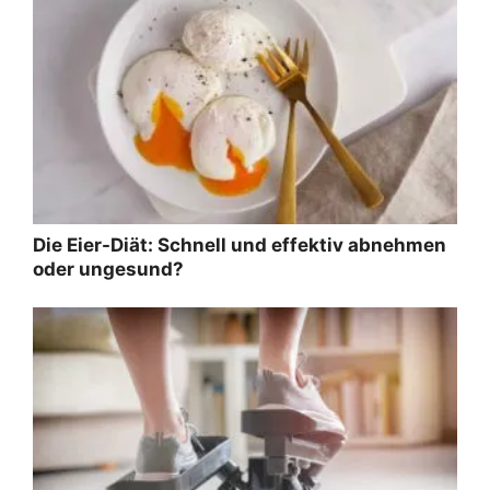
Die Eier-Diät: Schnell und effektiv abnehmen
oder ungesund?