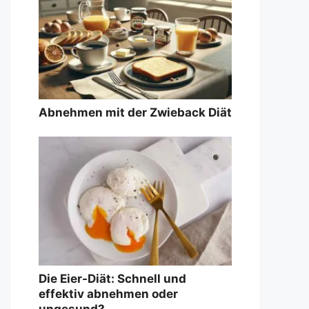
Abnehmen mit der Zwieback Diät
Die Eier-Diät: Schnell und
effektiv abnehmen oder
ungesund?