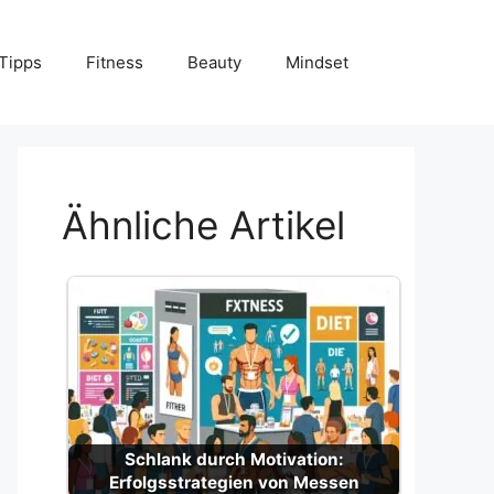
Tipps
Fitness
Beauty
Mindset
Ähnliche Artikel
Schlank durch Motivation:
Erfolgsstrategien von Messen