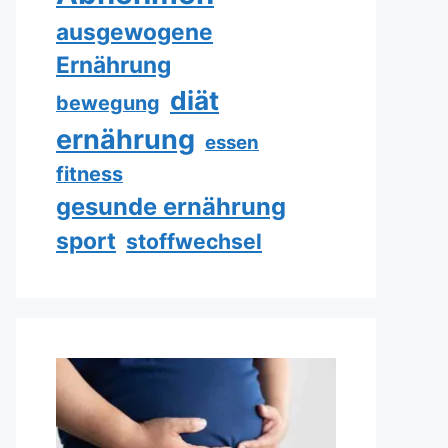
ausgewogene
Ernährung
diät
bewegung
ernährung
essen
fitness
gesunde ernährung
sport
stoffwechsel