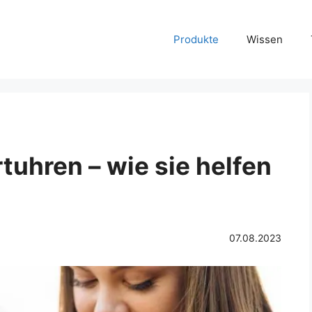
Produkte
Wissen
uhren – wie sie helfen
07.08.2023