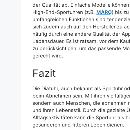
der Qualität ab. Einfache Modelle können
High-End-Sportuhren (z.B.
MARQ
) bis z
umfangreichen Funktionen sind tendenziell
sich zudem auch auf den Hersteller zu ac
häufig durch eine andere Qualität der Ap
Lebensdauer. Es ist ratsam, vor dem Kau
zu berücksichtigen, um das passende Mod
gerecht wird.
Fazit
Die Diätuhr, auch bekannt als Sportuhr od
beim Abnehmen sein. Mit ihren vielfältigen
sondern auch Menschen, die abnehmen möc
und ihren Lebensstil. Durch die gezielte
Alltagsaktivitäten kann die Sportuhr als 
gesünderen und fitteren Leben dienen.