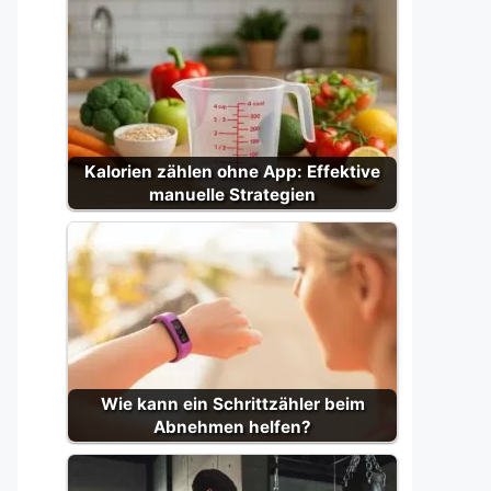
Kalorien zählen ohne App: Effektive
manuelle Strategien
Wie kann ein Schrittzähler beim
Abnehmen helfen?