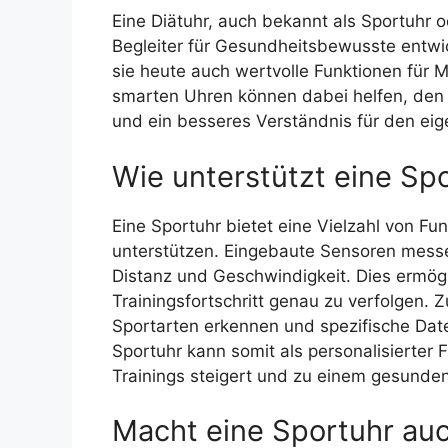
Eine Diätuhr, auch bekannt als Sportuhr o
Begleiter für Gesundheitsbewusste entwick
sie heute auch wertvolle Funktionen für
smarten Uhren können dabei helfen, den F
und ein besseres Verständnis für den eig
Wie unterstützt eine Sp
Eine Sportuhr bietet eine Vielzahl von Fun
unterstützen. Eingebaute Sensoren messen
Distanz und Geschwindigkeit. Dies ermögl
Trainingsfortschritt genau zu verfolgen.
Sportarten erkennen und spezifische Daten
Sportuhr kann somit als personalisierter F
Trainings steigert und zu einem gesunden 
Macht eine Sportuhr au