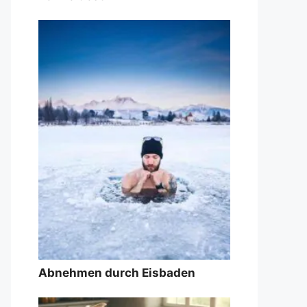
Abnehmen durch Eisbaden