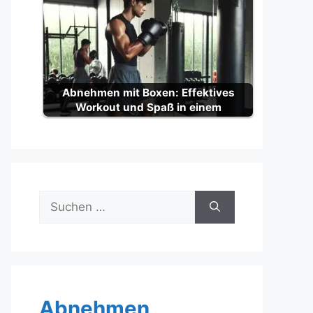
Abnehmen mit Boxen: Effektives
Workout und Spaß in einem
Suche
nach:
Abnehmen