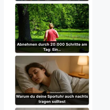
Abnehmen durch 20.000 Schritte am
Tag: Ein…
Warum du deine Sportuhr auch nachts
tragen solltest