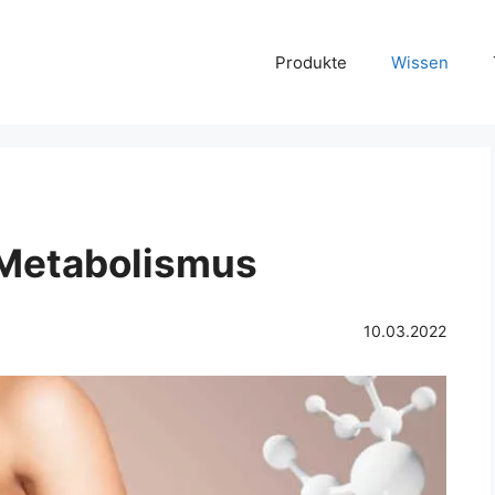
Produkte
Wissen
 Metabolismus
10.03.2022