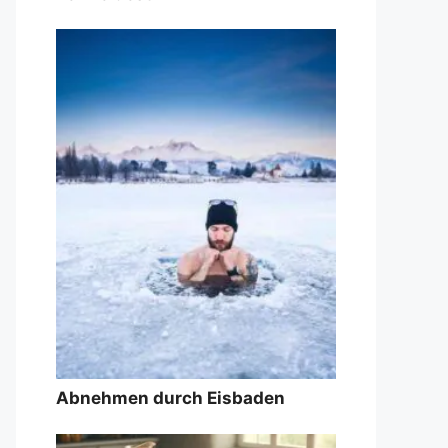
Abnehmen durch Eisbaden