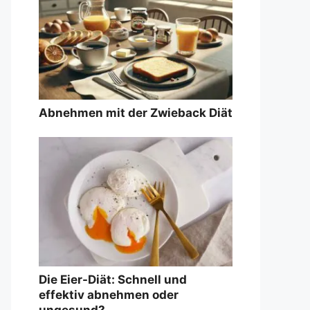
Abnehmen mit der Zwieback Diät
Die Eier-Diät: Schnell und
effektiv abnehmen oder
ungesund?