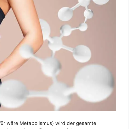
erfür wäre Metabolismus) wird der gesamte