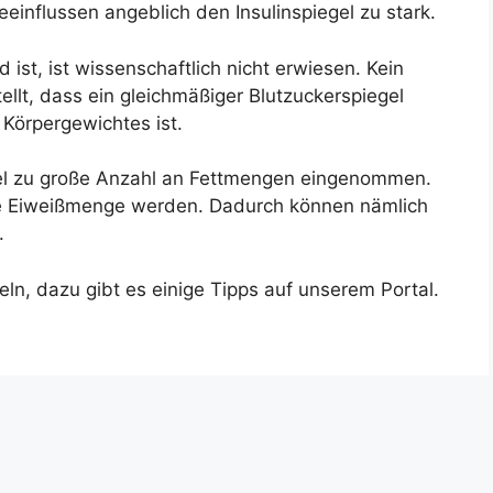
influssen angeblich den Insulinspiegel zu stark.
 ist, ist wissenschaftlich nicht erwiesen. Kein
ellt, dass ein gleichmäßiger Blutzuckerspiegel
Körpergewichtes ist.
iel zu große Anzahl an Fettmengen eingenommen.
ohe Eiweißmenge werden. Dadurch können nämlich
.
ln, dazu gibt es einige Tipps auf unserem Portal.