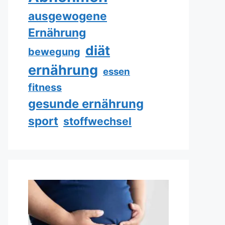
ausgewogene
Ernährung
diät
bewegung
ernährung
essen
fitness
gesunde ernährung
sport
stoffwechsel