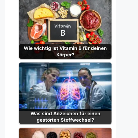
Wie wichtig ist Vitamin B für deinen
Körper?
Was sind Anzeichen für einen
gestörten Stoffwechsel?