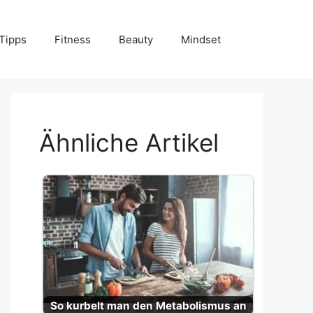
Tipps
Fitness
Beauty
Mindset
Ähnliche Artikel
So kurbelt man den Metabolismus an