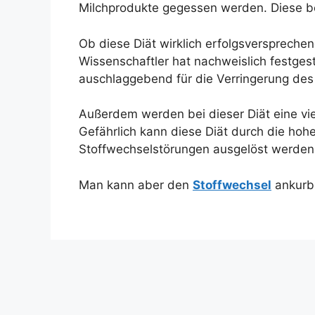
Milchprodukte gegessen werden. Diese bee
Ob diese Diät wirklich erfolgsversprechend
Wissenschaftler hat nachweislich festgest
auschlaggebend für die Verringerung des 
Außerdem werden bei dieser Diät eine v
Gefährlich kann diese Diät durch die h
Stoffwechselstörungen ausgelöst werden
Man kann aber den
Stoffwechsel
ankurbe