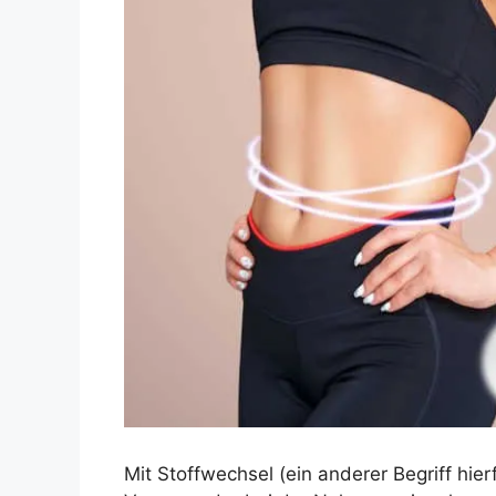
Mit Stoffwechsel (ein anderer Begriff hi