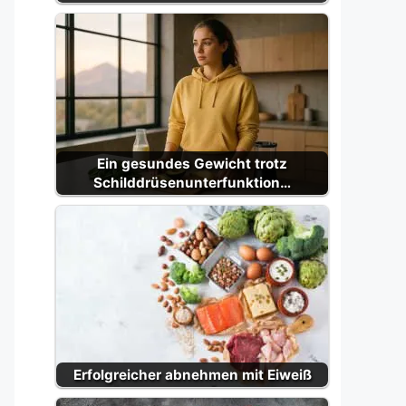
Ein gesundes Gewicht trotz
Schilddrüsenunterfunktion…
Erfolgreicher abnehmen mit Eiweiß