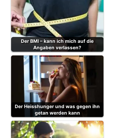
Der BMI – kann ich mich auf die
Angaben verlassen?
Der Heisshunger und was gegen ihn
getan werden kann