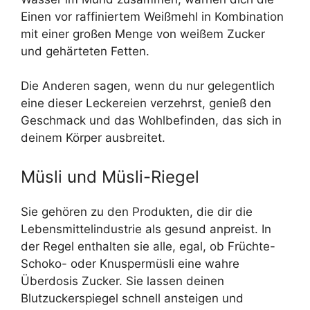
Einen vor raffiniertem Weißmehl in Kombination
mit einer großen Menge von weißem Zucker
und gehärteten Fetten.
Die Anderen sagen, wenn du nur gelegentlich
eine dieser Leckereien verzehrst, genieß den
Geschmack und das Wohlbefinden, das sich in
deinem Körper ausbreitet.
Müsli und Müsli-Riegel
Sie gehören zu den Produkten, die dir die
Lebensmittelindustrie als gesund anpreist. In
der Regel enthalten sie alle, egal, ob Früchte-
Schoko- oder Knuspermüsli eine wahre
Überdosis Zucker. Sie lassen deinen
Blutzuckerspiegel schnell ansteigen und