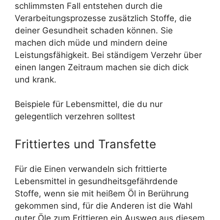
schlimmsten Fall entstehen durch die
Verarbeitungsprozesse zusätzlich Stoffe, die
deiner Gesundheit schaden können. Sie
machen dich müde und mindern deine
Leistungsfähigkeit. Bei ständigem Verzehr über
einen langen Zeitraum machen sie dich dick
und krank.
Beispiele für Lebensmittel, die du nur
gelegentlich verzehren solltest
Frittiertes und Transfette
Für die Einen verwandeln sich frittierte
Lebensmittel in gesundheitsgefährdende
Stoffe, wenn sie mit heißem Öl in Berührung
gekommen sind, für die Anderen ist die Wahl
guter Öle zum Frittieren ein Ausweg aus diesem