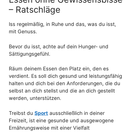
– Ratschläge
Iss regelmäßig, in Ruhe und das, was du isst,
mit Genuss.
Bevor du isst, achte auf dein Hunger- und
Sättigungsgefühl.
Räum deinem Essen den Platz ein, den es
verdient. Es soll dich gesund und leistungsfähig
halten und dich bei den Anforderungen, die du
selbst an dich stellst und die an dich gestellt
werden, unterstützen.
Treibst du
Sport
ausschließlich in deiner
Freizeit, ist eine gesunde und ausgewogene
Ernährungsweise mit einer Vielfalt