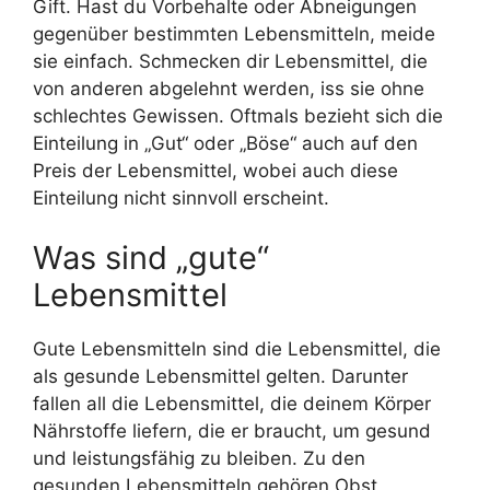
Gift. Hast du Vorbehalte oder Abneigungen
gegenüber bestimmten Lebensmitteln, meide
sie einfach. Schmecken dir Lebensmittel, die
von anderen abgelehnt werden, iss sie ohne
schlechtes Gewissen. Oftmals bezieht sich die
Einteilung in „Gut“ oder „Böse“ auch auf den
Preis der Lebensmittel, wobei auch diese
Einteilung nicht sinnvoll erscheint.
Was sind „gute“
Lebensmittel
Gute Lebensmitteln sind die Lebensmittel, die
als gesunde Lebensmittel gelten. Darunter
fallen all die Lebensmittel, die deinem Körper
Nährstoffe liefern, die er braucht, um gesund
und leistungsfähig zu bleiben. Zu den
gesunden Lebensmitteln gehören Obst,