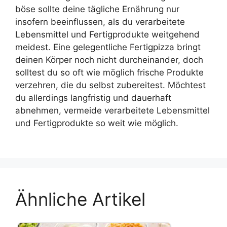
böse sollte deine tägliche Ernährung nur
insofern beeinflussen, als du verarbeitete
Lebensmittel und Fertigprodukte weitgehend
meidest. Eine gelegentliche Fertigpizza bringt
deinen Körper noch nicht durcheinander, doch
solltest du so oft wie möglich frische Produkte
verzehren, die du selbst zubereitest. Möchtest
du allerdings langfristig und dauerhaft
abnehmen, vermeide verarbeitete Lebensmittel
und Fertigprodukte so weit wie möglich.
Ähnliche Artikel