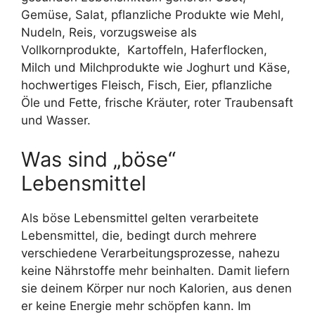
Gemüse, Salat, pflanzliche Produkte wie Mehl,
Nudeln, Reis, vorzugsweise als
Vollkornprodukte,
Kartoffeln, Haferflocken,
Milch und Milchprodukte wie Joghurt und Käse,
hochwertiges Fleisch, Fisch, Eier, pflanzliche
Öle und Fette, frische Kräuter, roter Traubensaft
und Wasser.
Was sind „böse“
Lebensmittel
Als böse Lebensmittel gelten verarbeitete
Lebensmittel, die, bedingt durch mehrere
verschiedene Verarbeitungsprozesse, nahezu
keine Nährstoffe mehr beinhalten. Damit liefern
sie deinem Körper nur noch Kalorien, aus denen
er keine Energie mehr schöpfen kann. Im