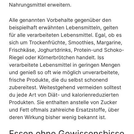
Nahrungsmittel erweitern.
Alle genannten Vorbehalte gegenüber den
beispielhaft erwähnten Lebensmitteln, gelten
für alle verarbeiteten Lebensmittel. Egal, ob es
sich um Trockenfrüchte, Smoothies, Margarine,
Frischkäse, Joghurtdrinks, Protein-und Schoko-
Riegel oder Körnerbrötchen handelt. Iss
verarbeitete Lebensmittel in geringen Mengen
und genieß so oft wie möglich unverarbeitete,
frische Produkte, die du selbst schonend
zubereitest. Weitestgehend vermeiden solltest
du jede Art von Diät- und kalorienreduzierten
Produkten. Sie enthalten anstelle von Zucker
und Fett oftmals zahlreiche Ersatzstoffe, über
deren Wirkung bisher wenig bekannt ist.
Essen ohne Gewissensbisse