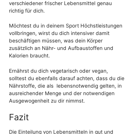
verschiedener frischer Lebensmittel genau
richtig für dich.
Möchtest du in deinem Sport Höchstleistungen
vollbringen, wirst du dich intensiver damit
beschäftigen müssen, was dein Körper
zusätzlich an Nähr- und Aufbaustoffen und
Kalorien braucht.
Ernährst du dich vegetarisch oder vegan,
solltest du ebenfalls darauf achten, dass du die
Nährstoffe, die als
lebensnotwendig gelten, in
ausreichender Menge und der notwendigen
Ausgewogenheit zu dir nimmst.
Fazit
Die Einteilung von Lebensmitteln in gut und