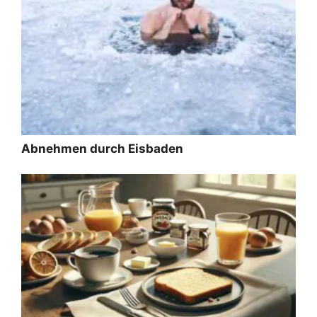
Abnehmen durch Eisbaden