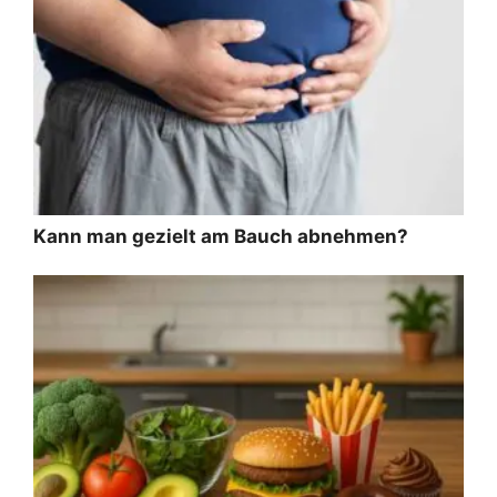
Kann man gezielt am Bauch abnehmen?