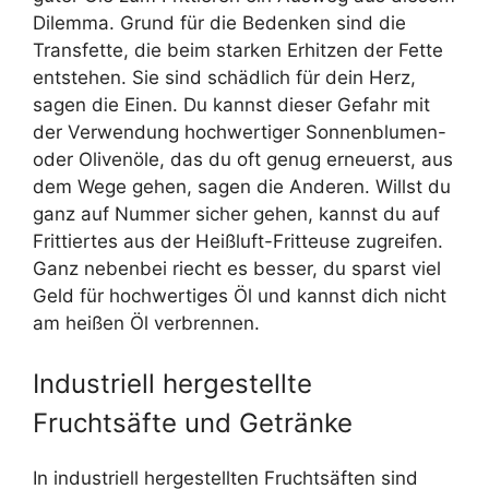
Dilemma. Grund für die Bedenken sind die
Transfette, die beim starken Erhitzen der Fette
entstehen. Sie sind schädlich für dein Herz,
sagen die Einen. Du kannst dieser Gefahr mit
der Verwendung hochwertiger Sonnenblumen-
oder Olivenöle, das du oft genug erneuerst, aus
dem Wege gehen, sagen die Anderen. Willst du
ganz auf Nummer sicher gehen, kannst du auf
Frittiertes aus der Heißluft-Fritteuse zugreifen.
Ganz nebenbei riecht es besser, du sparst viel
Geld für hochwertiges Öl und kannst dich nicht
am heißen Öl verbrennen.
Industriell hergestellte
Fruchtsäfte und Getränke
In industriell hergestellten Fruchtsäften sind