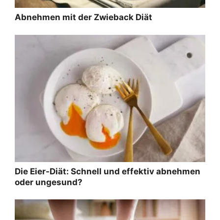
Abnehmen mit der Zwieback Diät
Die Eier-Diät: Schnell und effektiv abnehmen
oder ungesund?