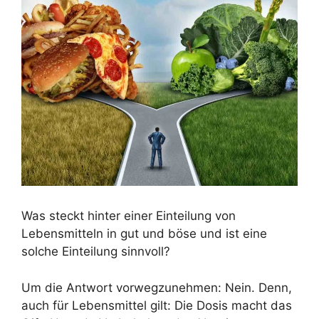
Was steckt hinter einer Einteilung von
Lebensmitteln in gut und böse und ist eine
solche Einteilung sinnvoll?
Um die Antwort vorwegzunehmen: Nein. Denn,
auch für Lebensmittel gilt: Die Dosis macht das