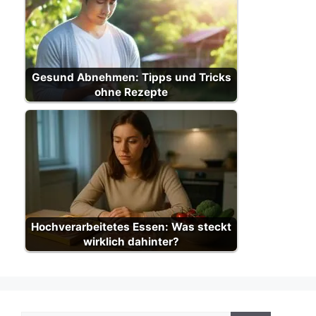
Gesund Abnehmen: Tipps und Tricks
ohne Rezepte
Hochverarbeitetes Essen: Was steckt
wirklich dahinter?