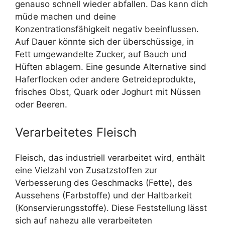
genauso schnell wieder abfallen. Das kann dich
müde machen und deine
Konzentrationsfähigkeit negativ beeinflussen.
Auf Dauer könnte sich der überschüssige, in
Fett umgewandelte Zucker, auf Bauch und
Hüften ablagern. Eine gesunde Alternative sind
Haferflocken oder andere Getreideprodukte,
frisches Obst, Quark oder Joghurt mit Nüssen
oder Beeren.
Verarbeitetes Fleisch
Fleisch, das industriell verarbeitet wird, enthält
eine Vielzahl von Zusatzstoffen zur
Verbesserung des Geschmacks (Fette), des
Aussehens (Farbstoffe) und der Haltbarkeit
(Konservierungsstoffe). Diese Feststellung lässt
sich auf nahezu alle verarbeiteten