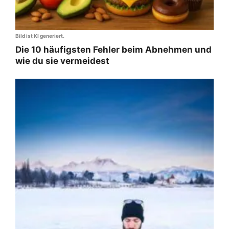
Bild ist KI generiert.
Die 10 häufigsten Fehler beim Abnehmen und
wie du sie vermeidest