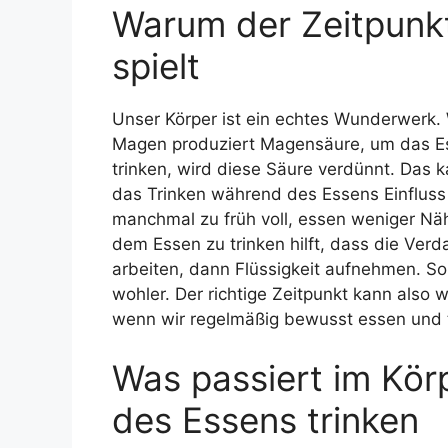
Warum der Zeitpunkt
spielt
Unser Körper ist ein echtes Wunderwerk. 
Magen produziert Magensäure, um das Ess
trinken, wird diese Säure verdünnt. Das
das Trinken während des Essens Einfluss 
manchmal zu früh voll, essen weniger Nä
dem Essen zu trinken hilft, dass die Verd
arbeiten, dann Flüssigkeit aufnehmen. So 
wohler. Der richtige Zeitpunkt kann also
wenn wir regelmäßig bewusst essen und t
Was passiert im Kör
des Essens trinken