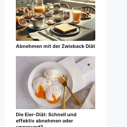
Abnehmen mit der Zwieback Diät
Die Eier-Diät: Schnell und
effektiv abnehmen oder
ungesund?