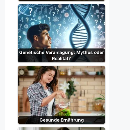
Genetische Veranlagung: Mythos oder
Realität?
Gesunde Ernährung