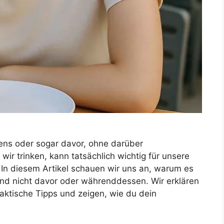
ens oder sogar davor, ohne darüber
ir trinken, kann tatsächlich wichtig für unsere
In diesem Artikel schauen wir uns an, warum es
und nicht davor oder währenddessen. Wir erklären
raktische Tipps und zeigen, wie du dein