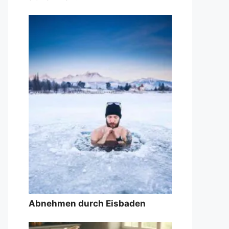
Abnehmen durch Eisbaden