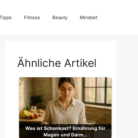
Tipps
Fitness
Beauty
Mindset
Ähnliche Artikel
Was ist Schonkost? Ernährung für
Magen und Darm…