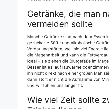
Getränke, die man 
vermeiden sollte
Manche Getränke sind nach dem Essen kei
gezuckerte Säfte und alkoholische Geträ
Verdauung stören, weil sie viel Energie li
die Magenarbeit und kann die Fettverdau
ideal – sie ziehen die Blutgefäße im M
Besser ist es, auf lauwarme oder zimmerw
ihn nicht direkt nach einer großen Mahlzei
dann stört er nicht die Aufnahme von Min
und wir fühlen uns länger fit.
Wie viel Zeit sollte