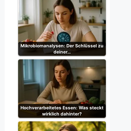
Mikrobiomanalysen: Der Schlüssel zu
deiner…
Hochverarbeitetes Essen: Was steckt
wirklich dahinter?