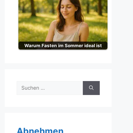
Warum Fasten im Sommer ideal ist
Suche
nach:
Abnehmen