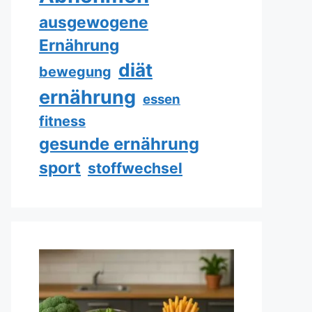
ausgewogene
Ernährung
diät
bewegung
ernährung
essen
fitness
gesunde ernährung
sport
stoffwechsel