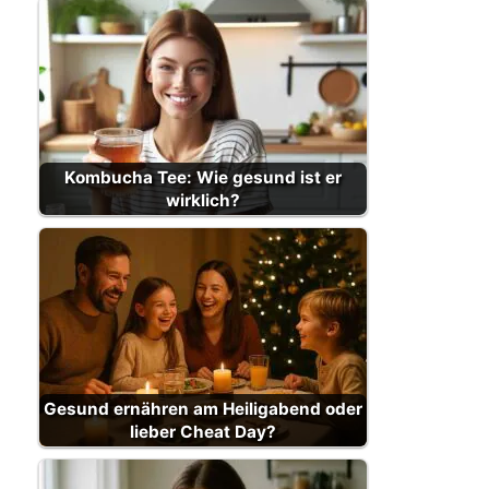
Kombucha Tee: Wie gesund ist er
wirklich?
Gesund ernähren am Heiligabend oder
lieber Cheat Day?