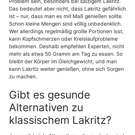
Problem sein, besonders bei salzigem Lakritz.
Das bedeutet aber nicht, dass Lakritz gefährlich
ist – nur, dass man es mit Maß genießen sollte.
Schon kleine Mengen sind völlig unbedenklich.
Wer allerdings regelmäßig große Portionen isst,
kann Kopfschmerzen oder Kreislaufprobleme
bekommen. Deshalb empfehlen Experten, nicht
mehr als etwa 50 Gramm am Tag zu essen. So
bleibt der Körper im Gleichgewicht, und man
kann Lakritz weiter genießen, ohne sich Sorgen
zu machen.
Gibt es gesunde
Alternativen zu
klassischem Lakritz?