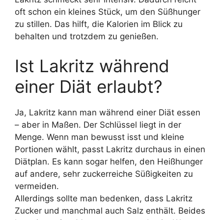
oft schon ein kleines Stück, um den Süßhunger
zu stillen. Das hilft, die Kalorien im Blick zu
behalten und trotzdem zu genießen.
Ist Lakritz während
einer Diät erlaubt?
Ja, Lakritz kann man während einer Diät essen
– aber in Maßen. Der Schlüssel liegt in der
Menge. Wenn man bewusst isst und kleine
Portionen wählt, passt Lakritz durchaus in einen
Diätplan. Es kann sogar helfen, den Heißhunger
auf andere, sehr zuckerreiche Süßigkeiten zu
vermeiden.
Allerdings sollte man bedenken, dass Lakritz
Zucker und manchmal auch Salz enthält. Beides