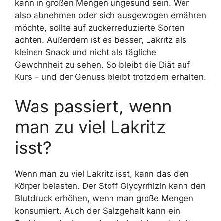
kann in großen Mengen ungesund sein. Wer
also abnehmen oder sich ausgewogen ernähren
möchte, sollte auf zuckerreduzierte Sorten
achten. Außerdem ist es besser, Lakritz als
kleinen Snack und nicht als tägliche
Gewohnheit zu sehen. So bleibt die Diät auf
Kurs – und der Genuss bleibt trotzdem erhalten.
Was passiert, wenn
man zu viel Lakritz
isst?
Wenn man zu viel Lakritz isst, kann das den
Körper belasten. Der Stoff Glycyrrhizin kann den
Blutdruck erhöhen, wenn man große Mengen
konsumiert. Auch der Salzgehalt kann ein