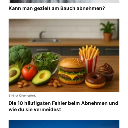
Kann man gezielt am Bauch abnehmen?
Bild ist KI generiert.
Die 10 häufigsten Fehler beim Abnehmen und
wie du sie vermeidest