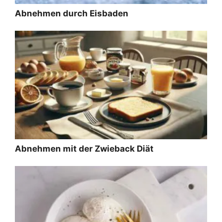
Abnehmen durch Eisbaden
Abnehmen mit der Zwieback Diät