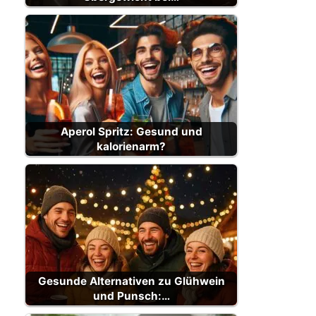
Aperol Spritz: Gesund und
kalorienarm?
Gesunde Alternativen zu Glühwein
und Punsch:…