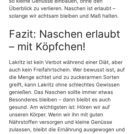
so kleine Genüsse einbauen, ohne den
Überblick zu verlieren. Naschen ist erlaubt –
solange wir achtsam bleiben und Maß halten.
Fazit: Naschen erlaubt
– mit Köpfchen!
Lakritz ist kein Verbot während einer Diät, aber
auch kein Freifahrtschein. Wer bewusst isst, auf
die Menge achtet und zu zuckerarmen Sorten
greift, kann Lakritz ohne schlechtes Gewissen
genießen. Das Naschen sollte immer etwas
Besonderes bleiben – dann bleibt es auch
gesund. Am wichtigsten ist: Hören wir auf
unseren Körper. Wenn wir ihn mit guten
Nährstoffen versorgen und kleine Genüsse
zulassen, bleibt die Ernährung ausgewogen und