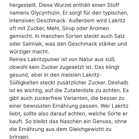
hergestellt. Diese Wurzel enthält einen Stoff
namens Glycyrrhizin. Er sorgt für den typischen,
intensiven Geschmack. Außerdem wird Lakritz
oft mit Zucker, Mehl, Sirup oder Aromen
gemischt. In manchen Sorten steckt auch Salz
oder Salmiak, was den Geschmack stärker und
würziger macht.
Reines Lakritzpulver ist von Natur aus süß,
obwohl kein Zucker zugesetzt ist. Das klingt
gesund, aber in den meisten Lakritz-
Süßigkeiten steckt zusätzlicher Zucker. Deshalb
ist es wichtig, auf die Zutatenliste zu achten. Es
gibt auch zuckerfreie Varianten, die besser zu
einer bewussten Ernährung passen. Wer Lakritz
liebt, sollte also darauf achten, welche Sorte er
kauft. So bleibt das Naschen ein Genuss, ohne
die Ernährung aus dem Gleichgewicht zu
bringen.