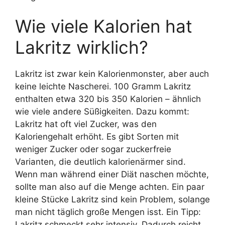
Wie viele Kalorien hat
Lakritz wirklich?
Lakritz ist zwar kein Kalorienmonster, aber auch
keine leichte Nascherei. 100 Gramm Lakritz
enthalten etwa 320 bis 350 Kalorien – ähnlich
wie viele andere Süßigkeiten. Dazu kommt:
Lakritz hat oft viel Zucker, was den
Kaloriengehalt erhöht. Es gibt Sorten mit
weniger Zucker oder sogar zuckerfreie
Varianten, die deutlich kalorienärmer sind.
Wenn man während einer Diät naschen möchte,
sollte man also auf die Menge achten. Ein paar
kleine Stücke Lakritz sind kein Problem, solange
man nicht täglich große Mengen isst. Ein Tipp:
Lakritz schmeckt sehr intensiv. Dadurch reicht