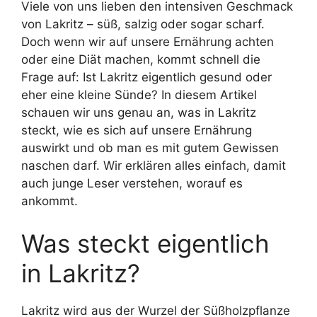
Viele von uns lieben den intensiven Geschmack
von Lakritz – süß, salzig oder sogar scharf.
Doch wenn wir auf unsere Ernährung achten
oder eine Diät machen, kommt schnell die
Frage auf: Ist Lakritz eigentlich gesund oder
eher eine kleine Sünde? In diesem Artikel
schauen wir uns genau an, was in Lakritz
steckt, wie es sich auf unsere Ernährung
auswirkt und ob man es mit gutem Gewissen
naschen darf. Wir erklären alles einfach, damit
auch junge Leser verstehen, worauf es
ankommt.
Was steckt eigentlich
in Lakritz?
Lakritz wird aus der Wurzel der Süßholzpflanze