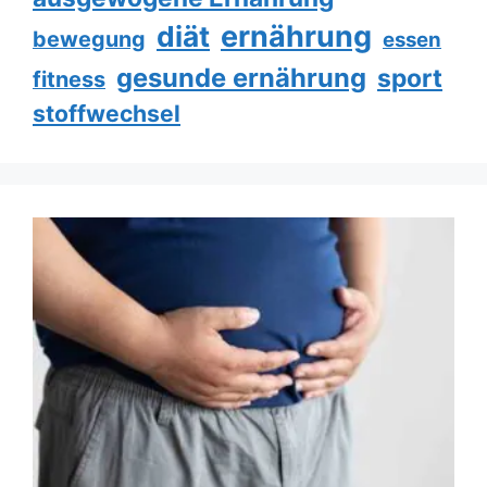
ernährung
diät
bewegung
essen
gesunde ernährung
sport
fitness
stoffwechsel