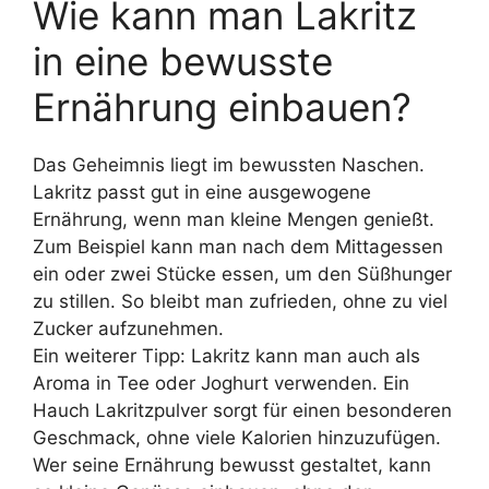
Wie kann man Lakritz
in eine bewusste
Ernährung einbauen?
Das Geheimnis liegt im bewussten Naschen.
Lakritz passt gut in eine ausgewogene
Ernährung, wenn man kleine Mengen genießt.
Zum Beispiel kann man nach dem Mittagessen
ein oder zwei Stücke essen, um den Süßhunger
zu stillen. So bleibt man zufrieden, ohne zu viel
Zucker aufzunehmen.
Ein weiterer Tipp: Lakritz kann man auch als
Aroma in Tee oder Joghurt verwenden. Ein
Hauch Lakritzpulver sorgt für einen besonderen
Geschmack, ohne viele Kalorien hinzuzufügen.
Wer seine Ernährung bewusst gestaltet, kann