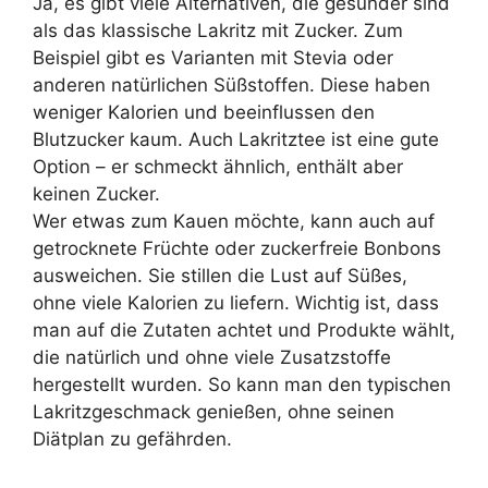
Ja, es gibt viele Alternativen, die gesünder sind
als das klassische Lakritz mit Zucker. Zum
Beispiel gibt es Varianten mit Stevia oder
anderen natürlichen Süßstoffen. Diese haben
weniger Kalorien und beeinflussen den
Blutzucker kaum. Auch Lakritztee ist eine gute
Option – er schmeckt ähnlich, enthält aber
keinen Zucker.
Wer etwas zum Kauen möchte, kann auch auf
getrocknete Früchte oder zuckerfreie Bonbons
ausweichen. Sie stillen die Lust auf Süßes,
ohne viele Kalorien zu liefern. Wichtig ist, dass
man auf die Zutaten achtet und Produkte wählt,
die natürlich und ohne viele Zusatzstoffe
hergestellt wurden. So kann man den typischen
Lakritzgeschmack genießen, ohne seinen
Diätplan zu gefährden.