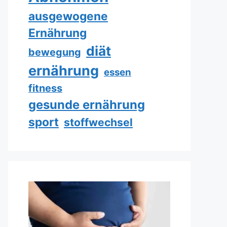
ausgewogene
Ernährung
diät
bewegung
ernährung
essen
fitness
gesunde ernährung
sport
stoffwechsel