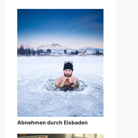
Abnehmen durch Eisbaden