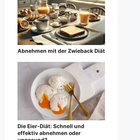
Abnehmen mit der Zwieback Diät
Die Eier-Diät: Schnell und
effektiv abnehmen oder
ungesund?