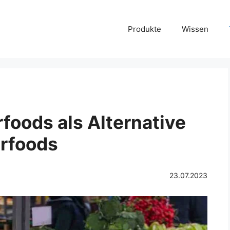
Produkte
Wissen
foods als Alternative
erfoods
23.07.2023