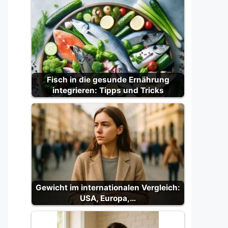
Fisch in die gesunde Ernährung
integrieren: Tipps und Tricks
Gewicht im internationalen Vergleich:
USA, Europa,…