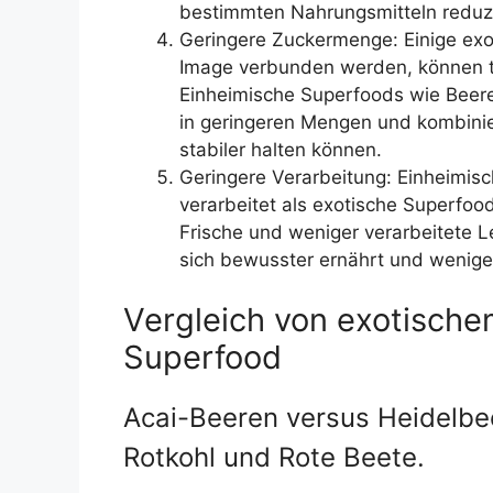
bestimmten Nahrungsmitteln reduzi
Geringere Zuckermenge: Einige exo
Image verbunden werden, können t
Einheimische Superfoods wie Beere
in geringeren Mengen und kombinier
stabiler halten können.
Geringere Verarbeitung: Einheimisc
verarbeitet als exotische Superfoo
Frische und weniger verarbeitete 
sich bewusster ernährt und wenige
Vergleich von exotisch
Superfood
Acai-Beeren versus Heidelbe
Rotkohl und Rote Beete.