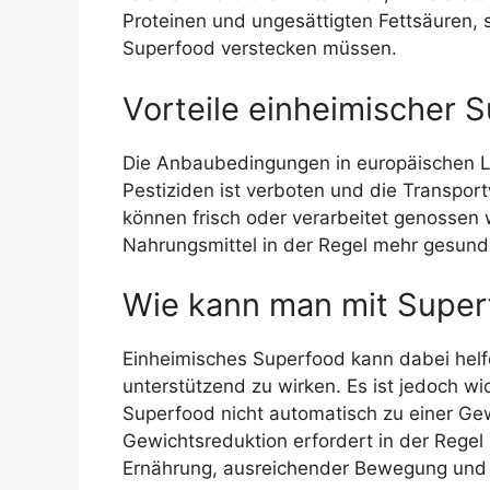
Proteinen und ungesättigten Fettsäuren, s
Superfood verstecken müssen.
Vorteile einheimischer 
Die Anbaubedingungen in europäischen Lä
Pestiziden ist verboten und die Transpor
können frisch oder verarbeitet genossen 
Nahrungsmittel in der Regel mehr gesunde
Wie kann man mit Supe
Einheimisches Superfood kann dabei helf
unterstützend zu wirken. Es ist jedoch wi
Superfood nicht automatisch zu einer G
Gewichtsreduktion erfordert in der Rege
Ernährung, ausreichender Bewegung und 