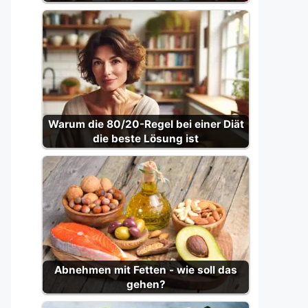
Warum die 80/20-Regel bei einer Diät
die beste Lösung ist
Abnehmen mit Fetten - wie soll das
gehen?