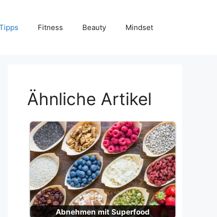
Tipps
Fitness
Beauty
Mindset
Ähnliche Artikel
Abnehmen mit Superfood