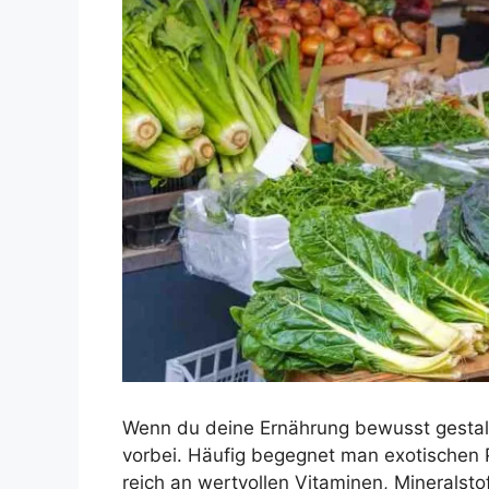
Wenn du deine Ernährung bewusst gestal
vorbei. Häufig begegnet man exotischen 
reich an wertvollen Vitaminen, Mineralsto