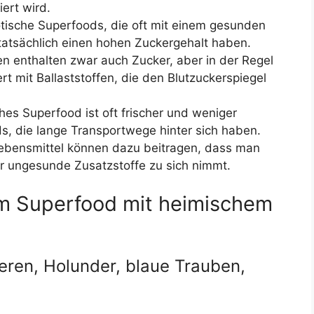
ert wird.
tische Superfoods, die oft mit einem gesunden
atsächlich einen hohen Zuckergehalt haben.
n enthalten zwar auch Zucker, aber in der Regel
t mit Ballaststoffen, die den Blutzuckerspiegel
hes Superfood ist oft frischer und weniger
ds, die lange Transportwege hinter sich haben.
Lebensmittel können dazu beitragen, dass man
r ungesunde Zusatzstoffe zu sich nimmt.
em Superfood mit heimischem
eren, Holunder, blaue Trauben,