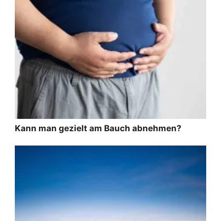
Kann man gezielt am Bauch abnehmen?