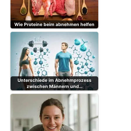
Wie Proteine beim abnehmen helfen
Unterschiede im Abnehmprozess
zwischen Männern und…