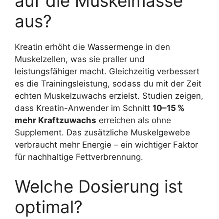
auf die Muskelmasse
aus?
Kreatin erhöht die Wassermenge in den
Muskelzellen, was sie praller und
leistungsfähiger macht. Gleichzeitig verbessert
es die Trainingsleistung, sodass du mit der Zeit
echten Muskelzuwachs erzielst. Studien zeigen,
dass Kreatin-Anwender im Schnitt
10–15 %
mehr Kraftzuwachs
erreichen als ohne
Supplement. Das zusätzliche Muskelgewebe
verbraucht mehr Energie – ein wichtiger Faktor
für nachhaltige Fettverbrennung.
Welche Dosierung ist
optimal?