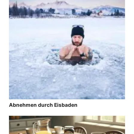
Abnehmen durch Eisbaden