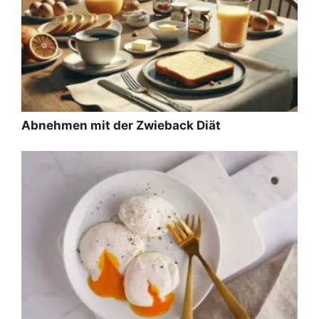
Abnehmen mit der Zwieback Diät