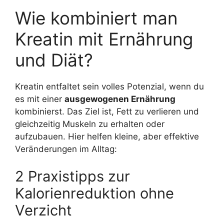
Wie kombiniert man
Kreatin mit Ernährung
und Diät?
Kreatin entfaltet sein volles Potenzial, wenn du
es mit einer
ausgewogenen Ernährung
kombinierst. Das Ziel ist, Fett zu verlieren und
gleichzeitig Muskeln zu erhalten oder
aufzubauen. Hier helfen kleine, aber effektive
Veränderungen im Alltag:
2 Praxistipps zur
Kalorienreduktion ohne
Verzicht