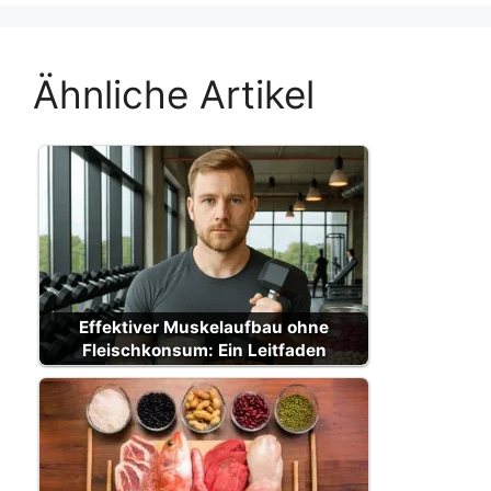
Ähnliche Artikel
Effektiver Muskelaufbau ohne
Fleischkonsum: Ein Leitfaden