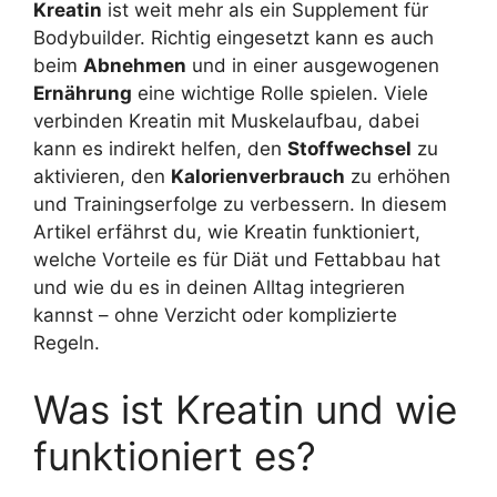
Kreatin
ist weit mehr als ein Supplement für
Bodybuilder. Richtig eingesetzt kann es auch
beim
Abnehmen
und in einer ausgewogenen
Ernährung
eine wichtige Rolle spielen. Viele
verbinden Kreatin mit Muskelaufbau, dabei
kann es indirekt helfen, den
Stoffwechsel
zu
aktivieren, den
Kalorienverbrauch
zu erhöhen
und Trainingserfolge zu verbessern. In diesem
Artikel erfährst du, wie Kreatin funktioniert,
welche Vorteile es für Diät und Fettabbau hat
und wie du es in deinen Alltag integrieren
kannst – ohne Verzicht oder komplizierte
Regeln.
Was ist Kreatin und wie
funktioniert es?