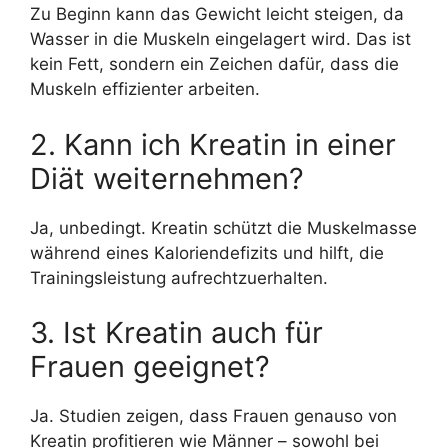
Zu Beginn kann das Gewicht leicht steigen, da
Wasser in die Muskeln eingelagert wird. Das ist
kein Fett, sondern ein Zeichen dafür, dass die
Muskeln effizienter arbeiten.
2. Kann ich Kreatin in einer
Diät weiternehmen?
Ja, unbedingt. Kreatin schützt die Muskelmasse
während eines Kaloriendefizits und hilft, die
Trainingsleistung aufrechtzuerhalten.
3. Ist Kreatin auch für
Frauen geeignet?
Ja. Studien zeigen, dass Frauen genauso von
Kreatin profitieren wie Männer – sowohl bei