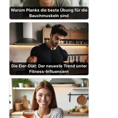
Warum Planks die beste Übung für die
Bauchmuskeln sind
Die Eier-Diät: Der neueste Trend unter
Fitness-Influencern