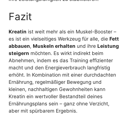
Fazit
Kreatin
ist weit mehr als ein Muskel-Booster –
es ist ein vielseitiges Werkzeug für alle, die
Fett
abbauen
,
Muskeln erhalten
und ihre
Leistung
steigern
möchten. Es wirkt indirekt beim
Abnehmen, indem es das Training effizienter
macht und den Energieverbrauch langfristig
erhöht. In Kombination mit einer durchdachten
Ernährung, regelmäßiger Bewegung und
kleinen, nachhaltigen Gewohnheiten kann
Kreatin ein wertvoller Bestandteil deines
Ernährungsplans sein – ganz ohne Verzicht,
aber mit spürbarem Ergebnis.