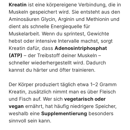
Kreatin
ist eine körpereigene Verbindung, die in
Muskeln gespeichert wird. Sie entsteht aus den
Aminosäuren Glycin, Arginin und Methionin und
dient als schnelle Energiequelle für
Muskelarbeit. Wenn du sprintest, Gewichte
hebst oder intensive Intervalle machst, sorgt
Kreatin dafür, dass
Adenosintriphosphat
(ATP)
– der Treibstoff deiner Muskeln –
schneller wiederhergestellt wird. Dadurch
kannst du härter und öfter trainieren.
Der Körper produziert täglich etwa 1–2 Gramm
Kreatin, zusätzlich nimmt man es über Fleisch
und Fisch auf. Wer sich
vegetarisch oder
vegan
ernährt, hat häufig niedrigere Speicher,
weshalb eine
Supplementierung
besonders
sinnvoll sein kann.