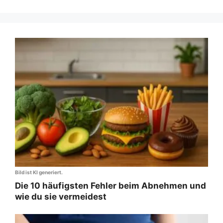
Bild ist KI generiert.
Die 10 häufigsten Fehler beim Abnehmen und
wie du sie vermeidest