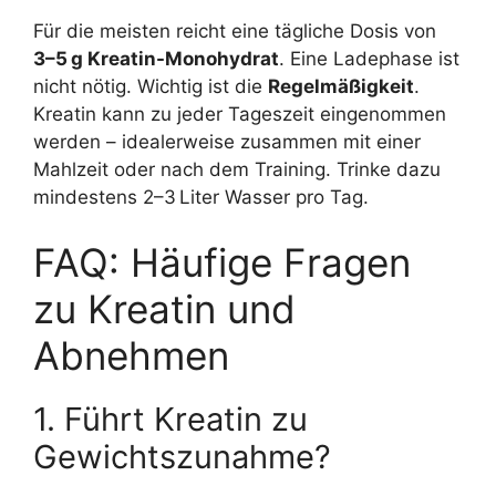
Für die meisten reicht eine tägliche Dosis von
3–5 g Kreatin-Monohydrat
. Eine Ladephase ist
nicht nötig. Wichtig ist die
Regelmäßigkeit
.
Kreatin kann zu jeder Tageszeit eingenommen
werden – idealerweise zusammen mit einer
Mahlzeit oder nach dem Training. Trinke dazu
mindestens 2–3 Liter Wasser pro Tag.
FAQ: Häufige Fragen
zu Kreatin und
Abnehmen
1. Führt Kreatin zu
Gewichtszunahme?