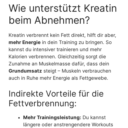
Wie unterstützt Kreatin
beim Abnehmen?
Kreatin verbrennt kein Fett direkt, hilft dir aber,
mehr Energie
in dein Training zu bringen. So
kannst du intensiver trainieren und mehr
Kalorien verbrennen. Gleichzeitig sorgt die
Zunahme an Muskelmasse dafür, dass dein
Grundumsatz
steigt – Muskeln verbrauchen
auch in Ruhe mehr Energie als Fettgewebe.
Indirekte Vorteile für die
Fettverbrennung:
Mehr Trainingsleistung:
Du kannst
längere oder anstrengendere Workouts