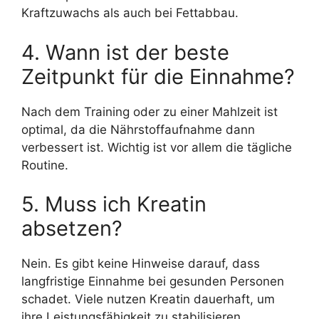
Kraftzuwachs als auch bei Fettabbau.
4. Wann ist der beste
Zeitpunkt für die Einnahme?
Nach dem Training oder zu einer Mahlzeit ist
optimal, da die Nährstoffaufnahme dann
verbessert ist. Wichtig ist vor allem die tägliche
Routine.
5. Muss ich Kreatin
absetzen?
Nein. Es gibt keine Hinweise darauf, dass
langfristige Einnahme bei gesunden Personen
schadet. Viele nutzen Kreatin dauerhaft, um
ihre Leistungsfähigkeit zu stabilisieren.