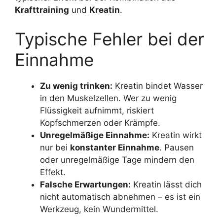
Krafttraining
und
Kreatin
.
Typische Fehler bei der
Einnahme
Zu wenig trinken:
Kreatin bindet Wasser
in den Muskelzellen. Wer zu wenig
Flüssigkeit aufnimmt, riskiert
Kopfschmerzen oder Krämpfe.
Unregelmäßige Einnahme:
Kreatin wirkt
nur bei
konstanter Einnahme
. Pausen
oder unregelmäßige Tage mindern den
Effekt.
Falsche Erwartungen:
Kreatin lässt dich
nicht automatisch abnehmen – es ist ein
Werkzeug, kein Wundermittel.