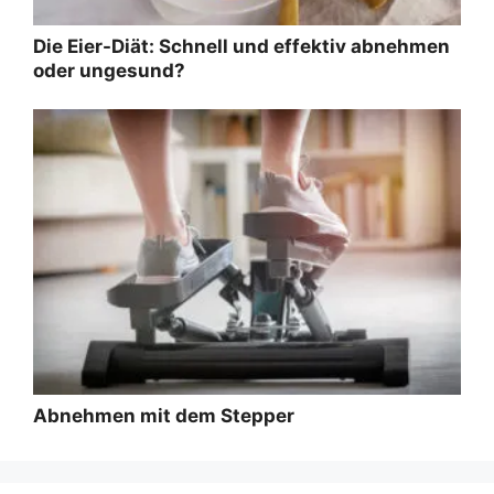
Die Eier-Diät: Schnell und effektiv abnehmen
oder ungesund?
Abnehmen mit dem Stepper