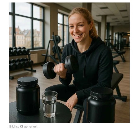
Bild ist KI generiert.