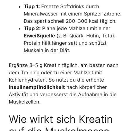
Tipp 1:
Ersetze Softdrinks durch
Mineralwasser mit einem Spritzer Zitrone.
Das spart schnell 200–300 kcal täglich.
Tipp 2:
Plane jede Mahlzeit mit einer
Eiweißquelle
(z. B. Quark, Huhn, Tofu).
Protein hält länger satt und schützt
Muskeln in der Diät.
Ergänze 3–5 g Kreatin täglich, am besten nach
dem Training oder zu einer Mahlzeit mit
Kohlenhydraten. So nutzt du die erhöhte
Insulinempfindlichkeit
nach körperlicher
Aktivität und verbesserst die Aufnahme in die
Muskelzellen.
Wie wirkt sich Kreatin