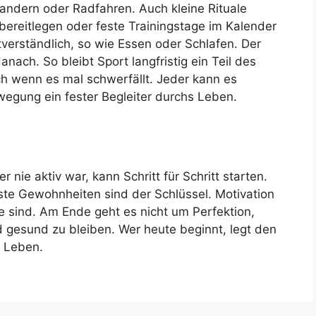
andern oder Radfahren. Auch kleine Rituale
ereitlegen oder feste Trainingstage im Kalender
verständlich, so wie Essen oder Schlafen. Der
nach. So bleibt Sport langfristig ein Teil des
uch wenn es mal schwerfällt. Jeder kann es
wegung ein fester Begleiter durchs Leben.
 nie aktiv war, kann Schritt für Schritt starten.
ste Gewohnheiten sind der Schlüssel. Motivation
ie sind. Am Ende geht es nicht um Perfektion,
 gesund zu bleiben. Wer heute beginnt, legt den
s Leben.