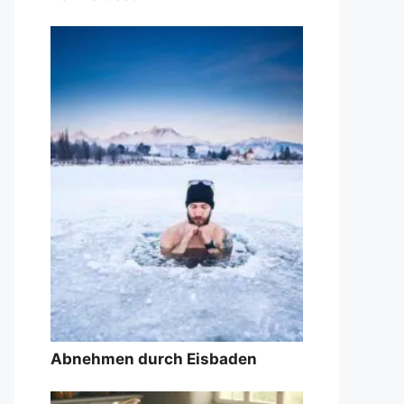
Abnehmen durch Eisbaden