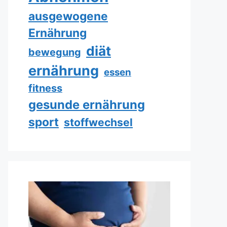
ausgewogene
Ernährung
diät
bewegung
ernährung
essen
fitness
gesunde ernährung
sport
stoffwechsel