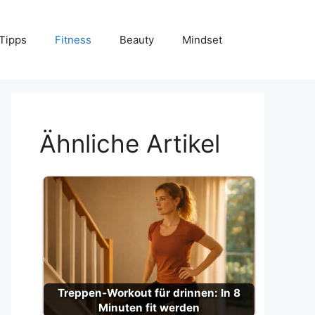
Tipps
Fitness
Beauty
Mindset
Ähnliche Artikel
Treppen-Workout für drinnen: In 8
Minuten fit werden