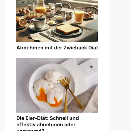
Abnehmen mit der Zwieback Diät
Die Eier-Diät: Schnell und
effektiv abnehmen oder
ungesund?