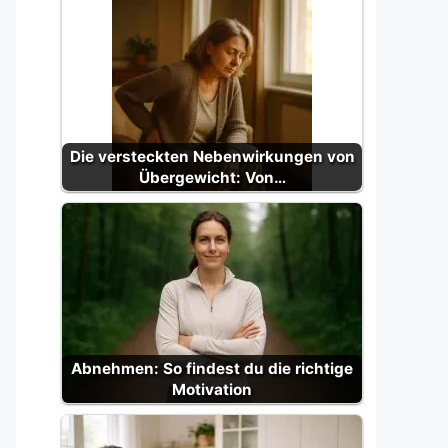
Die versteckten Nebenwirkungen von
Übergewicht: Von…
Abnehmen: So findest du die richtige
Motivation