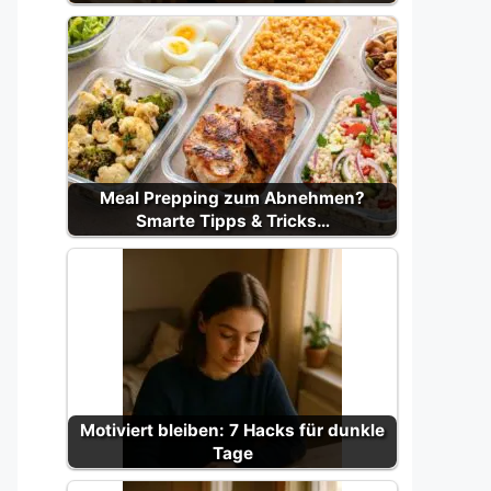
Meal Prepping zum Abnehmen?
Smarte Tipps & Tricks…
Motiviert bleiben: 7 Hacks für dunkle
Tage