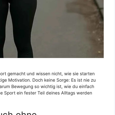
ort gemacht und wissen nicht, wie sie starten
tige Motivation. Doch keine Sorge: Es ist nie zu
warum Bewegung so wichtig ist, wie du einfach
ie Sport ein fester Teil deines Alltags werden
uch ohne