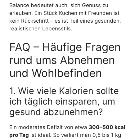
Balance bedeutet auch, sich Genuss zu
erlauben. Ein Stück Kuchen mit Freunden ist
kein Rückschritt – es ist Teil eines gesunden,
realistischen Lebensstils.
FAQ – Häufige Fragen
rund ums Abnehmen
und Wohlbefinden
1. Wie viele Kalorien sollte
ich täglich einsparen, um
gesund abzunehmen?
Ein moderates Defizit von etwa
300–500 kcal
pro Tag
ist ideal. So verliert man 0,5 bis 1 kg