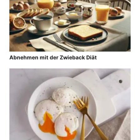
Abnehmen mit der Zwieback Diät