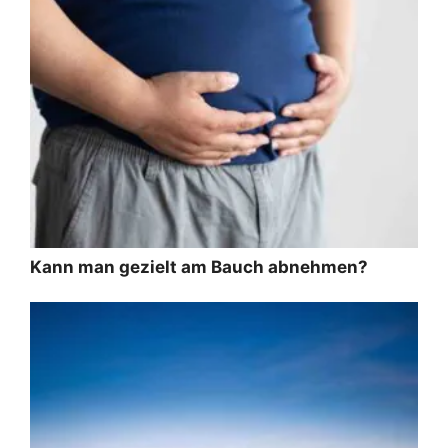
Kann man gezielt am Bauch abnehmen?