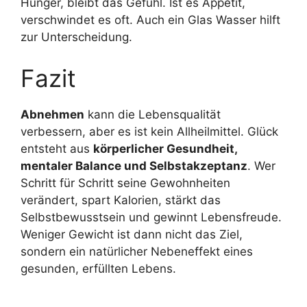
Hunger, bleibt das Gefühl. Ist es Appetit,
verschwindet es oft. Auch ein Glas Wasser hilft
zur Unterscheidung.
Fazit
Abnehmen
kann die Lebensqualität
verbessern, aber es ist kein Allheilmittel. Glück
entsteht aus
körperlicher Gesundheit,
mentaler Balance und Selbstakzeptanz
. Wer
Schritt für Schritt seine Gewohnheiten
verändert, spart Kalorien, stärkt das
Selbstbewusstsein und gewinnt Lebensfreude.
Weniger Gewicht ist dann nicht das Ziel,
sondern ein natürlicher Nebeneffekt eines
gesunden, erfüllten Lebens.