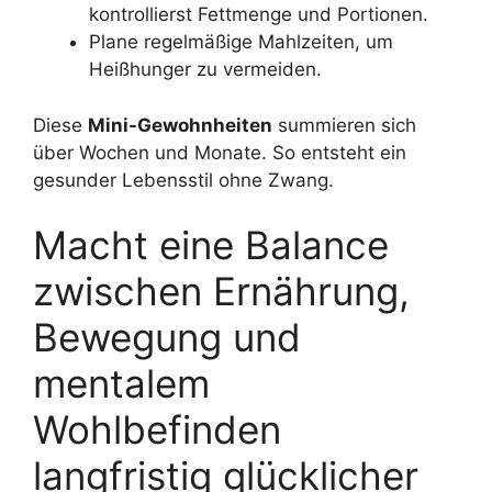
kontrollierst Fettmenge und Portionen.
Plane regelmäßige Mahlzeiten, um
Heißhunger zu vermeiden.
Diese
Mini-Gewohnheiten
summieren sich
über Wochen und Monate. So entsteht ein
gesunder Lebensstil ohne Zwang.
Macht eine Balance
zwischen Ernährung,
Bewegung und
mentalem
Wohlbefinden
langfristig glücklicher