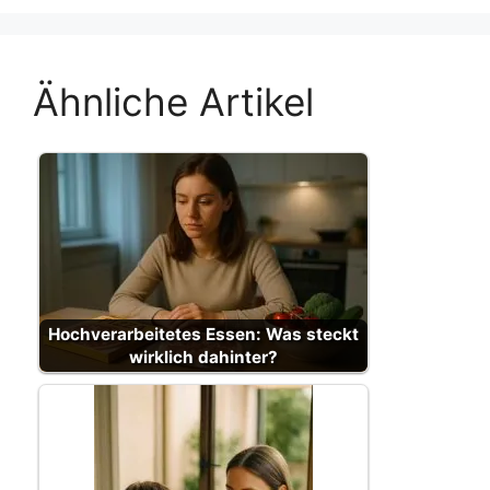
Ähnliche Artikel
Hochverarbeitetes Essen: Was steckt
wirklich dahinter?