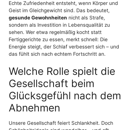
Echte Zufriedenheit entsteht, wenn Körper und
Geist im Gleichgewicht sind. Das bedeutet,
gesunde Gewohnheiten
nicht als Strafe,
sondern als Investition in Lebensqualität zu
sehen. Wer etwa regelmäßig kocht statt
Fertiggerichte zu essen, merkt schnell: Die
Energie steigt, der Schlaf verbessert sich – und
das fühlt sich nach echtem Fortschritt an.
Welche Rolle spielt die
Gesellschaft beim
Glücksgefühl nach dem
Abnehmen
Unsere Gesellschaft feiert Schlankheit. Doch