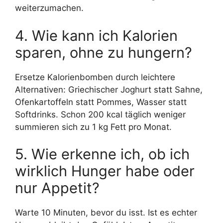
weiterzumachen.
4. Wie kann ich Kalorien
sparen, ohne zu hungern?
Ersetze Kalorienbomben durch leichtere
Alternativen: Griechischer Joghurt statt Sahne,
Ofenkartoffeln statt Pommes, Wasser statt
Softdrinks. Schon 200 kcal täglich weniger
summieren sich zu 1 kg Fett pro Monat.
5. Wie erkenne ich, ob ich
wirklich Hunger habe oder
nur Appetit?
Warte 10 Minuten, bevor du isst. Ist es echter