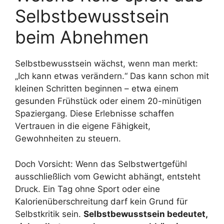
Selbstbewusstsein
beim Abnehmen
Selbstbewusstsein wächst, wenn man merkt:
„Ich kann etwas verändern.“ Das kann schon mit
kleinen Schritten beginnen – etwa einem
gesunden Frühstück oder einem 20-minütigen
Spaziergang. Diese Erlebnisse schaffen
Vertrauen in die eigene Fähigkeit,
Gewohnheiten zu steuern.
Doch Vorsicht: Wenn das Selbstwertgefühl
ausschließlich vom Gewicht abhängt, entsteht
Druck. Ein Tag ohne Sport oder eine
Kalorienüberschreitung darf kein Grund für
Selbstkritik sein.
Selbstbewusstsein bedeutet,