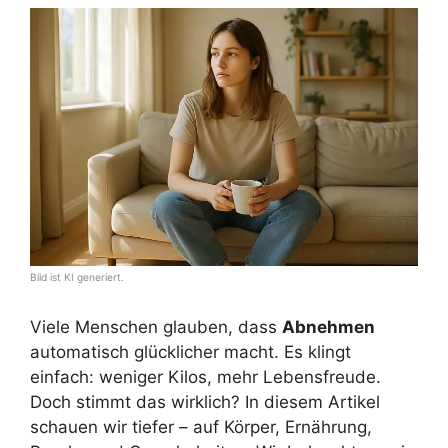
Bild ist KI generiert.
Viele Menschen glauben, dass
Abnehmen
automatisch glücklicher macht. Es klingt
einfach: weniger Kilos, mehr Lebensfreude.
Doch stimmt das wirklich? In diesem Artikel
schauen wir tiefer – auf Körper, Ernährung,