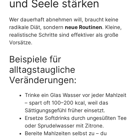
und Seele stärken
Wer dauerhaft abnehmen will, braucht keine
radikale Diät, sondern
neue Routinen
. Kleine,
realistische Schritte sind effektiver als große
Vorsätze.
Beispiele für
alltagstaugliche
Veränderungen:
Trinke ein Glas Wasser vor jeder Mahlzeit
– spart oft 100–200 kcal, weil das
Sättigungsgefühl früher einsetzt.
Ersetze Softdrinks durch ungesüßten Tee
oder Sprudelwasser mit Zitrone.
Bereite Mahlzeiten selbst zu – du