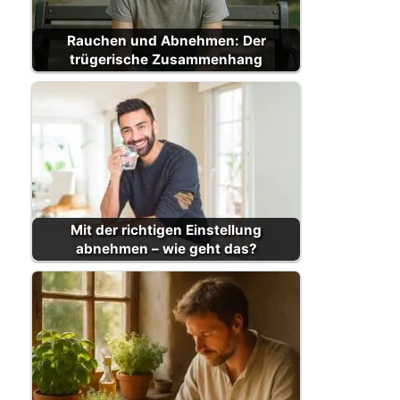
Rauchen und Abnehmen: Der
trügerische Zusammenhang
Mit der richtigen Einstellung
abnehmen – wie geht das?