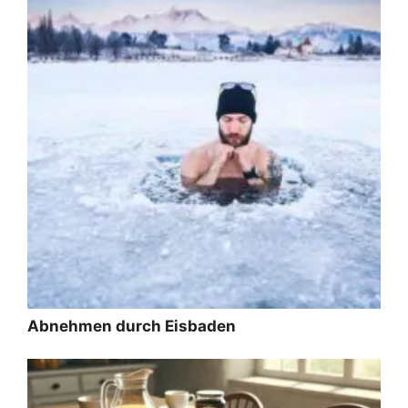
Abnehmen durch Eisbaden