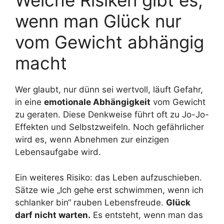
Welche Risiken gibt es,
wenn man Glück nur
vom Gewicht abhängig
macht
Wer glaubt, nur dünn sei wertvoll, läuft Gefahr,
in eine
emotionale Abhängigkeit
vom Gewicht
zu geraten. Diese Denkweise führt oft zu Jo-Jo-
Effekten und Selbstzweifeln. Noch gefährlicher
wird es, wenn Abnehmen zur einzigen
Lebensaufgabe wird.
Ein weiteres Risiko: das Leben aufzuschieben.
Sätze wie „Ich gehe erst schwimmen, wenn ich
schlanker bin“ rauben Lebensfreude.
Glück
darf nicht warten.
Es entsteht, wenn man das