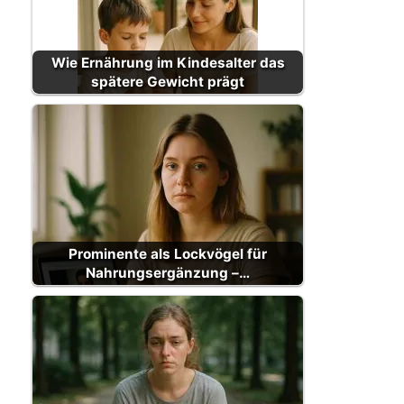
Wie Ernährung im Kindesalter das
spätere Gewicht prägt
Prominente als Lockvögel für
Nahrungsergänzung –…