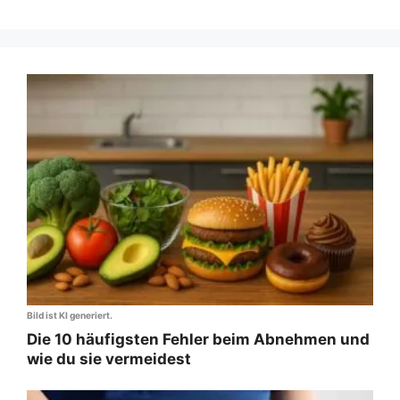
Bild ist KI generiert.
Die 10 häufigsten Fehler beim Abnehmen und
wie du sie vermeidest