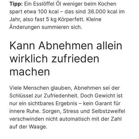
Tipp:
Ein Esslöffel Öl weniger beim Kochen
spart etwa 100 kcal – das sind 36.000 kcal im
Jahr, also fast 5 kg Körperfett. Kleine
Änderungen summieren sich.
Kann Abnehmen allein
wirklich zufrieden
machen
Viele Menschen glauben, Abnehmen sei der
Schlüssel zur Zufriedenheit. Doch Gewicht ist
nur ein sichtbares Ergebnis – kein Garant für
innere Ruhe. Sorgen, Stress und Selbstzweifel
verschwinden nicht automatisch mit der Zahl
auf der Waage.