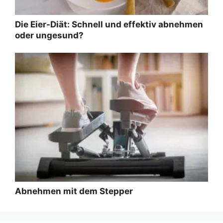
Die Eier-Diät: Schnell und effektiv abnehmen
oder ungesund?
Abnehmen mit dem Stepper