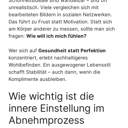
Schönheitsideale sind wandelbar – und oft
unrealistisch. Viele vergleichen sich mit
bearbeiteten Bildern in sozialen Netzwerken.
Das führt zu Frust statt Motivation. Statt sich
am Körper anderer zu messen, sollte man sich
fragen:
Wie will ich mich fühlen?
Wer sich auf
Gesundheit statt Perfektion
konzentriert, erlebt nachhaltigeres
Wohlbefinden. Ein ausgewogener Lebensstil
schafft Stabilität – auch dann, wenn die
Komplimente ausbleiben.
Wie wichtig ist die
innere Einstellung im
Abnehmprozess