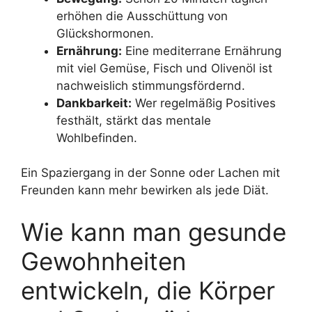
erhöhen die Ausschüttung von
Glückshormonen.
Ernährung:
Eine mediterrane Ernährung
mit viel Gemüse, Fisch und Olivenöl ist
nachweislich stimmungsfördernd.
Dankbarkeit:
Wer regelmäßig Positives
festhält, stärkt das mentale
Wohlbefinden.
Ein Spaziergang in der Sonne oder Lachen mit
Freunden kann mehr bewirken als jede Diät.
Wie kann man gesunde
Gewohnheiten
entwickeln, die Körper