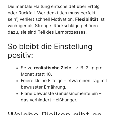
Die mentale Haltung entscheidet über Erfolg
oder Rückfall. Wer denkt „Ich muss perfekt
sein“, verliert schnell Motivation.
Flexibilität
ist
wichtiger als Strenge. Rückschläge gehören
dazu, sie sind Teil des Lernprozesses.
So bleibt die Einstellung
positiv:
Setze
realistische Ziele
– z. B. 2 kg pro
Monat statt 10.
Feiere kleine Erfolge – etwa einen Tag mit
bewusster Ernährung.
Plane bewusste Genussmomente ein –
das verhindert Heißhunger.