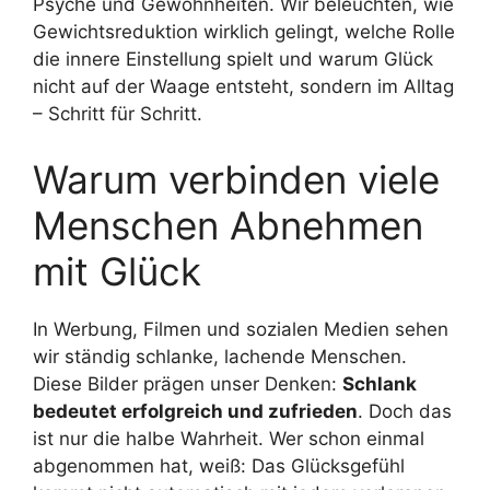
Psyche und Gewohnheiten. Wir beleuchten, wie
Gewichtsreduktion wirklich gelingt, welche Rolle
die innere Einstellung spielt und warum Glück
nicht auf der Waage entsteht, sondern im Alltag
– Schritt für Schritt.
Warum verbinden viele
Menschen Abnehmen
mit Glück
In Werbung, Filmen und sozialen Medien sehen
wir ständig schlanke, lachende Menschen.
Diese Bilder prägen unser Denken:
Schlank
bedeutet erfolgreich und zufrieden
. Doch das
ist nur die halbe Wahrheit. Wer schon einmal
abgenommen hat, weiß: Das Glücksgefühl