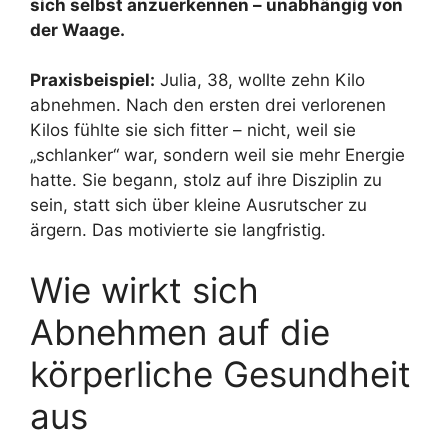
sich selbst anzuerkennen – unabhängig von
der Waage.
Praxisbeispiel:
Julia, 38, wollte zehn Kilo
abnehmen. Nach den ersten drei verlorenen
Kilos fühlte sie sich fitter – nicht, weil sie
„schlanker“ war, sondern weil sie mehr Energie
hatte. Sie begann, stolz auf ihre Disziplin zu
sein, statt sich über kleine Ausrutscher zu
ärgern. Das motivierte sie langfristig.
Wie wirkt sich
Abnehmen auf die
körperliche Gesundheit
aus