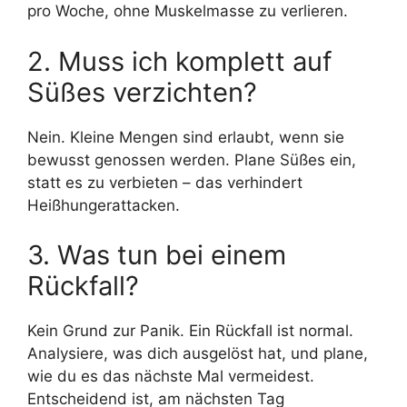
pro Woche, ohne Muskelmasse zu verlieren.
2. Muss ich komplett auf
Süßes verzichten?
Nein. Kleine Mengen sind erlaubt, wenn sie
bewusst genossen werden. Plane Süßes ein,
statt es zu verbieten – das verhindert
Heißhungerattacken.
3. Was tun bei einem
Rückfall?
Kein Grund zur Panik. Ein Rückfall ist normal.
Analysiere, was dich ausgelöst hat, und plane,
wie du es das nächste Mal vermeidest.
Entscheidend ist, am nächsten Tag