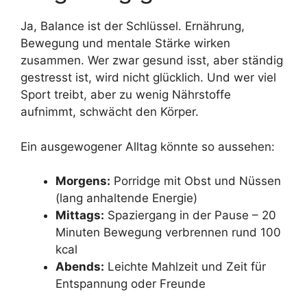
Ja, Balance ist der Schlüssel. Ernährung,
Bewegung und mentale Stärke wirken
zusammen. Wer zwar gesund isst, aber ständig
gestresst ist, wird nicht glücklich. Und wer viel
Sport treibt, aber zu wenig Nährstoffe
aufnimmt, schwächt den Körper.
Ein ausgewogener Alltag könnte so aussehen:
Morgens:
Porridge mit Obst und Nüssen
(lang anhaltende Energie)
Mittags:
Spaziergang in der Pause – 20
Minuten Bewegung verbrennen rund 100
kcal
Abends:
Leichte Mahlzeit und Zeit für
Entspannung oder Freunde