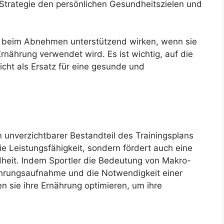
 Strategie den persönlichen Gesundheitszielen und
beim Abnehmen unterstützend wirken, wenn sie
rnährung verwendet wird. Es ist wichtig, auf die
icht als Ersatz für eine gesunde und
 unverzichtbarer Bestandteil des Trainingsplans
die Leistungsfähigkeit, sondern fördert auch eine
dheit. Indem Sportler die Bedeutung von Makro-
ahrungsaufnahme und die Notwendigkeit einer
n sie ihre Ernährung optimieren, um ihre