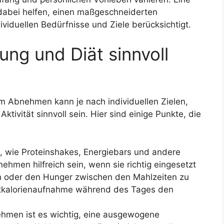
dabei helfen, einen maßgeschneiderten
ividuellen Bedürfnisse und Ziele berücksichtigt.
ung und Diät sinnvoll
 Abnehmen kann je nach individuellen Zielen,
tivität sinnvoll sein. Hier sind einige Punkte, die
g, wie Proteinshakes, Energiebars und andere
hmen hilfreich sein, wenn sie richtig eingesetzt
n oder den Hunger zwischen den Mahlzeiten zu
samtkalorienaufnahme während des Tages den
hmen ist es wichtig, eine ausgewogene