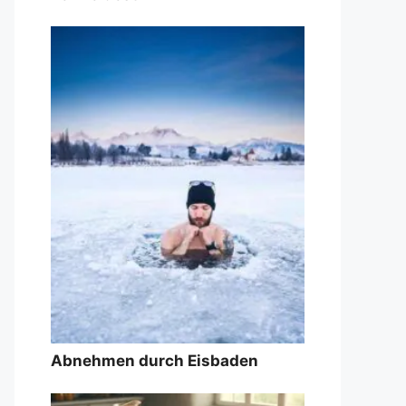
Abnehmen durch Eisbaden