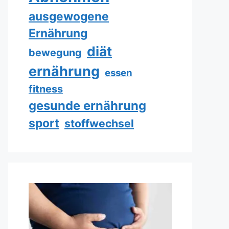
ausgewogene
Ernährung
diät
bewegung
ernährung
essen
fitness
gesunde ernährung
sport
stoffwechsel