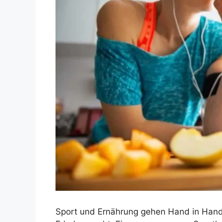
Sport und Ernährung gehen Hand in Hand