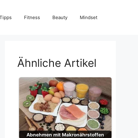
Tipps
Fitness
Beauty
Mindset
Ähnliche Artikel
Abnehmen mit Makronährstoffen