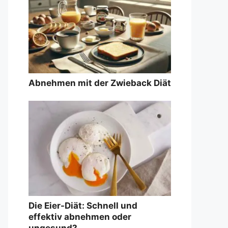
Abnehmen mit der Zwieback Diät
Die Eier-Diät: Schnell und
effektiv abnehmen oder
ungesund?