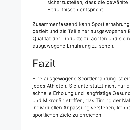
sicherzustellen, dass die gewählte
Bedürfnissen entspricht.
Zusammenfassend kann Sportlernahrung 
gezielt und als Teil einer ausgewogenen E
Qualität der Produkte zu achten und sie n
ausgewogene Ernährung zu sehen.
Fazit
Eine ausgewogene Sportlernahrung ist ein
jedes Athleten. Sie unterstützt nicht nur 
schnelle Erholung und langfristige Gesun
und Mikronährstoffen, das Timing der N
individuellen Anpassung verstehen, könne
sportlichen Ziele zu erreichen.