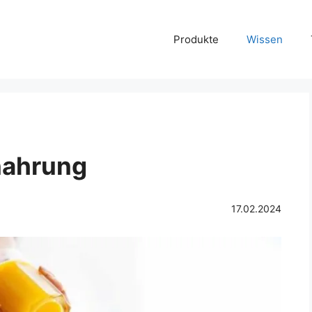
Produkte
Wissen
nahrung
17.02.2024