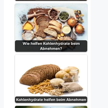
Wie helfen Kohlenhydrate beim
Abnehmen?
Kohlenhydrate helfen beim Abnehmen