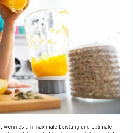
, wenn es um maximale Leistung und optimale