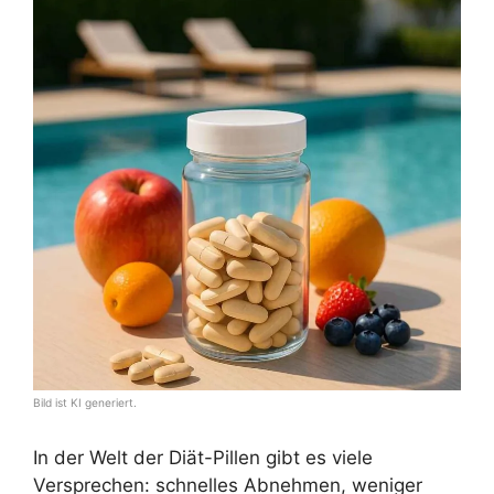
Bild ist KI generiert.
In der Welt der Diät-Pillen gibt es viele
Versprechen: schnelles Abnehmen, weniger