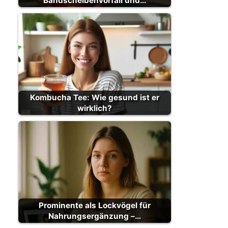
Bandscheibenvorfall und…
Kombucha Tee: Wie gesund ist er
wirklich?
Prominente als Lockvögel für
Nahrungsergänzung –…