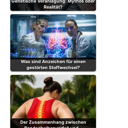
Genetische Veranlagung: Mythos oder
Realität?
Was sind Anzeichen für einen
gestörten Stoffwechsel?
Der Zusammenhang zwischen