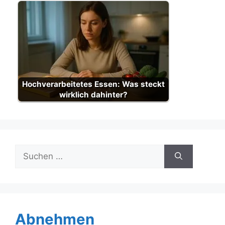
Hochverarbeitetes Essen: Was steckt
wirklich dahinter?
Suche
nach:
Abnehmen