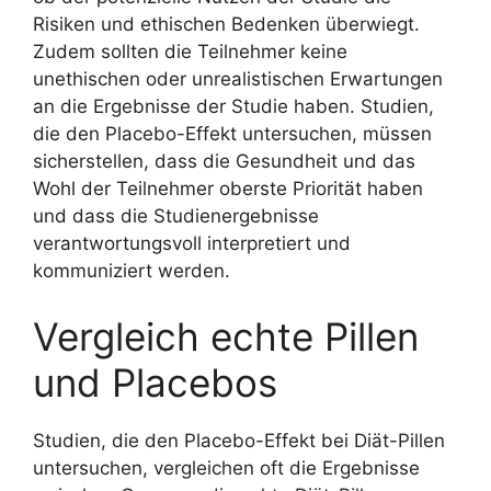
Risiken und ethischen Bedenken überwiegt.
Zudem sollten die Teilnehmer keine
unethischen oder unrealistischen Erwartungen
an die Ergebnisse der Studie haben. Studien,
die den Placebo-Effekt untersuchen, müssen
sicherstellen, dass die Gesundheit und das
Wohl der Teilnehmer oberste Priorität haben
und dass die Studienergebnisse
verantwortungsvoll interpretiert und
kommuniziert werden.
Vergleich echte Pillen
und Placebos
Studien, die den Placebo-Effekt bei Diät-Pillen
untersuchen, vergleichen oft die Ergebnisse