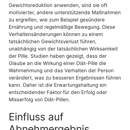
Gewichtsreduktion anwenden, sind sie oft
motivierter, andere unterstützende Maßnahmen
zu ergreifen, wie zum Beispiel gesündere
Ernährung und regelmäßige Bewegung. Diese
Verhaltensänderungen können zu einem
tatsächlichen Gewichtsverlust führen,
unabhängig von der tatsächlichen Wirksamkeit
der Pille. Studien haben gezeigt, dass der
Glaube an die Wirkung einer Diät-Pille die
Wahrnehmung und das Verhalten der Person
verändert, was zu besseren Ergebnissen führen
kann. Daher ist die Erwartungshaltung ein
entscheidender Faktor für den Erfolg oder
Misserfolg von Diät-Pillen.
Einfluss auf
Abnehmergebnis