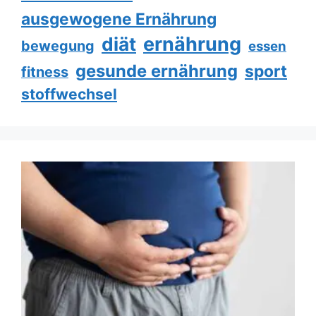
ausgewogene Ernährung
ernährung
diät
bewegung
essen
gesunde ernährung
sport
fitness
stoffwechsel