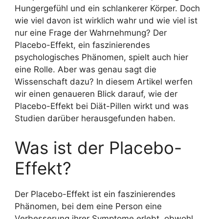
Hungergefühl und ein schlankerer Körper. Doch
wie viel davon ist wirklich wahr und wie viel ist
nur eine Frage der Wahrnehmung? Der
Placebo-Effekt, ein faszinierendes
psychologisches Phänomen, spielt auch hier
eine Rolle. Aber was genau sagt die
Wissenschaft dazu? In diesem Artikel werfen
wir einen genaueren Blick darauf, wie der
Placebo-Effekt bei Diät-Pillen wirkt und was
Studien darüber herausgefunden haben.
Was ist der Placebo-
Effekt?
Der Placebo-Effekt ist ein faszinierendes
Phänomen, bei dem eine Person eine
Verbesserung ihrer Symptome erlebt, obwohl