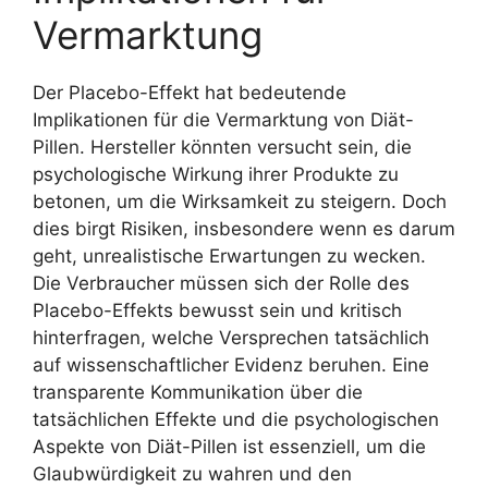
Vermarktung
Der Placebo-Effekt hat bedeutende
Implikationen für die Vermarktung von Diät-
Pillen. Hersteller könnten versucht sein, die
psychologische Wirkung ihrer Produkte zu
betonen, um die Wirksamkeit zu steigern. Doch
dies birgt Risiken, insbesondere wenn es darum
geht, unrealistische Erwartungen zu wecken.
Die Verbraucher müssen sich der Rolle des
Placebo-Effekts bewusst sein und kritisch
hinterfragen, welche Versprechen tatsächlich
auf wissenschaftlicher Evidenz beruhen. Eine
transparente Kommunikation über die
tatsächlichen Effekte und die psychologischen
Aspekte von Diät-Pillen ist essenziell, um die
Glaubwürdigkeit zu wahren und den