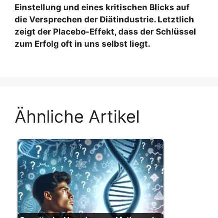
Einstellung und eines kritischen Blicks auf
die Versprechen der Diätindustrie. Letztlich
zeigt der Placebo-Effekt, dass der Schlüssel
zum Erfolg oft in uns selbst liegt.
Ähnliche Artikel