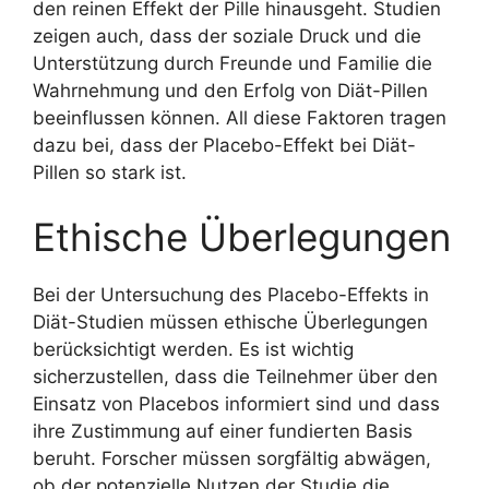
den reinen Effekt der Pille hinausgeht. Studien
zeigen auch, dass der soziale Druck und die
Unterstützung durch Freunde und Familie die
Wahrnehmung und den Erfolg von Diät-Pillen
beeinflussen können. All diese Faktoren tragen
dazu bei, dass der Placebo-Effekt bei Diät-
Pillen so stark ist.
Ethische Überlegungen
Bei der Untersuchung des Placebo-Effekts in
Diät-Studien müssen ethische Überlegungen
berücksichtigt werden. Es ist wichtig
sicherzustellen, dass die Teilnehmer über den
Einsatz von Placebos informiert sind und dass
ihre Zustimmung auf einer fundierten Basis
beruht. Forscher müssen sorgfältig abwägen,
ob der potenzielle Nutzen der Studie die