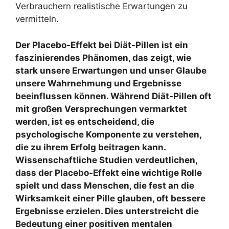
Verbrauchern realistische Erwartungen zu
vermitteln.
Der Placebo-Effekt bei Diät-Pillen ist ein
faszinierendes Phänomen, das zeigt, wie
stark unsere Erwartungen und unser Glaube
unsere Wahrnehmung und Ergebnisse
beeinflussen können. Während Diät-Pillen oft
mit großen Versprechungen vermarktet
werden, ist es entscheidend, die
psychologische Komponente zu verstehen,
die zu ihrem Erfolg beitragen kann.
Wissenschaftliche Studien verdeutlichen,
dass der Placebo-Effekt eine wichtige Rolle
spielt und dass Menschen, die fest an die
Wirksamkeit einer Pille glauben, oft bessere
Ergebnisse erzielen. Dies unterstreicht die
Bedeutung einer positiven mentalen