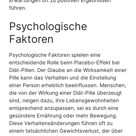
Erwartungen oft zu positiven Ergebnissen
führen.
Psychologische
Faktoren
Psychologische Faktoren spielen eine
entscheidende Rolle beim Placebo-Effekt bei
Diät-Pillen. Der Glaube an die Wirksamkeit einer
Pille kann das Verhalten und die Einstellung
einer Person erheblich beeinflussen. Menschen,
die von der Wirkung einer Diät-Pille überzeugt
sind, neigen dazu, ihre Lebensgewohnheiten
entsprechend anzupassen, sei es durch eine
gesündere Ernährung oder mehr Bewegung.
Diese Verhaltensänderungen führen oft zu
einem tatsächlichen Gewichtsverlust, der über