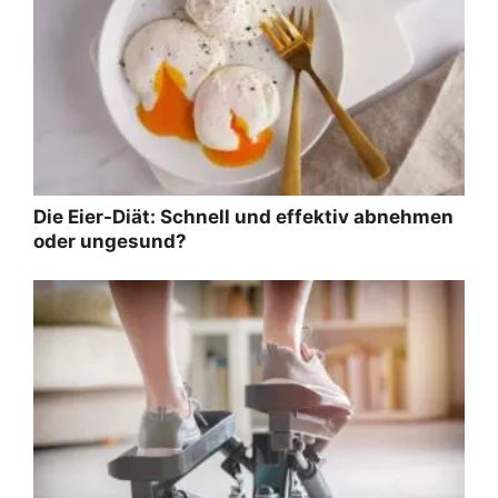
Die Eier-Diät: Schnell und effektiv abnehmen
oder ungesund?