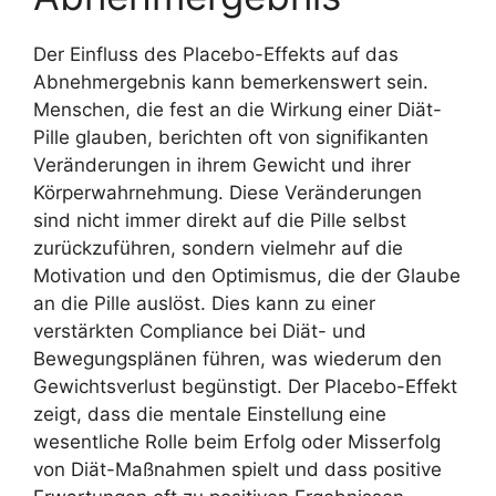
Der Einfluss des Placebo-Effekts auf das
Abnehmergebnis kann bemerkenswert sein.
Menschen, die fest an die Wirkung einer Diät-
Pille glauben, berichten oft von signifikanten
Veränderungen in ihrem Gewicht und ihrer
Körperwahrnehmung. Diese Veränderungen
sind nicht immer direkt auf die Pille selbst
zurückzuführen, sondern vielmehr auf die
Motivation und den Optimismus, die der Glaube
an die Pille auslöst. Dies kann zu einer
verstärkten Compliance bei Diät- und
Bewegungsplänen führen, was wiederum den
Gewichtsverlust begünstigt. Der Placebo-Effekt
zeigt, dass die mentale Einstellung eine
wesentliche Rolle beim Erfolg oder Misserfolg
von Diät-Maßnahmen spielt und dass positive