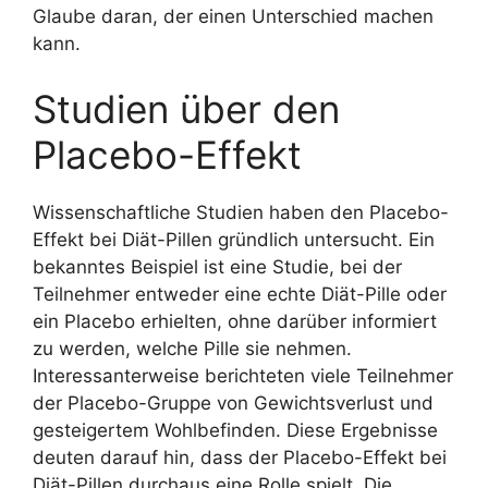
Glaube daran, der einen Unterschied machen
kann.
Studien über den
Placebo-Effekt
Wissenschaftliche Studien haben den Placebo-
Effekt bei Diät-Pillen gründlich untersucht. Ein
bekanntes Beispiel ist eine Studie, bei der
Teilnehmer entweder eine echte Diät-Pille oder
ein Placebo erhielten, ohne darüber informiert
zu werden, welche Pille sie nehmen.
Interessanterweise berichteten viele Teilnehmer
der Placebo-Gruppe von Gewichtsverlust und
gesteigertem Wohlbefinden. Diese Ergebnisse
deuten darauf hin, dass der Placebo-Effekt bei
Diät-Pillen durchaus eine Rolle spielt. Die