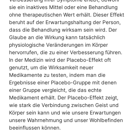
sie ein inaktives Mittel oder eine Behandlung
ohne therapeutischen Wert erhält. Dieser Effekt
beruht auf der Erwartungshaltung der Person,
dass die Behandlung wirksam sein wird. Der
Glaube an die Wirkung kann tatsächlich
physiologische Veränderungen im Körper
hervorrufen, die zu einer Verbesserung führen.
In der Medizin wird der Placebo-Effekt oft
genutzt, um die Wirksamkeit neuer
Medikamente zu testen, indem man die
Ergebnisse einer Placebo-Gruppe mit denen
einer Gruppe vergleicht, die das echte
Medikament erhält. Der Placebo-Effekt zeigt,
wie stark die Verbindung zwischen Geist und
Körper sein kann und wie unsere Erwartungen
unsere Wahrnehmung und unser Wohlbefinden
beeinflussen können.