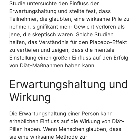
Studie untersuchte den Einfluss der
Erwartungshaltung und stellte fest, dass
Teilnehmer, die glaubten, eine wirksame Pille zu
nehmen, signifikant mehr Gewicht verloren als
jene, die skeptisch waren. Solche Studien
helfen, das Verständnis für den Placebo-Effekt
zu vertiefen und zeigen, dass die mentale
Einstellung einen großen Einfluss auf den Erfolg
von Diät-Maßnahmen haben kann.
Erwartungshaltung und
Wirkung
Die Erwartungshaltung einer Person kann
erheblichen Einfluss auf die Wirkung von Diät-
Pillen haben. Wenn Menschen glauben, dass
sie eine wirksame Methode zur