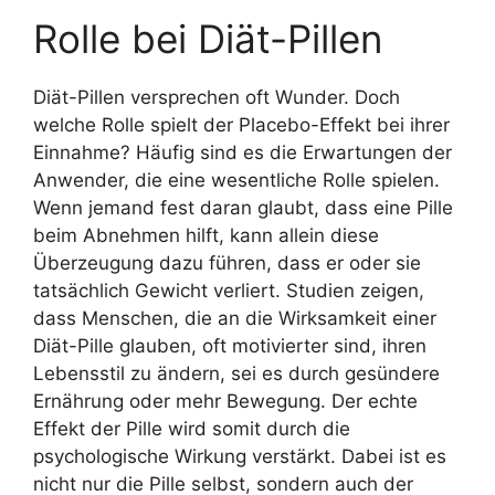
Rolle bei Diät-Pillen
Diät-Pillen versprechen oft Wunder. Doch
welche Rolle spielt der Placebo-Effekt bei ihrer
Einnahme? Häufig sind es die Erwartungen der
Anwender, die eine wesentliche Rolle spielen.
Wenn jemand fest daran glaubt, dass eine Pille
beim Abnehmen hilft, kann allein diese
Überzeugung dazu führen, dass er oder sie
tatsächlich Gewicht verliert. Studien zeigen,
dass Menschen, die an die Wirksamkeit einer
Diät-Pille glauben, oft motivierter sind, ihren
Lebensstil zu ändern, sei es durch gesündere
Ernährung oder mehr Bewegung. Der echte
Effekt der Pille wird somit durch die
psychologische Wirkung verstärkt. Dabei ist es
nicht nur die Pille selbst, sondern auch der