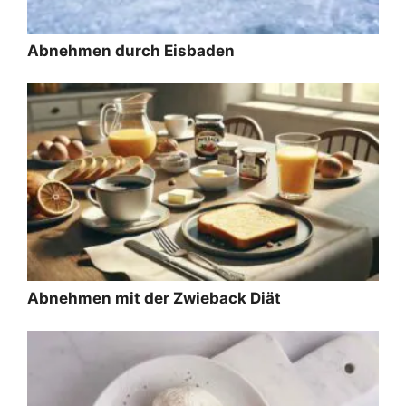
Abnehmen durch Eisbaden
Abnehmen mit der Zwieback Diät