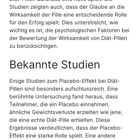
Studien zeigten auch, dass der Glaube an die
Wirksamkeit der Pille eine entscheidende Rolle
für den Erfolg spielt. Dies unterstreicht, wie
wichtig es ist, die psychologischen Faktoren bei
der Bewertung der Wirksamkeit von Diät-Pillen
zu berücksichtigen.
Bekannte Studien
Einige Studien zum Placebo-Effekt bei Diät-
Pillen sind besonders aufschlussreich. Eine
berühmte Untersuchung fand heraus, dass
Teilnehmer, die ein Placebo einnahmen,
ähnliche Gewichtsverluste erzielten wie jene,
die eine echte Diät-Pille erhielten. Diese
Ergebnisse verdeutlichen, dass der Placebo-
Effekt eine starke Rolle spielt. Eine andere