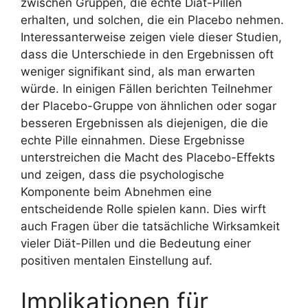
zwischen Gruppen, die echte Diät-Pillen
erhalten, und solchen, die ein Placebo nehmen.
Interessanterweise zeigen viele dieser Studien,
dass die Unterschiede in den Ergebnissen oft
weniger signifikant sind, als man erwarten
würde. In einigen Fällen berichten Teilnehmer
der Placebo-Gruppe von ähnlichen oder sogar
besseren Ergebnissen als diejenigen, die die
echte Pille einnahmen. Diese Ergebnisse
unterstreichen die Macht des Placebo-Effekts
und zeigen, dass die psychologische
Komponente beim Abnehmen eine
entscheidende Rolle spielen kann. Dies wirft
auch Fragen über die tatsächliche Wirksamkeit
vieler Diät-Pillen und die Bedeutung einer
positiven mentalen Einstellung auf.
Implikationen für