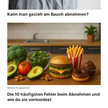
Kann man gezielt am Bauch abnehmen?
Bild ist KI generiert.
Die 10 häufigsten Fehler beim Abnehmen und
wie du sie vermeidest