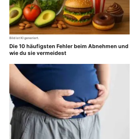
Bild ist KI generiert.
Die 10 häufigsten Fehler beim Abnehmen und
wie du sie vermeidest