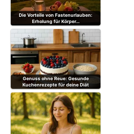
Die Vorteile von Fastenurlauben:
Erholung für Körper…
Genuss ohne Reue: Gesunde
Kuchenrezepte für deine Diät