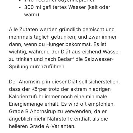
300 ml gefiltertes Wasser (kalt oder
warm)
Alle Zutaten werden gründlich gemischt und
mehrmals täglich getrunken, und zwar immer
dann, wenn du Hunger bekommst. Es ist
wichtig, während der Diät ausreichend Wasser
zu trinken und nach Bedarf die Salzwasser-
Spülung durchzuführen.
Der Ahornsirup in dieser Diät soll sicherstellen,
dass der Körper trotz der extrem niedrigen
Kalorienzufuhr immer noch eine minimale
Energiemenge erhält. Es wird oft empfohlen,
Grade B Ahornsirup zu verwenden, da er
angeblich mehr Nährstoffe enthält als die
helleren Grade A-Varianten.