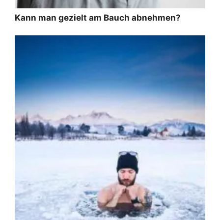
Kann man gezielt am Bauch abnehmen?