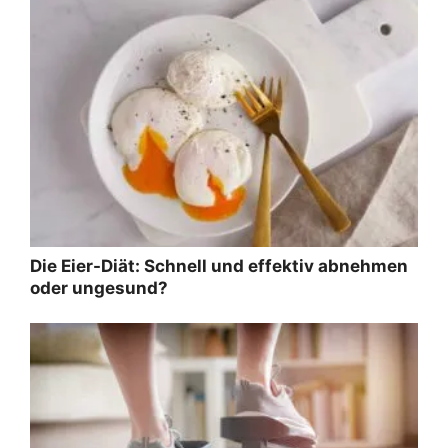
Die Eier-Diät: Schnell und effektiv abnehmen
oder ungesund?