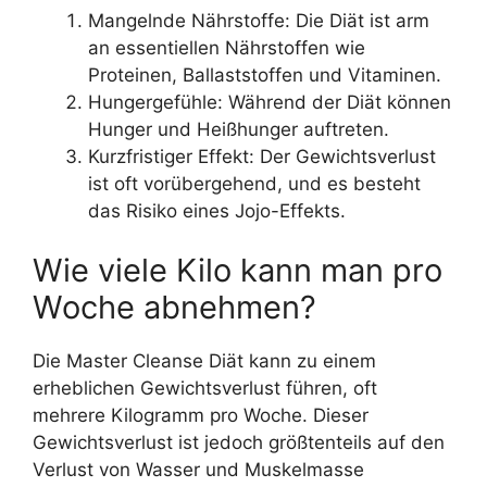
Mangelnde Nährstoffe: Die Diät ist arm
an essentiellen Nährstoffen wie
Proteinen, Ballaststoffen und Vitaminen.
Hungergefühle: Während der Diät können
Hunger und Heißhunger auftreten.
Kurzfristiger Effekt: Der Gewichtsverlust
ist oft vorübergehend, und es besteht
das Risiko eines Jojo-Effekts.
Wie viele Kilo kann man pro
Woche abnehmen?
Die Master Cleanse Diät kann zu einem
erheblichen Gewichtsverlust führen, oft
mehrere Kilogramm pro Woche. Dieser
Gewichtsverlust ist jedoch größtenteils auf den
Verlust von Wasser und Muskelmasse