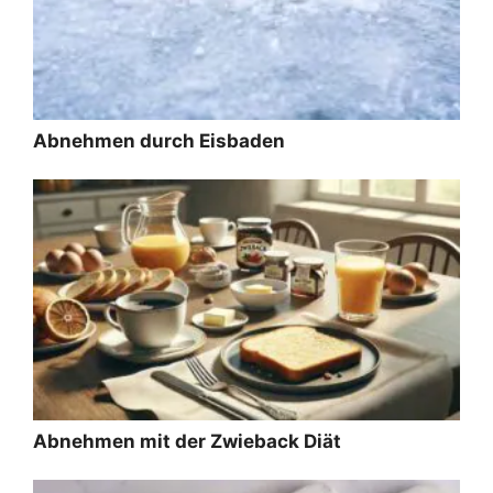
Abnehmen durch Eisbaden
Abnehmen mit der Zwieback Diät