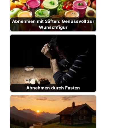
Abnehmen mit Säften: Genussvoll zur
Wunschfigur
Abnehmen durch Fasten