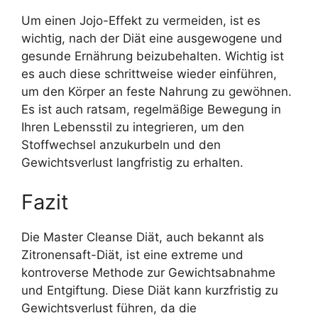
Um einen Jojo-Effekt zu vermeiden, ist es
wichtig, nach der Diät eine ausgewogene und
gesunde Ernährung beizubehalten. Wichtig ist
es auch diese schrittweise wieder einführen,
um den Körper an feste Nahrung zu gewöhnen.
Es ist auch ratsam, regelmäßige Bewegung in
Ihren Lebensstil zu integrieren, um den
Stoffwechsel anzukurbeln und den
Gewichtsverlust langfristig zu erhalten.
Fazit
Die Master Cleanse Diät, auch bekannt als
Zitronensaft-Diät, ist eine extreme und
kontroverse Methode zur Gewichtsabnahme
und Entgiftung. Diese Diät kann kurzfristig zu
Gewichtsverlust führen, da die