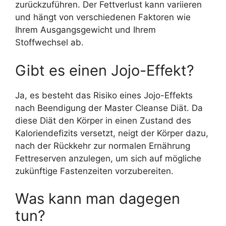
zurückzuführen. Der Fettverlust kann variieren
und hängt von verschiedenen Faktoren wie
Ihrem Ausgangsgewicht und Ihrem
Stoffwechsel ab.
Gibt es einen Jojo-Effekt?
Ja, es besteht das Risiko eines Jojo-Effekts
nach Beendigung der Master Cleanse Diät. Da
diese Diät den Körper in einen Zustand des
Kaloriendefizits versetzt, neigt der Körper dazu,
nach der Rückkehr zur normalen Ernährung
Fettreserven anzulegen, um sich auf mögliche
zukünftige Fastenzeiten vorzubereiten.
Was kann man dagegen
tun?