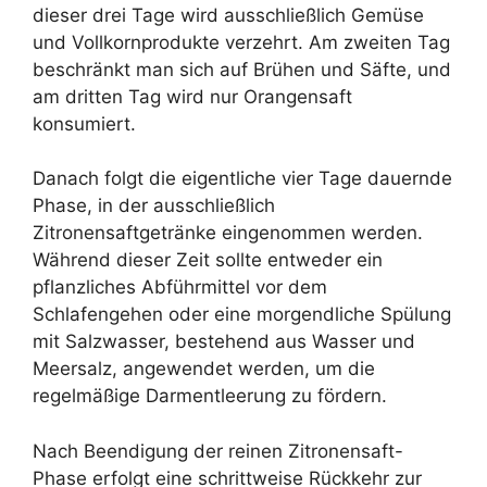
dieser drei Tage wird ausschließlich Gemüse
und Vollkornprodukte verzehrt. Am zweiten Tag
beschränkt man sich auf Brühen und Säfte, und
am dritten Tag wird nur Orangensaft
konsumiert.
Danach folgt die eigentliche vier Tage dauernde
Phase, in der ausschließlich
Zitronensaftgetränke eingenommen werden.
Während dieser Zeit sollte entweder ein
pflanzliches Abführmittel vor dem
Schlafengehen oder eine morgendliche Spülung
mit Salzwasser, bestehend aus Wasser und
Meersalz, angewendet werden, um die
regelmäßige Darmentleerung zu fördern.
Nach Beendigung der reinen Zitronensaft-
Phase erfolgt eine schrittweise Rückkehr zur