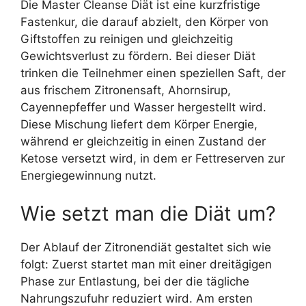
Die Master Cleanse Diät ist eine kurzfristige
Fastenkur, die darauf abzielt, den Körper von
Giftstoffen zu reinigen und gleichzeitig
Gewichtsverlust zu fördern. Bei dieser Diät
trinken die Teilnehmer einen speziellen Saft, der
aus frischem Zitronensaft, Ahornsirup,
Cayennepfeffer und Wasser hergestellt wird.
Diese Mischung liefert dem Körper Energie,
während er gleichzeitig in einen Zustand der
Ketose versetzt wird, in dem er Fettreserven zur
Energiegewinnung nutzt.
Wie setzt man die Diät um?
Der Ablauf der Zitronendiät gestaltet sich wie
folgt: Zuerst startet man mit einer dreitägigen
Phase zur Entlastung, bei der die tägliche
Nahrungszufuhr reduziert wird. Am ersten