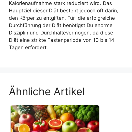
Kalorienaufnahme stark reduziert wird. Das
Hauptziel dieser Diät besteht jedoch oft darin,
den Körper zu entgiften. Für die erfolgreiche
Durchführung der Diät benötigst Du enorme
Disziplin und Durchhaltevermögen, da diese
Diät eine strikte Fastenperiode von 10 bis 14
Tagen erfordert.
Ähnliche Artikel