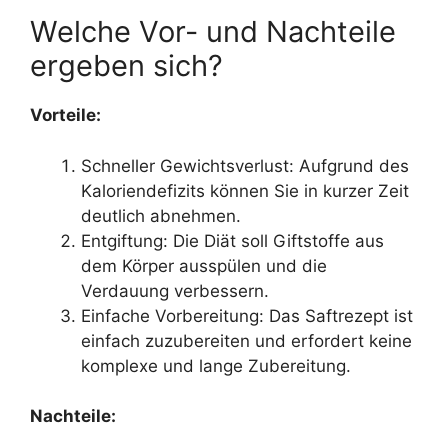
Welche Vor- und Nachteile
ergeben sich?
Vorteile:
Schneller Gewichtsverlust: Aufgrund des
Kaloriendefizits können Sie in kurzer Zeit
deutlich abnehmen.
Entgiftung: Die Diät soll Giftstoffe aus
dem Körper ausspülen und die
Verdauung verbessern.
Einfache Vorbereitung: Das Saftrezept ist
einfach zuzubereiten und erfordert keine
komplexe und lange Zubereitung.
Nachteile: