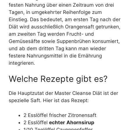
festen Nahrung über einen Zeitraum von drei
Tagen, in umgekehrter Reihenfolge zum
Einstieg. Das bedeutet, am ersten Tag nach der
Diät wird ausschließlich Orangensaft getrunken,
am zweiten Tag werden Frucht- und
Gemüsesäfte sowie Suppenbrühen konsumiert,
und ab dem dritten Tag kann man wieder
festere Nahrungsmittel in die Ernährung
integrieren.
Welche Rezepte gibt es?
Die Hauptzutat der Master Cleanse Diät ist der
spezielle Saft. Hier ist das Rezept:
2 Esslöffel frischer Zitronensaft
2 Esslöffel
echter
Ahornsirup
1/10 Teelöffel Cayennepfeffer