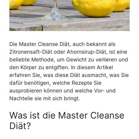
Die Master Cleanse Diät, auch bekannt als
Zitronensaft-Diät oder Ahornsirup-Diät, ist eine
beliebte Methode, um Gewicht zu verlieren und
den Körper zu entgiften. In diesem Artikel
erfahren Sie, was diese Diät ausmacht, was Sie
dafür benötigen, welche Rezepte Sie
ausprobieren können und welche Vor- und
Nachteile sie mit sich bringt.
Was ist die Master Cleanse
Diät?