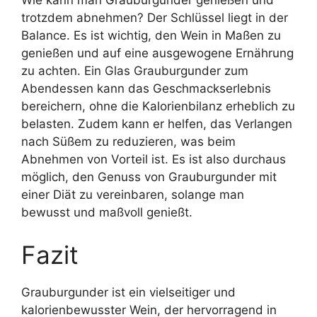
Wie kann man Grauburgunder genießen und
trotzdem abnehmen? Der Schlüssel liegt in der
Balance. Es ist wichtig, den Wein in Maßen zu
genießen und auf eine ausgewogene Ernährung
zu achten. Ein Glas Grauburgunder zum
Abendessen kann das Geschmackserlebnis
bereichern, ohne die Kalorienbilanz erheblich zu
belasten. Zudem kann er helfen, das Verlangen
nach Süßem zu reduzieren, was beim
Abnehmen von Vorteil ist. Es ist also durchaus
möglich, den Genuss von Grauburgunder mit
einer Diät zu vereinbaren, solange man
bewusst und maßvoll genießt.
Fazit
Grauburgunder ist ein vielseitiger und
kalorienbewusster Wein, der hervorragend in