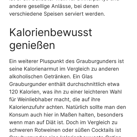
andere gesellige Anlässe, bei denen
verschiedene Speisen serviert werden.
Kalorienbewusst
genießen
Ein weiterer Pluspunkt des Grauburgunders ist
seine Kalorienarmut im Vergleich zu anderen
alkoholischen Getränken. Ein Glas
Grauburgunder enthält durchschnittlich etwa
120 Kalorien, was ihn zu einer leichteren Wahl
für Weinliebhaber macht, die auf ihre
Kalorienzufuhr achten. Natürlich sollte man den
Konsum auch hier in Maßen halten, besonders
wenn man auf Diät ist. Doch im Vergleich zu
schweren Rotweinen oder süßen Cocktails ist