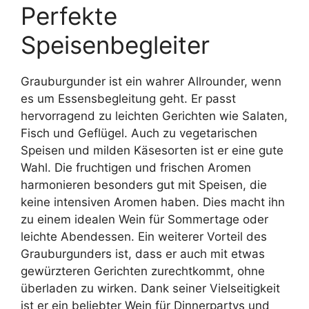
Perfekte
Speisenbegleiter
Grauburgunder ist ein wahrer Allrounder, wenn
es um Essensbegleitung geht. Er passt
hervorragend zu leichten Gerichten wie Salaten,
Fisch und Geflügel. Auch zu vegetarischen
Speisen und milden Käsesorten ist er eine gute
Wahl. Die fruchtigen und frischen Aromen
harmonieren besonders gut mit Speisen, die
keine intensiven Aromen haben. Dies macht ihn
zu einem idealen Wein für Sommertage oder
leichte Abendessen. Ein weiterer Vorteil des
Grauburgunders ist, dass er auch mit etwas
gewürzteren Gerichten zurechtkommt, ohne
überladen zu wirken. Dank seiner Vielseitigkeit
ist er ein beliebter Wein für Dinnerpartys und