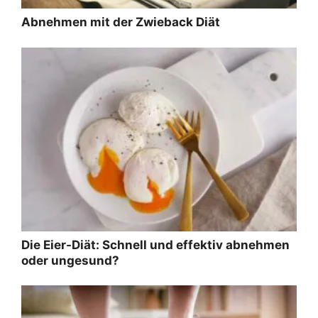
Abnehmen mit der Zwieback Diät
Die Eier-Diät: Schnell und effektiv abnehmen
oder ungesund?