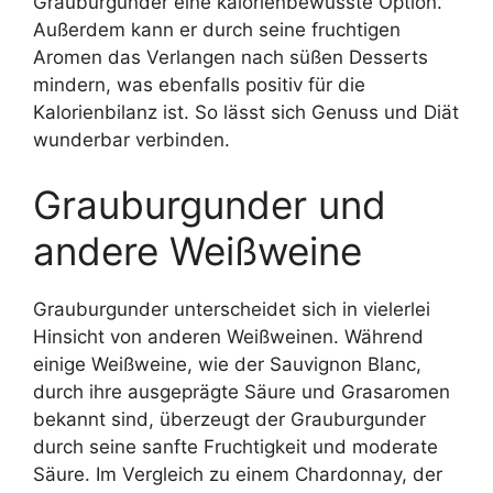
Grauburgunder eine kalorienbewusste Option.
Außerdem kann er durch seine fruchtigen
Aromen das Verlangen nach süßen Desserts
mindern, was ebenfalls positiv für die
Kalorienbilanz ist. So lässt sich Genuss und Diät
wunderbar verbinden.
Grauburgunder und
andere Weißweine
Grauburgunder unterscheidet sich in vielerlei
Hinsicht von anderen Weißweinen. Während
einige Weißweine, wie der Sauvignon Blanc,
durch ihre ausgeprägte Säure und Grasaromen
bekannt sind, überzeugt der Grauburgunder
durch seine sanfte Fruchtigkeit und moderate
Säure. Im Vergleich zu einem Chardonnay, der