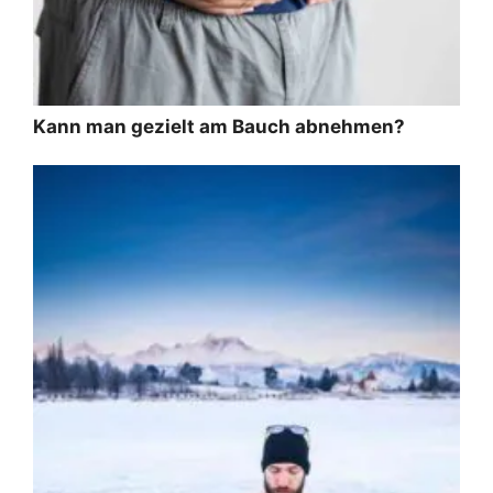
Kann man gezielt am Bauch abnehmen?