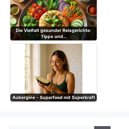
Die Vielfalt gesunder Reisgerichte:
Tipps und…
Aubergine – Superfood mit Superkraft