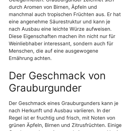
durch Aromen von Birnen, Äpfeln und
manchmal auch tropischen Früchten aus. Er hat
eine angenehme Säurestruktur und kann je
nach Ausbau eine leichte Würze aufweisen.
Diese Eigenschaften machen ihn nicht nur für
Weinliebhaber interessant, sondern auch für
Menschen, die auf eine ausgewogene
Ernährung achten.
Der Geschmack von
Grauburgunder
Der Geschmack eines Grauburgunders kann je
nach Herkunft und Ausbau variieren. In der
Regel ist er fruchtig und frisch, mit Noten von
grünen Äpfeln, Birnen und Zitrusfrüchten. Einige