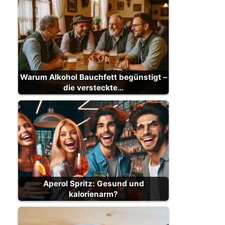
Warum Alkohol Bauchfett begünstigt –
die versteckte…
Aperol Spritz: Gesund und
kalorienarm?