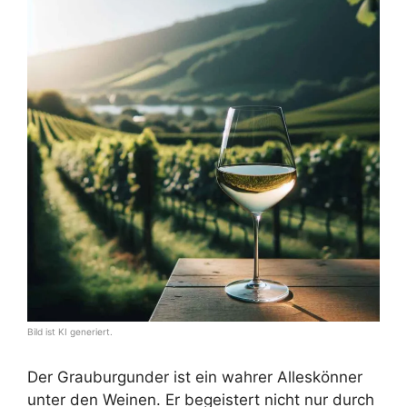
Bild ist KI generiert.
Der Grauburgunder ist ein wahrer Alleskönner
unter den Weinen. Er begeistert nicht nur durch