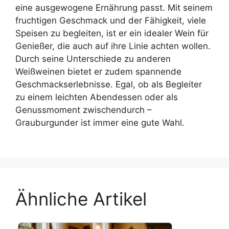
eine ausgewogene Ernährung passt. Mit seinem
fruchtigen Geschmack und der Fähigkeit, viele
Speisen zu begleiten, ist er ein idealer Wein für
Genießer, die auch auf ihre Linie achten wollen.
Durch seine Unterschiede zu anderen
Weißweinen bietet er zudem spannende
Geschmackserlebnisse. Egal, ob als Begleiter
zu einem leichten Abendessen oder als
Genussmoment zwischendurch –
Grauburgunder ist immer eine gute Wahl.
Ähnliche Artikel