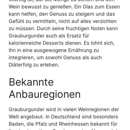
Wein bewusst zu genießen. Ein Glas zum Essen
kann helfen, den Genuss zu steigern und das
Gefühl zu vermitteln, nicht auf alles verzichten
zu müssen. Durch seine fruchtigen Noten kann
Grauburgunder auch als Ersatz für
kalorienreiche Desserts dienen. Es lohnt sich,
ihn in eine ausgewogene Ernährung zu
integrieren, um sowohl Genuss als auch
Diäterfolg zu erleben.
Bekannte
Anbauregionen
Grauburgunder wird in vielen Weinregionen der
Welt angebaut. In Deutschland sind besonders
Baden, die Pfalz und Rheinhessen bekannt für