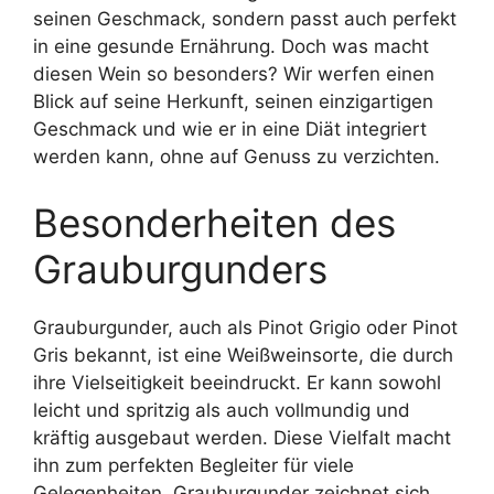
seinen Geschmack, sondern passt auch perfekt
in eine gesunde Ernährung. Doch was macht
diesen Wein so besonders? Wir werfen einen
Blick auf seine Herkunft, seinen einzigartigen
Geschmack und wie er in eine Diät integriert
werden kann, ohne auf Genuss zu verzichten.
Besonderheiten des
Grauburgunders
Grauburgunder, auch als Pinot Grigio oder Pinot
Gris bekannt, ist eine Weißweinsorte, die durch
ihre Vielseitigkeit beeindruckt. Er kann sowohl
leicht und spritzig als auch vollmundig und
kräftig ausgebaut werden. Diese Vielfalt macht
ihn zum perfekten Begleiter für viele
Gelegenheiten. Grauburgunder zeichnet sich