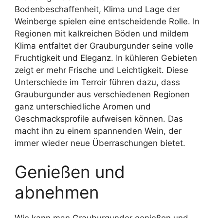
Bodenbeschaffenheit, Klima und Lage der
Weinberge spielen eine entscheidende Rolle. In
Regionen mit kalkreichen Böden und mildem
Klima entfaltet der Grauburgunder seine volle
Fruchtigkeit und Eleganz. In kühleren Gebieten
zeigt er mehr Frische und Leichtigkeit. Diese
Unterschiede im Terroir führen dazu, dass
Grauburgunder aus verschiedenen Regionen
ganz unterschiedliche Aromen und
Geschmacksprofile aufweisen können. Das
macht ihn zu einem spannenden Wein, der
immer wieder neue Überraschungen bietet.
Genießen und
abnehmen