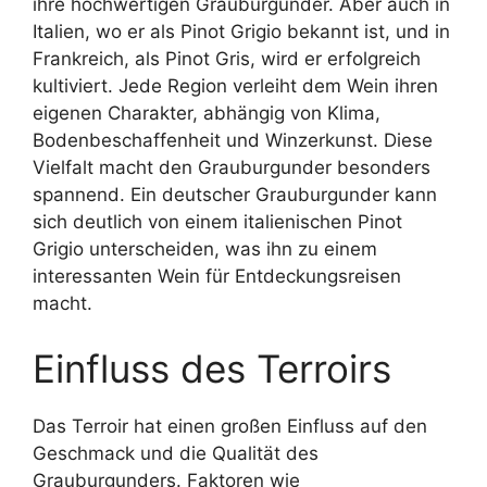
ihre hochwertigen Grauburgunder. Aber auch in
Italien, wo er als Pinot Grigio bekannt ist, und in
Frankreich, als Pinot Gris, wird er erfolgreich
kultiviert. Jede Region verleiht dem Wein ihren
eigenen Charakter, abhängig von Klima,
Bodenbeschaffenheit und Winzerkunst. Diese
Vielfalt macht den Grauburgunder besonders
spannend. Ein deutscher Grauburgunder kann
sich deutlich von einem italienischen Pinot
Grigio unterscheiden, was ihn zu einem
interessanten Wein für Entdeckungsreisen
macht.
Einfluss des Terroirs
Das Terroir hat einen großen Einfluss auf den
Geschmack und die Qualität des
Grauburgunders. Faktoren wie