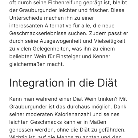
oft durch seine Eichenreifung geprägt ist, bleibt
der Grauburgunder leichter und frischer. Diese
Unterschiede machen ihn zu einer
interessanten Alternative für alle, die neue
Geschmackserlebnisse suchen. Zudem passt er
durch seine Ausgewogenheit und Vielseitigkeit
zu vielen Gelegenheiten, was ihn zu einem
beliebten Wein für Einsteiger und Kenner
gleichermaßen macht.
Integration in die Diät
Kann man während einer Diät Wein trinken? Mit
Grauburgunder ist das durchaus möglich. Dank
seiner moderaten Kalorienanzahl und seines
leichten Geschmacks kann er in Maßen
genossen werden, ohne die Diät zu gefährden.
Wichtig ist, auf die Menge zu achten und den