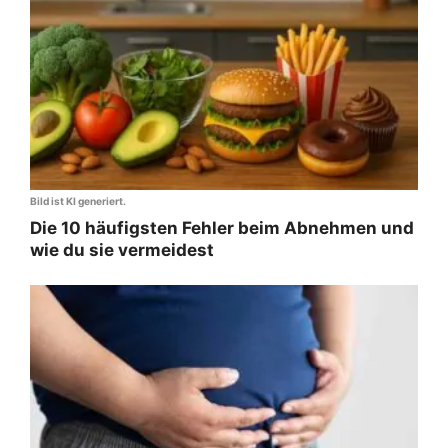
Bild ist KI generiert.
Die 10 häufigsten Fehler beim Abnehmen und
wie du sie vermeidest