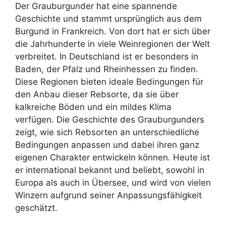
Der Grauburgunder hat eine spannende
Geschichte und stammt ursprünglich aus dem
Burgund in Frankreich. Von dort hat er sich über
die Jahrhunderte in viele Weinregionen der Welt
verbreitet. In Deutschland ist er besonders in
Baden, der Pfalz und Rheinhessen zu finden.
Diese Regionen bieten ideale Bedingungen für
den Anbau dieser Rebsorte, da sie über
kalkreiche Böden und ein mildes Klima
verfügen. Die Geschichte des Grauburgunders
zeigt, wie sich Rebsorten an unterschiedliche
Bedingungen anpassen und dabei ihren ganz
eigenen Charakter entwickeln können. Heute ist
er international bekannt und beliebt, sowohl in
Europa als auch in Übersee, und wird von vielen
Winzern aufgrund seiner Anpassungsfähigkeit
geschätzt.