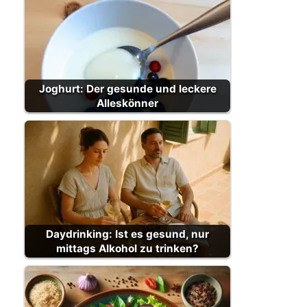
Joghurt: Der gesunde und leckere
Alleskönner
Daydrinking: Ist es gesund, nur
mittags Alkohol zu trinken?