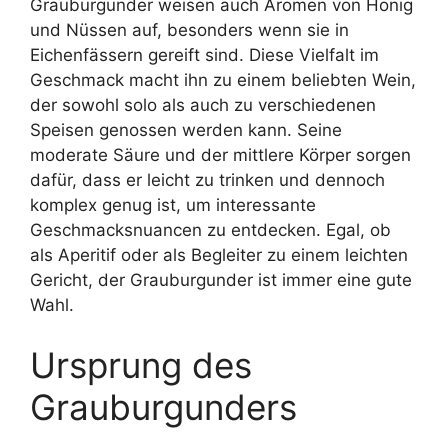
Grauburgunder weisen auch Aromen von Honig
und Nüssen auf, besonders wenn sie in
Eichenfässern gereift sind. Diese Vielfalt im
Geschmack macht ihn zu einem beliebten Wein,
der sowohl solo als auch zu verschiedenen
Speisen genossen werden kann. Seine
moderate Säure und der mittlere Körper sorgen
dafür, dass er leicht zu trinken und dennoch
komplex genug ist, um interessante
Geschmacksnuancen zu entdecken. Egal, ob
als Aperitif oder als Begleiter zu einem leichten
Gericht, der Grauburgunder ist immer eine gute
Wahl.
Ursprung des
Grauburgunders