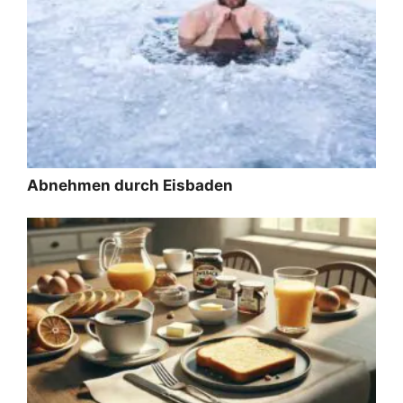
Abnehmen durch Eisbaden