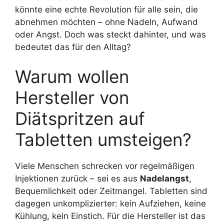
könnte eine echte Revolution für alle sein, die
abnehmen möchten – ohne Nadeln, Aufwand
oder Angst. Doch was steckt dahinter, und was
bedeutet das für den Alltag?
Warum wollen
Hersteller von
Diätspritzen auf
Tabletten umsteigen?
Viele Menschen schrecken vor regelmäßigen
Injektionen zurück – sei es aus
Nadelangst
,
Bequemlichkeit oder Zeitmangel. Tabletten sind
dagegen unkomplizierter: kein Aufziehen, keine
Kühlung, kein Einstich. Für die Hersteller ist das