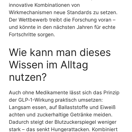
innovative Kombinationen von
Wirkmechanismen neue Standards zu setzen.
Der Wettbewerb treibt die Forschung voran –
und könnte in den nächsten Jahren für echte
Fortschritte sorgen.
Wie kann man dieses
Wissen im Alltag
nutzen?
Auch ohne Medikamente lässt sich das Prinzip
der GLP‑1-Wirkung praktisch umsetzen:
Langsam essen, auf Ballaststoffe und Eiweiß
achten und zuckerhaltige Getränke meiden.
Dadurch steigt der Blutzuckerspiegel weniger
stark – das senkt Hungerattacken. Kombiniert