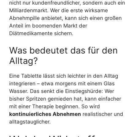
nicht nur kundenfreundlicher, sondern auch ein
Milliardenmarkt. Wer die erste wirksame
Abnehmpille anbietet, kann sich einen großen
Anteil im boomenden Markt der
Diätmedikamente sichern.
Was bedeutet das für den
Alltag?
Eine Tablette lässt sich leichter in den Alltag
integrieren – etwa morgens mit einem Glas
Wasser. Das senkt die Einstiegshürde: Wer
bisher Spritzen gemieden hat, kann einfacher
mit einer Therapie beginnen. So wird
kontinuierliches Abnehmen
realistischer und
alltagstauglicher.