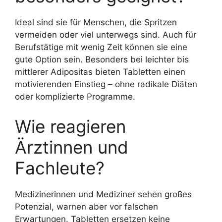
Ideal sind sie für Menschen, die Spritzen
vermeiden oder viel unterwegs sind. Auch für
Berufstätige mit wenig Zeit können sie eine
gute Option sein. Besonders bei leichter bis
mittlerer Adipositas bieten Tabletten einen
motivierenden Einstieg – ohne radikale Diäten
oder komplizierte Programme.
Wie reagieren
Ärztinnen und
Fachleute?
Medizinerinnen und Mediziner sehen großes
Potenzial, warnen aber vor falschen
Erwartungen. Tabletten ersetzen keine