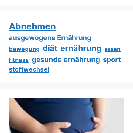
Abnehmen
ausgewogene Ernährung
ernährung
diät
bewegung
essen
gesunde ernährung
sport
fitness
stoffwechsel