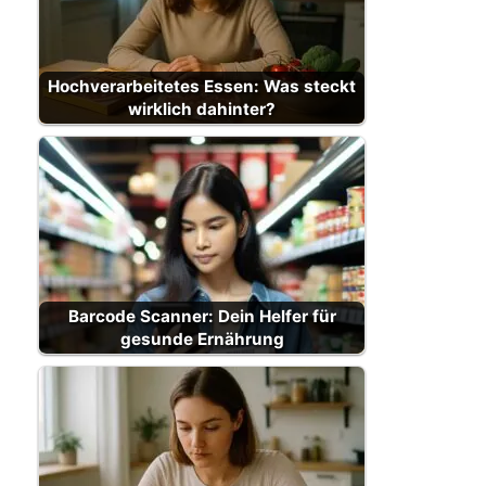
Hochverarbeitetes Essen: Was steckt
wirklich dahinter?
Barcode Scanner: Dein Helfer für
gesunde Ernährung