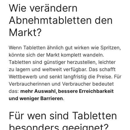
Wie verändern
Abnehmtabletten den
Markt?
Wenn Tabletten ähnlich gut wirken wie Spritzen,
könnte sich der Markt komplett wandeln.
Tabletten sind günstiger herzustellen, leichter
zu lagern und weltweit verfügbar. Das schafft
Wettbewerb und senkt langfristig die Preise. Für
Verbraucherinnen und Verbraucher bedeutet
das:
mehr Auswahl, bessere Erreichbarkeit
und weniger Barrieren
.
Für wen sind Tabletten
besonders geeignet?