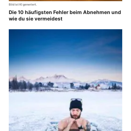
Bild ist KI generiert.
Die 10 häufigsten Fehler beim Abnehmen und
wie du sie vermeidest