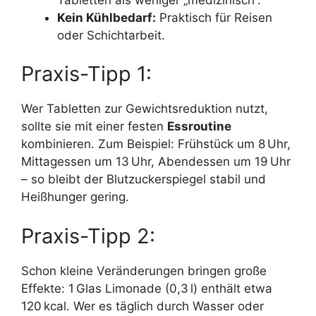
Kein Kühlbedarf:
Praktisch für Reisen
oder Schichtarbeit.
Praxis-Tipp 1:
Wer Tabletten zur Gewichtsreduktion nutzt,
sollte sie mit einer festen
Essroutine
kombinieren. Zum Beispiel: Frühstück um 8 Uhr,
Mittagessen um 13 Uhr, Abendessen um 19 Uhr
– so bleibt der Blutzuckerspiegel stabil und
Heißhunger gering.
Praxis-Tipp 2:
Schon kleine Veränderungen bringen große
Effekte: 1 Glas Limonade (0,3 l) enthält etwa
120 kcal. Wer es täglich durch Wasser oder