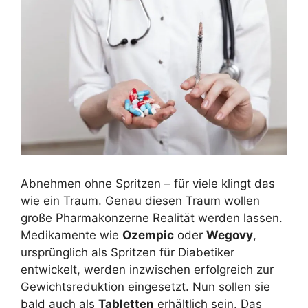
Abnehmen ohne Spritzen – für viele klingt das
wie ein Traum. Genau diesen Traum wollen
große Pharmakonzerne Realität werden lassen.
Medikamente wie
Ozempic
oder
Wegovy
,
ursprünglich als Spritzen für Diabetiker
entwickelt, werden inzwischen erfolgreich zur
Gewichtsreduktion eingesetzt. Nun sollen sie
bald auch als
Tabletten
erhältlich sein. Das