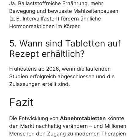
Ja. Ballaststoffreiche Ernährung, mehr
Bewegung und bewusste Mahlzeitenpausen
(z. B. Intervallfasten) fördern ähnliche
Hormonreaktionen im Körper.
5. Wann sind Tabletten auf
Rezept erhältlich?
Frühestens ab 2026, wenn die laufenden
Studien erfolgreich abgeschlossen und die
Zulassungen erteilt sind.
Fazit
Die Entwicklung von
Abnehmtabletten
könnte
den Markt nachhaltig verändern – und Millionen
Menschen den Zugang zu modernen Therapien