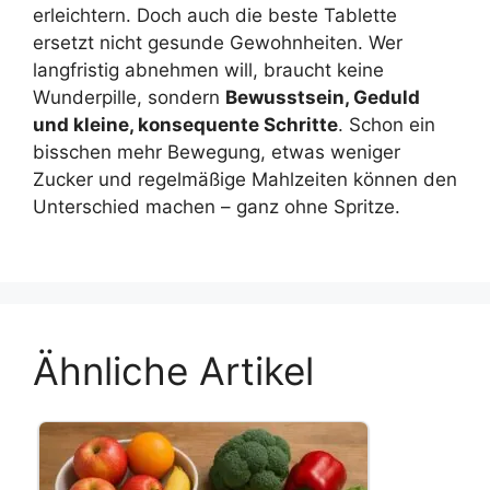
erleichtern. Doch auch die beste Tablette
ersetzt nicht gesunde Gewohnheiten. Wer
langfristig abnehmen will, braucht keine
Wunderpille, sondern
Bewusstsein, Geduld
und kleine, konsequente Schritte
. Schon ein
bisschen mehr Bewegung, etwas weniger
Zucker und regelmäßige Mahlzeiten können den
Unterschied machen – ganz ohne Spritze.
Ähnliche Artikel