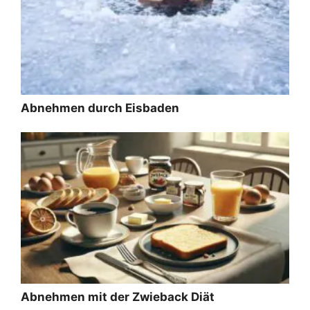
Abnehmen durch Eisbaden
Abnehmen mit der Zwieback Diät