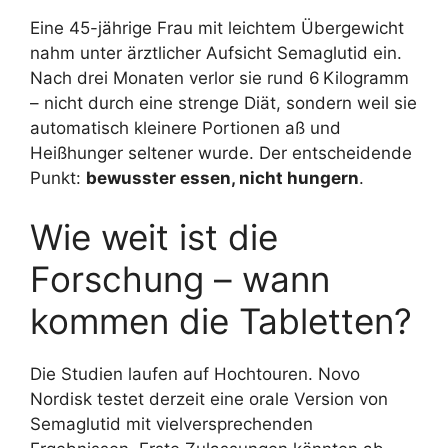
Eine 45-jährige Frau mit leichtem Übergewicht
nahm unter ärztlicher Aufsicht Semaglutid ein.
Nach drei Monaten verlor sie rund 6 Kilogramm
– nicht durch eine strenge Diät, sondern weil sie
automatisch kleinere Portionen aß und
Heißhunger seltener wurde. Der entscheidende
Punkt:
bewusster essen, nicht hungern
.
Wie weit ist die
Forschung – wann
kommen die Tabletten?
Die Studien laufen auf Hochtouren. Novo
Nordisk testet derzeit eine orale Version von
Semaglutid mit vielversprechenden