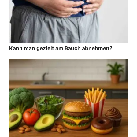
Kann man gezielt am Bauch abnehmen?