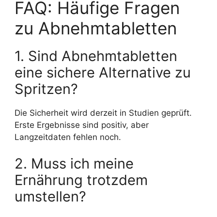
FAQ: Häufige Fragen
zu Abnehmtabletten
1. Sind Abnehmtabletten
eine sichere Alternative zu
Spritzen?
Die Sicherheit wird derzeit in Studien geprüft.
Erste Ergebnisse sind positiv, aber
Langzeitdaten fehlen noch.
2. Muss ich meine
Ernährung trotzdem
umstellen?