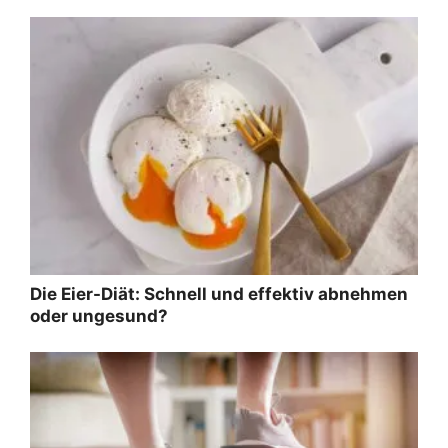
Die Eier-Diät: Schnell und effektiv abnehmen
oder ungesund?