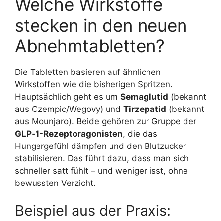
Welche Wirkstoffe
stecken in den neuen
Abnehmtabletten?
Die Tabletten basieren auf ähnlichen
Wirkstoffen wie die bisherigen Spritzen.
Hauptsächlich geht es um
Semaglutid
(bekannt
aus Ozempic/Wegovy) und
Tirzepatid
(bekannt
aus Mounjaro). Beide gehören zur Gruppe der
GLP‑1-Rezeptoragonisten
, die das
Hungergefühl dämpfen und den Blutzucker
stabilisieren. Das führt dazu, dass man sich
schneller satt fühlt – und weniger isst, ohne
bewussten Verzicht.
Beispiel aus der Praxis: