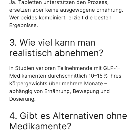
Ja. Tabletten unterstützen den Prozess,
ersetzen aber keine ausgewogene Ernährung.
Wer beides kombiniert, erzielt die besten
Ergebnisse.
3. Wie viel kann man
realistisch abnehmen?
In Studien verloren Teilnehmende mit GLP‑1-
Medikamenten durchschnittlich 10–15 % ihres
Körpergewichts über mehrere Monate –
abhängig von Ernährung, Bewegung und
Dosierung.
4. Gibt es Alternativen ohne
Medikamente?