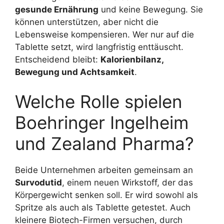
gesunde Ernährung
und keine Bewegung. Sie
können unterstützen, aber nicht die
Lebensweise kompensieren. Wer nur auf die
Tablette setzt, wird langfristig enttäuscht.
Entscheidend bleibt:
Kalorienbilanz,
Bewegung und Achtsamkeit
.
Welche Rolle spielen
Boehringer Ingelheim
und Zealand Pharma?
Beide Unternehmen arbeiten gemeinsam an
Survodutid
, einem neuen Wirkstoff, der das
Körpergewicht senken soll. Er wird sowohl als
Spritze als auch als Tablette getestet. Auch
kleinere Biotech-Firmen versuchen, durch