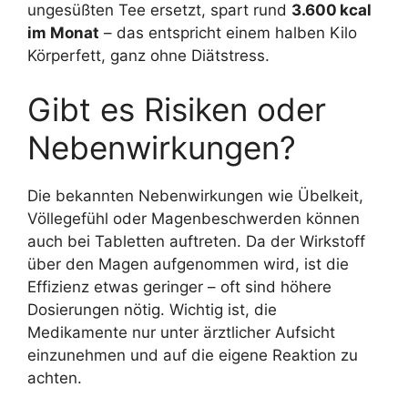
ungesüßten Tee ersetzt, spart rund
3.600 kcal
im Monat
– das entspricht einem halben Kilo
Körperfett, ganz ohne Diätstress.
Gibt es Risiken oder
Nebenwirkungen?
Die bekannten Nebenwirkungen wie Übelkeit,
Völlegefühl oder Magenbeschwerden können
auch bei Tabletten auftreten. Da der Wirkstoff
über den Magen aufgenommen wird, ist die
Effizienz etwas geringer – oft sind höhere
Dosierungen nötig. Wichtig ist, die
Medikamente nur unter ärztlicher Aufsicht
einzunehmen und auf die eigene Reaktion zu
achten.