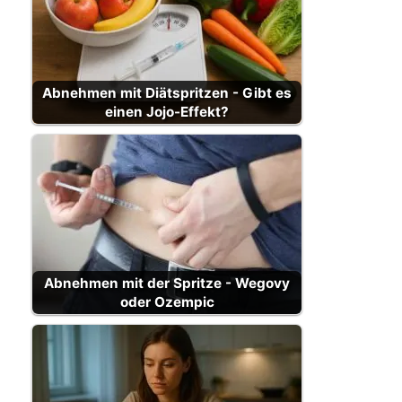
Abnehmen mit Diätspritzen - Gibt es
einen Jojo-Effekt?
Abnehmen mit der Spritze - Wegovy
oder Ozempic