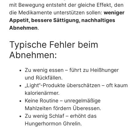
mit Bewegung entsteht der gleiche Effekt, den
die Medikamente unterstützen sollen:
weniger
Appetit, bessere Sättigung, nachhaltiges
Abnehmen
.
Typische Fehler beim
Abnehmen:
Zu wenig essen – führt zu Heißhunger
und Rückfällen.
„Light“-Produkte überschätzen – oft kaum
kalorienärmer.
Keine Routine – unregelmäßige
Mahlzeiten fördern Überessen.
Zu wenig Schlaf – erhöht das
Hungerhormon Ghrelin.