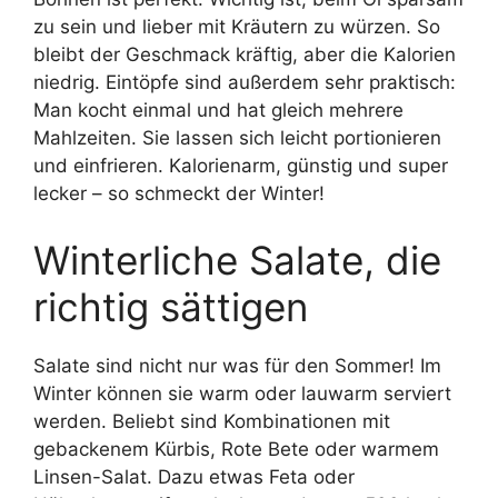
zu sein und lieber mit Kräutern zu würzen. So
bleibt der Geschmack kräftig, aber die Kalorien
niedrig. Eintöpfe sind außerdem sehr praktisch:
Man kocht einmal und hat gleich mehrere
Mahlzeiten. Sie lassen sich leicht portionieren
und einfrieren. Kalorienarm, günstig und super
lecker – so schmeckt der Winter!
Winterliche Salate, die
richtig sättigen
Salate sind nicht nur was für den Sommer! Im
Winter können sie warm oder lauwarm serviert
werden. Beliebt sind Kombinationen mit
gebackenem Kürbis, Rote Bete oder warmem
Linsen-Salat. Dazu etwas Feta oder