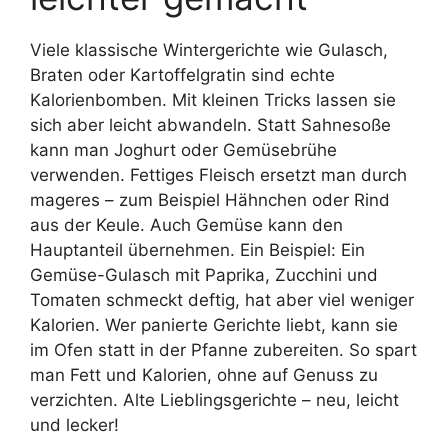
Viele klassische Wintergerichte wie Gulasch,
Braten oder Kartoffelgratin sind echte
Kalorienbomben. Mit kleinen Tricks lassen sie
sich aber leicht abwandeln. Statt Sahnesoße
kann man Joghurt oder Gemüsebrühe
verwenden. Fettiges Fleisch ersetzt man durch
mageres – zum Beispiel Hähnchen oder Rind
aus der Keule. Auch Gemüse kann den
Hauptanteil übernehmen. Ein Beispiel: Ein
Gemüse-Gulasch mit Paprika, Zucchini und
Tomaten schmeckt deftig, hat aber viel weniger
Kalorien. Wer panierte Gerichte liebt, kann sie
im Ofen statt in der Pfanne zubereiten. So spart
man Fett und Kalorien, ohne auf Genuss zu
verzichten. Alte Lieblingsgerichte – neu, leicht
und lecker!