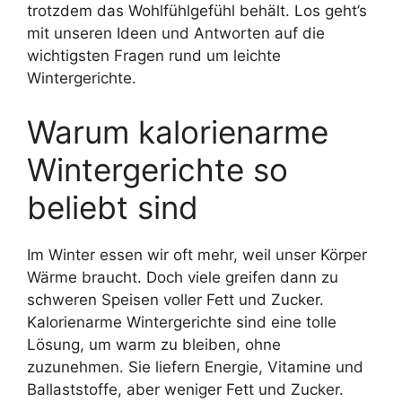
trotzdem das Wohlfühlgefühl behält. Los geht’s
mit unseren Ideen und Antworten auf die
wichtigsten Fragen rund um leichte
Wintergerichte.
Warum kalorienarme
Wintergerichte so
beliebt sind
Im Winter essen wir oft mehr, weil unser Körper
Wärme braucht. Doch viele greifen dann zu
schweren Speisen voller Fett und Zucker.
Kalorienarme Wintergerichte sind eine tolle
Lösung, um warm zu bleiben, ohne
zuzunehmen. Sie liefern Energie, Vitamine und
Ballaststoffe, aber weniger Fett und Zucker.