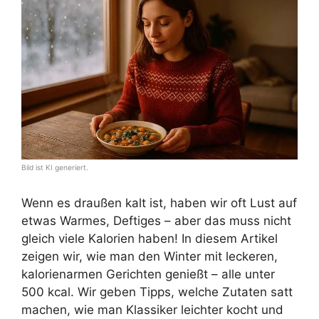
Bild ist KI generiert.
Wenn es draußen kalt ist, haben wir oft Lust auf
etwas Warmes, Deftiges – aber das muss nicht
gleich viele Kalorien haben! In diesem Artikel
zeigen wir, wie man den Winter mit leckeren,
kalorienarmen Gerichten genießt – alle unter
500 kcal. Wir geben Tipps, welche Zutaten satt
machen, wie man Klassiker leichter kocht und