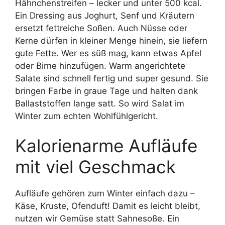
Hähnchenstreifen – lecker und unter 500 kcal.
Ein Dressing aus Joghurt, Senf und Kräutern
ersetzt fettreiche Soßen. Auch Nüsse oder
Kerne dürfen in kleiner Menge hinein, sie liefern
gute Fette. Wer es süß mag, kann etwas Apfel
oder Birne hinzufügen. Warm angerichtete
Salate sind schnell fertig und super gesund. Sie
bringen Farbe in graue Tage und halten dank
Ballaststoffen lange satt. So wird Salat im
Winter zum echten Wohlfühlgericht.
Kalorienarme Aufläufe
mit viel Geschmack
Aufläufe gehören zum Winter einfach dazu –
Käse, Kruste, Ofenduft! Damit es leicht bleibt,
nutzen wir Gemüse statt Sahnesoße. Ein