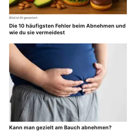
Bild ist KI generiert.
Die 10 häufigsten Fehler beim Abnehmen und
wie du sie vermeidest
Kann man gezielt am Bauch abnehmen?