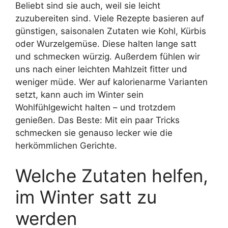
Beliebt sind sie auch, weil sie leicht
zuzubereiten sind. Viele Rezepte basieren auf
günstigen, saisonalen Zutaten wie Kohl, Kürbis
oder Wurzelgemüse. Diese halten lange satt
und schmecken würzig. Außerdem fühlen wir
uns nach einer leichten Mahlzeit fitter und
weniger müde. Wer auf kalorienarme Varianten
setzt, kann auch im Winter sein
Wohlfühlgewicht halten – und trotzdem
genießen. Das Beste: Mit ein paar Tricks
schmecken sie genauso lecker wie die
herkömmlichen Gerichte.
Welche Zutaten helfen,
im Winter satt zu
werden