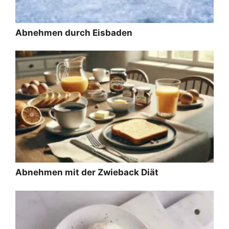
Abnehmen durch Eisbaden
Abnehmen mit der Zwieback Diät