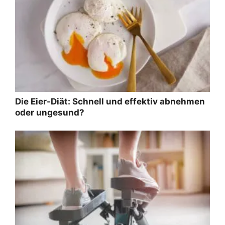
Die Eier-Diät: Schnell und effektiv abnehmen
oder ungesund?