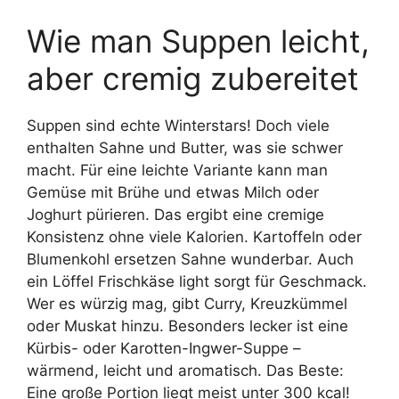
Wie man Suppen leicht,
aber cremig zubereitet
Suppen sind echte Winterstars! Doch viele
enthalten Sahne und Butter, was sie schwer
macht. Für eine leichte Variante kann man
Gemüse mit Brühe und etwas Milch oder
Joghurt pürieren. Das ergibt eine cremige
Konsistenz ohne viele Kalorien. Kartoffeln oder
Blumenkohl ersetzen Sahne wunderbar. Auch
ein Löffel Frischkäse light sorgt für Geschmack.
Wer es würzig mag, gibt Curry, Kreuzkümmel
oder Muskat hinzu. Besonders lecker ist eine
Kürbis- oder Karotten-Ingwer-Suppe –
wärmend, leicht und aromatisch. Das Beste:
Eine große Portion liegt meist unter 300 kcal!