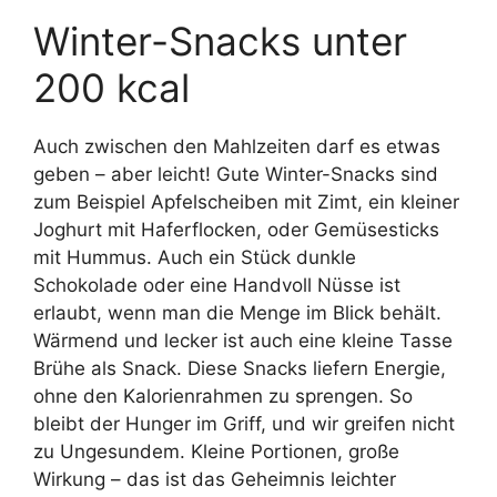
Winter-Snacks unter
200 kcal
Auch zwischen den Mahlzeiten darf es etwas
geben – aber leicht! Gute Winter-Snacks sind
zum Beispiel Apfelscheiben mit Zimt, ein kleiner
Joghurt mit Haferflocken, oder Gemüsesticks
mit Hummus. Auch ein Stück dunkle
Schokolade oder eine Handvoll Nüsse ist
erlaubt, wenn man die Menge im Blick behält.
Wärmend und lecker ist auch eine kleine Tasse
Brühe als Snack. Diese Snacks liefern Energie,
ohne den Kalorienrahmen zu sprengen. So
bleibt der Hunger im Griff, und wir greifen nicht
zu Ungesundem. Kleine Portionen, große
Wirkung – das ist das Geheimnis leichter