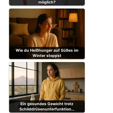
möglich?
Wie du Heißhunger auf Süßes im
Winter stoppst
Ein gesundes Gewicht trotz
Schilddrüsenunterfunktion…