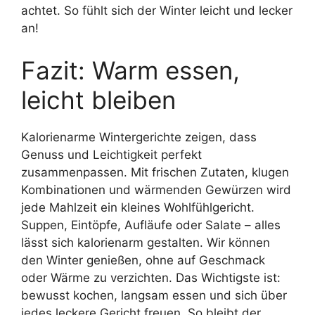
achtet. So fühlt sich der Winter leicht und lecker
an!
Fazit: Warm essen,
leicht bleiben
Kalorienarme Wintergerichte zeigen, dass
Genuss und Leichtigkeit perfekt
zusammenpassen. Mit frischen Zutaten, klugen
Kombinationen und wärmenden Gewürzen wird
jede Mahlzeit ein kleines Wohlfühlgericht.
Suppen, Eintöpfe, Aufläufe oder Salate – alles
lässt sich kalorienarm gestalten. Wir können
den Winter genießen, ohne auf Geschmack
oder Wärme zu verzichten. Das Wichtigste ist:
bewusst kochen, langsam essen und sich über
jedes leckere Gericht freuen. So bleibt der