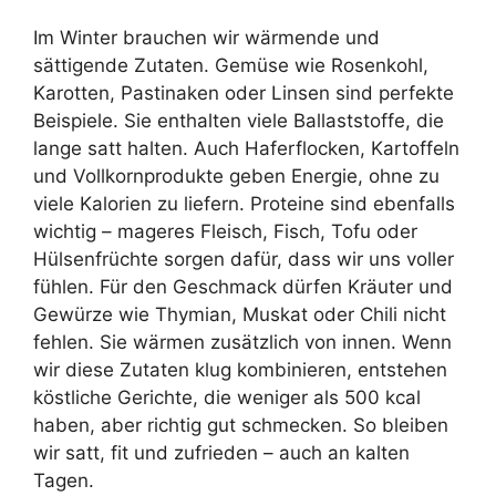
Im Winter brauchen wir wärmende und
sättigende Zutaten. Gemüse wie Rosenkohl,
Karotten, Pastinaken oder Linsen sind perfekte
Beispiele. Sie enthalten viele Ballaststoffe, die
lange satt halten. Auch Haferflocken, Kartoffeln
und Vollkornprodukte geben Energie, ohne zu
viele Kalorien zu liefern. Proteine sind ebenfalls
wichtig – mageres Fleisch, Fisch, Tofu oder
Hülsenfrüchte sorgen dafür, dass wir uns voller
fühlen. Für den Geschmack dürfen Kräuter und
Gewürze wie Thymian, Muskat oder Chili nicht
fehlen. Sie wärmen zusätzlich von innen. Wenn
wir diese Zutaten klug kombinieren, entstehen
köstliche Gerichte, die weniger als 500 kcal
haben, aber richtig gut schmecken. So bleiben
wir satt, fit und zufrieden – auch an kalten
Tagen.