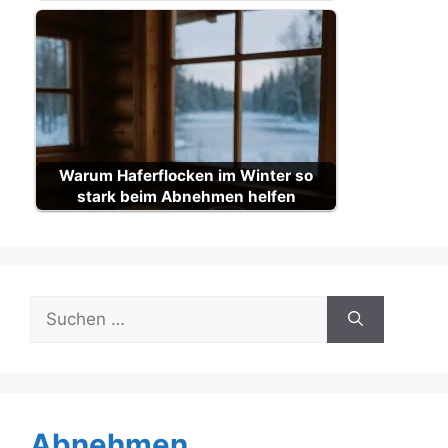
Warum Haferflocken im Winter so
stark beim Abnehmen helfen
Suche
nach:
Abnehmen