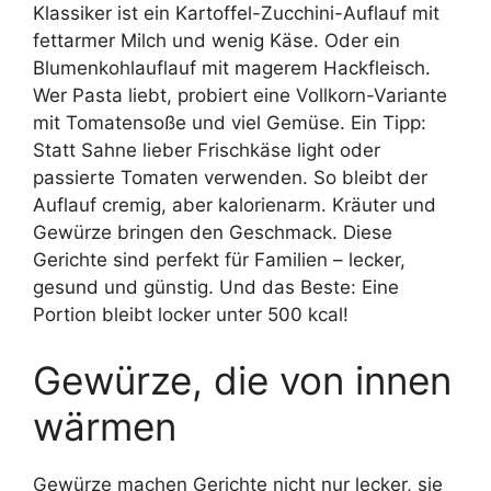
Klassiker ist ein Kartoffel-Zucchini-Auflauf mit
fettarmer Milch und wenig Käse. Oder ein
Blumenkohlauflauf mit magerem Hackfleisch.
Wer Pasta liebt, probiert eine Vollkorn-Variante
mit Tomatensoße und viel Gemüse. Ein Tipp:
Statt Sahne lieber Frischkäse light oder
passierte Tomaten verwenden. So bleibt der
Auflauf cremig, aber kalorienarm. Kräuter und
Gewürze bringen den Geschmack. Diese
Gerichte sind perfekt für Familien – lecker,
gesund und günstig. Und das Beste: Eine
Portion bleibt locker unter 500 kcal!
Gewürze, die von innen
wärmen
Gewürze machen Gerichte nicht nur lecker, sie