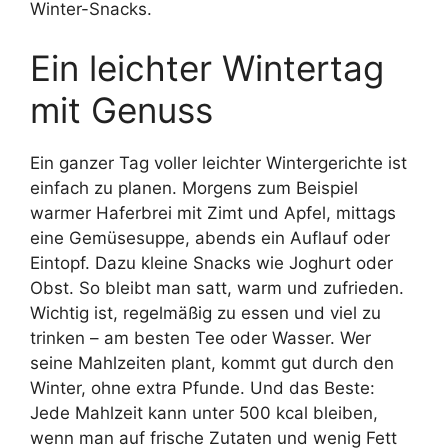
Winter-Snacks.
Ein leichter Wintertag
mit Genuss
Ein ganzer Tag voller leichter Wintergerichte ist
einfach zu planen. Morgens zum Beispiel
warmer Haferbrei mit Zimt und Apfel, mittags
eine Gemüsesuppe, abends ein Auflauf oder
Eintopf. Dazu kleine Snacks wie Joghurt oder
Obst. So bleibt man satt, warm und zufrieden.
Wichtig ist, regelmäßig zu essen und viel zu
trinken – am besten Tee oder Wasser. Wer
seine Mahlzeiten plant, kommt gut durch den
Winter, ohne extra Pfunde. Und das Beste:
Jede Mahlzeit kann unter 500 kcal bleiben,
wenn man auf frische Zutaten und wenig Fett