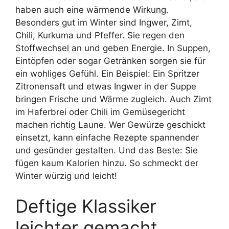
haben auch eine wärmende Wirkung.
Besonders gut im Winter sind Ingwer, Zimt,
Chili, Kurkuma und Pfeffer. Sie regen den
Stoffwechsel an und geben Energie. In Suppen,
Eintöpfen oder sogar Getränken sorgen sie für
ein wohliges Gefühl. Ein Beispiel: Ein Spritzer
Zitronensaft und etwas Ingwer in der Suppe
bringen Frische und Wärme zugleich. Auch Zimt
im Haferbrei oder Chili im Gemüsegericht
machen richtig Laune. Wer Gewürze geschickt
einsetzt, kann einfache Rezepte spannender
und gesünder gestalten. Und das Beste: Sie
fügen kaum Kalorien hinzu. So schmeckt der
Winter würzig und leicht!
Deftige Klassiker
leichter gemacht