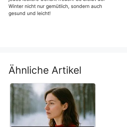
Winter nicht nur gemütlich, sondern auch
gesund und leicht!
Ähnliche Artikel