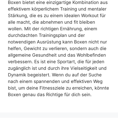
Boxen bietet eine einzigartige Kombination aus
effektivem körperlichem Training und mentaler
Stärkung, die es zu einem idealen Workout für
alle macht, die abnehmen und fit bleiben
wollen. Mit der richtigen Ernährung, einem
durchdachten Trainingsplan und der
notwendigen Ausrüstung kann Boxen nicht nur
helfen, Gewicht zu verlieren, sondern auch die
allgemeine Gesundheit und das Wohlbefinden
verbessern. Es ist eine Sportart, die für jeden
zugänglich ist und durch ihre Vielseitigkeit und
Dynamik begeistert. Wenn du auf der Suche
nach einem spannenden und effektiven Weg
bist, um deine Fitnessziele zu erreichen, könnte
Boxen genau das Richtige für dich sein.