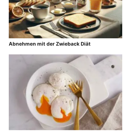
Abnehmen mit der Zwieback Diät