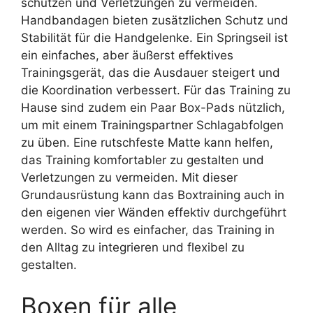
schützen und Verletzungen zu vermeiden.
Handbandagen bieten zusätzlichen Schutz und
Stabilität für die Handgelenke. Ein Springseil ist
ein einfaches, aber äußerst effektives
Trainingsgerät, das die Ausdauer steigert und
die Koordination verbessert. Für das Training zu
Hause sind zudem ein Paar Box-Pads nützlich,
um mit einem Trainingspartner Schlagabfolgen
zu üben. Eine rutschfeste Matte kann helfen,
das Training komfortabler zu gestalten und
Verletzungen zu vermeiden. Mit dieser
Grundausrüstung kann das Boxtraining auch in
den eigenen vier Wänden effektiv durchgeführt
werden. So wird es einfacher, das Training in
den Alltag zu integrieren und flexibel zu
gestalten.
Boxen für alle