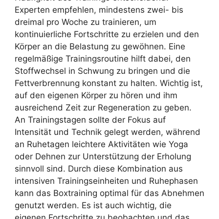
Experten empfehlen, mindestens zwei- bis
dreimal pro Woche zu trainieren, um
kontinuierliche Fortschritte zu erzielen und den
Körper an die Belastung zu gewöhnen. Eine
regelmäßige Trainingsroutine hilft dabei, den
Stoffwechsel in Schwung zu bringen und die
Fettverbrennung konstant zu halten. Wichtig ist,
auf den eigenen Körper zu hören und ihm
ausreichend Zeit zur Regeneration zu geben.
An Trainingstagen sollte der Fokus auf
Intensität und Technik gelegt werden, während
an Ruhetagen leichtere Aktivitäten wie Yoga
oder Dehnen zur Unterstützung der Erholung
sinnvoll sind. Durch diese Kombination aus
intensiven Trainingseinheiten und Ruhephasen
kann das Boxtraining optimal für das Abnehmen
genutzt werden. Es ist auch wichtig, die
eigenen Fortschritte zu beobachten und das