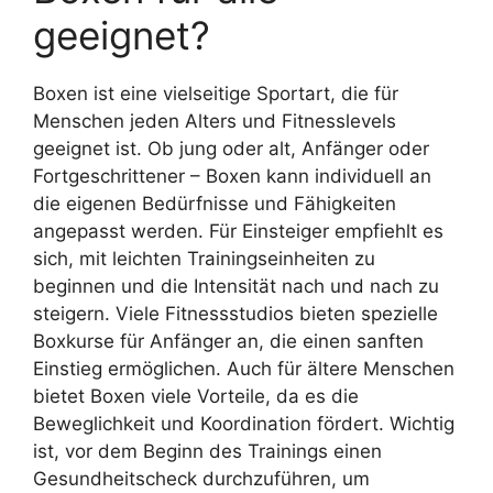
geeignet?
Boxen ist eine vielseitige Sportart, die für
Menschen jeden Alters und Fitnesslevels
geeignet ist. Ob jung oder alt, Anfänger oder
Fortgeschrittener – Boxen kann individuell an
die eigenen Bedürfnisse und Fähigkeiten
angepasst werden. Für Einsteiger empfiehlt es
sich, mit leichten Trainingseinheiten zu
beginnen und die Intensität nach und nach zu
steigern. Viele Fitnessstudios bieten spezielle
Boxkurse für Anfänger an, die einen sanften
Einstieg ermöglichen. Auch für ältere Menschen
bietet Boxen viele Vorteile, da es die
Beweglichkeit und Koordination fördert. Wichtig
ist, vor dem Beginn des Trainings einen
Gesundheitscheck durchzuführen, um