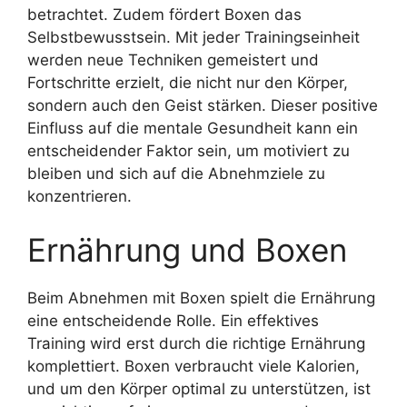
betrachtet. Zudem fördert Boxen das
Selbstbewusstsein. Mit jeder Trainingseinheit
werden neue Techniken gemeistert und
Fortschritte erzielt, die nicht nur den Körper,
sondern auch den Geist stärken. Dieser positive
Einfluss auf die mentale Gesundheit kann ein
entscheidender Faktor sein, um motiviert zu
bleiben und sich auf die Abnehmziele zu
konzentrieren.
Ernährung und Boxen
Beim Abnehmen mit Boxen spielt die Ernährung
eine entscheidende Rolle. Ein effektives
Training wird erst durch die richtige Ernährung
komplettiert. Boxen verbraucht viele Kalorien,
und um den Körper optimal zu unterstützen, ist