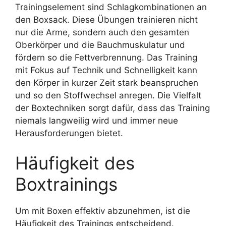
Trainingselement sind Schlagkombinationen an
den Boxsack. Diese Übungen trainieren nicht
nur die Arme, sondern auch den gesamten
Oberkörper und die Bauchmuskulatur und
fördern so die Fettverbrennung. Das Training
mit Fokus auf Technik und Schnelligkeit kann
den Körper in kurzer Zeit stark beanspruchen
und so den Stoffwechsel anregen. Die Vielfalt
der Boxtechniken sorgt dafür, dass das Training
niemals langweilig wird und immer neue
Herausforderungen bietet.
Häufigkeit des
Boxtrainings
Um mit Boxen effektiv abzunehmen, ist die
Häufigkeit des Trainings entscheidend.