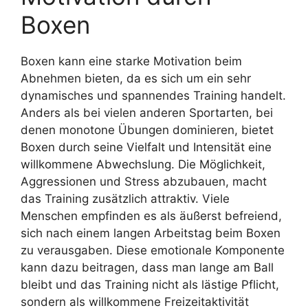
Boxen
Boxen kann eine starke Motivation beim
Abnehmen bieten, da es sich um ein sehr
dynamisches und spannendes Training handelt.
Anders als bei vielen anderen Sportarten, bei
denen monotone Übungen dominieren, bietet
Boxen durch seine Vielfalt und Intensität eine
willkommene Abwechslung. Die Möglichkeit,
Aggressionen und Stress abzubauen, macht
das Training zusätzlich attraktiv. Viele
Menschen empfinden es als äußerst befreiend,
sich nach einem langen Arbeitstag beim Boxen
zu verausgaben. Diese emotionale Komponente
kann dazu beitragen, dass man lange am Ball
bleibt und das Training nicht als lästige Pflicht,
sondern als willkommene Freizeitaktivität