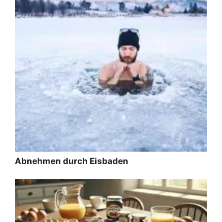
Abnehmen durch Eisbaden