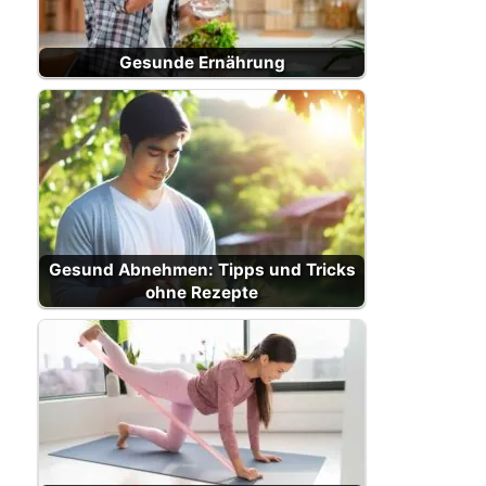
Gesunde Ernährung
Gesund Abnehmen: Tipps und Tricks
ohne Rezepte