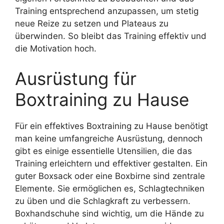
Training entsprechend anzupassen, um stetig
neue Reize zu setzen und Plateaus zu
überwinden. So bleibt das Training effektiv und
die Motivation hoch.
Ausrüstung für
Boxtraining zu Hause
Für ein effektives Boxtraining zu Hause benötigt
man keine umfangreiche Ausrüstung, dennoch
gibt es einige essentielle Utensilien, die das
Training erleichtern und effektiver gestalten. Ein
guter Boxsack oder eine Boxbirne sind zentrale
Elemente. Sie ermöglichen es, Schlagtechniken
zu üben und die Schlagkraft zu verbessern.
Boxhandschuhe sind wichtig, um die Hände zu