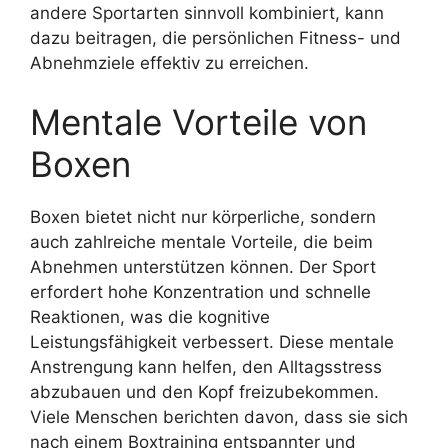
andere Sportarten sinnvoll kombiniert, kann
dazu beitragen, die persönlichen Fitness- und
Abnehmziele effektiv zu erreichen.
Mentale Vorteile von
Boxen
Boxen bietet nicht nur körperliche, sondern
auch zahlreiche mentale Vorteile, die beim
Abnehmen unterstützen können. Der Sport
erfordert hohe Konzentration und schnelle
Reaktionen, was die kognitive
Leistungsfähigkeit verbessert. Diese mentale
Anstrengung kann helfen, den Alltagsstress
abzubauen und den Kopf freizubekommen.
Viele Menschen berichten davon, dass sie sich
nach einem Boxtraining entspannter und