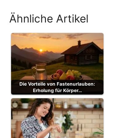
Ähnliche Artikel
Die Vorteile von Fastenurlauben:
Erholung für Körper…