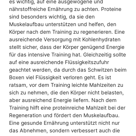
es wichtig, auf eine ausgewogene und
nährstoffreiche Ernährung zu achten. Proteine
sind besonders wichtig, da sie den
Muskelaufbau unterstützen und helfen, den
Körper nach dem Training zu regenerieren. Eine
ausreichende Versorgung mit Kohlenhydraten
stellt sicher, dass der Körper genügend Energie
für das intensive Training hat. Gleichzeitig sollte
auf eine ausreichende Flüssigkeitszufuhr
geachtet werden, da durch das Schwitzen beim
Boxen viel Flüssigkeit verloren geht. Es ist
ratsam, vor dem Training leichte Mahlzeiten zu
sich zu nehmen, die den Körper nicht belasten,
aber ausreichend Energie liefern. Nach dem
Training hilft eine proteinreiche Mahlzeit bei der
Regeneration und fördert den Muskelaufbau.
Eine gesunde Ernährung unterstützt nicht nur
das Abnehmen, sondern verbessert auch die