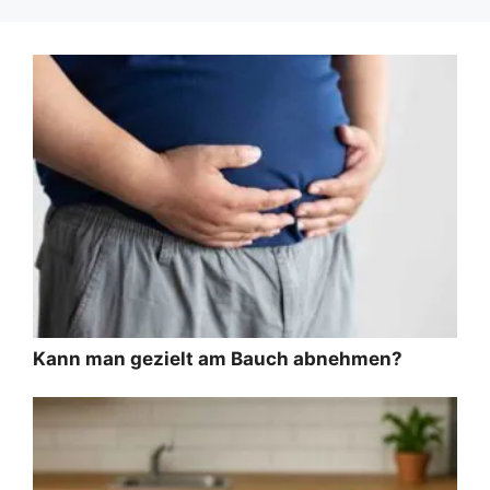
Kann man gezielt am Bauch abnehmen?