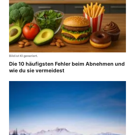
Bild ist KI generiert.
Die 10 häufigsten Fehler beim Abnehmen und
wie du sie vermeidest