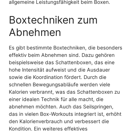
allgemeine Leistungsfähigkeit beim Boxen.
Boxtechniken zum
Abnehmen
Es gibt bestimmte Boxtechniken, die besonders
effektiv beim Abnehmen sind. Dazu gehören
beispielsweise das Schattenboxen, das eine
hohe Intensität aufweist und die Ausdauer
sowie die Koordination fördert. Durch die
schnellen Bewegungsabläufe werden viele
Kalorien verbrannt, was das Schattenboxen zu
einer idealen Technik für alle macht, die
abnehmen möchten. Auch das Seilspringen,
das in vielen Box-Workouts integriert ist, erhöht
den Kalorienverbrauch und verbessert die
Kondition. Ein weiteres effektives