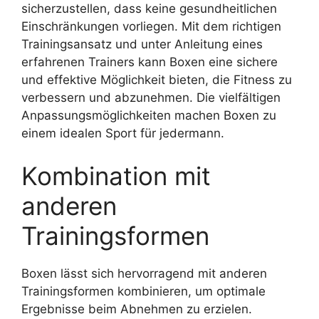
sicherzustellen, dass keine gesundheitlichen
Einschränkungen vorliegen. Mit dem richtigen
Trainingsansatz und unter Anleitung eines
erfahrenen Trainers kann Boxen eine sichere
und effektive Möglichkeit bieten, die Fitness zu
verbessern und abzunehmen. Die vielfältigen
Anpassungsmöglichkeiten machen Boxen zu
einem idealen Sport für jedermann.
Kombination mit
anderen
Trainingsformen
Boxen lässt sich hervorragend mit anderen
Trainingsformen kombinieren, um optimale
Ergebnisse beim Abnehmen zu erzielen.