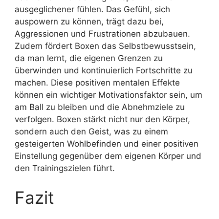
ausgeglichener fühlen. Das Gefühl, sich
auspowern zu können, trägt dazu bei,
Aggressionen und Frustrationen abzubauen.
Zudem fördert Boxen das Selbstbewusstsein,
da man lernt, die eigenen Grenzen zu
überwinden und kontinuierlich Fortschritte zu
machen. Diese positiven mentalen Effekte
können ein wichtiger Motivationsfaktor sein, um
am Ball zu bleiben und die Abnehmziele zu
verfolgen. Boxen stärkt nicht nur den Körper,
sondern auch den Geist, was zu einem
gesteigerten Wohlbefinden und einer positiven
Einstellung gegenüber dem eigenen Körper und
den Trainingszielen führt.
Fazit