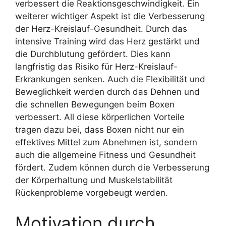
verbessert die Reaktionsgeschwindigkeit. Ein
weiterer wichtiger Aspekt ist die Verbesserung
der Herz-Kreislauf-Gesundheit. Durch das
intensive Training wird das Herz gestärkt und
die Durchblutung gefördert. Dies kann
langfristig das Risiko für Herz-Kreislauf-
Erkrankungen senken. Auch die Flexibilität und
Beweglichkeit werden durch das Dehnen und
die schnellen Bewegungen beim Boxen
verbessert. All diese körperlichen Vorteile
tragen dazu bei, dass Boxen nicht nur ein
effektives Mittel zum Abnehmen ist, sondern
auch die allgemeine Fitness und Gesundheit
fördert. Zudem können durch die Verbesserung
der Körperhaltung und Muskelstabilität
Rückenprobleme vorgebeugt werden.
Motivation durch