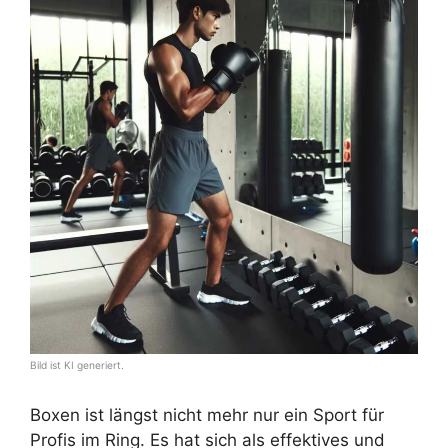
Bild ist KI generiert.
Boxen ist längst nicht mehr nur ein Sport für
Profis im Ring. Es hat sich als effektives und