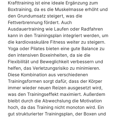
Krafttraining ist eine ideale Ergänzung zum
Boxtraining, da es die Muskelmasse erhöht und
den Grundumsatz steigert, was die
Fettverbrennung fördert. Auch
Ausdauertraining wie Laufen oder Radfahren
kann in den Trainingsplan integriert werden, um
die kardiovaskuläre Fitness weiter zu steigern.
Yoga oder Pilates bieten eine gute Balance zu
den intensiven Boxeinheiten, da sie die
Flexibilität und Beweglichkeit verbessern und
helfen, das Verletzungsrisiko zu minimieren.
Diese Kombination aus verschiedenen
Trainingsformen sorgt dafür, dass der Körper
immer wieder neuen Reizen ausgesetzt wird,
was den Trainingseffekt maximiert. Außerdem
bleibt durch die Abwechslung die Motivation
hoch, da das Training nicht monoton wird. Ein
gut strukturierter Trainingsplan, der Boxen und