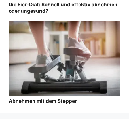
Die Eier-Diät: Schnell und effektiv abnehmen
oder ungesund?
Abnehmen mit dem Stepper