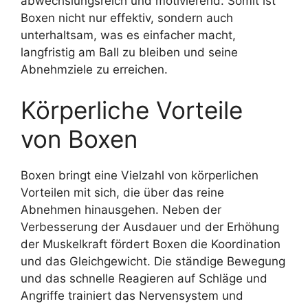
abwechslungsreich und motivierend. Somit ist
Boxen nicht nur effektiv, sondern auch
unterhaltsam, was es einfacher macht,
langfristig am Ball zu bleiben und seine
Abnehmziele zu erreichen.
Körperliche Vorteile
von Boxen
Boxen bringt eine Vielzahl von körperlichen
Vorteilen mit sich, die über das reine
Abnehmen hinausgehen. Neben der
Verbesserung der Ausdauer und der Erhöhung
der Muskelkraft fördert Boxen die Koordination
und das Gleichgewicht. Die ständige Bewegung
und das schnelle Reagieren auf Schläge und
Angriffe trainiert das Nervensystem und