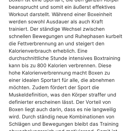
beansprucht und somit ein äußerst effektives
Workout darstellt. Während einer Boxeinheit
werden sowohl Ausdauer als auch Kraft
trainiert. Der ständige Wechsel zwischen
schnellen Bewegungen und Ruhephasen kurbelt
die Fettverbrennung an und steigert den
Kalorienverbrauch erheblich. Eine
durchschnittliche Stunde intensives Boxtraining
kann bis zu 800 Kalorien verbrennen. Diese
hohe Kalorienverbrennung macht Boxen zu
einer idealen Sportart für alle, die abnehmen
möchten. Zudem fördert der Sport die
Muskeldefinition, was den Körper straffer und
definierter erscheinen lässt. Der Vorteil von
Boxen liegt auch darin, dass es nie langweilig
wird. Durch ständig neue Kombinationen von
Schlägen und Bewegungen bleibt das Training