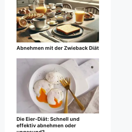
Abnehmen mit der Zwieback Diät
Die Eier-Diät: Schnell und
effektiv abnehmen oder
ungesund?