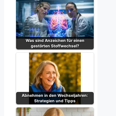
Was sind Anzeichen für einen
gestörten Stoffwechsel?
Abnehmen in den Wechseljahren:
Strategien und Tipps