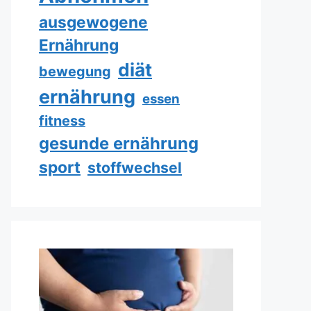
ausgewogene
Ernährung
diät
bewegung
ernährung
essen
fitness
gesunde ernährung
sport
stoffwechsel