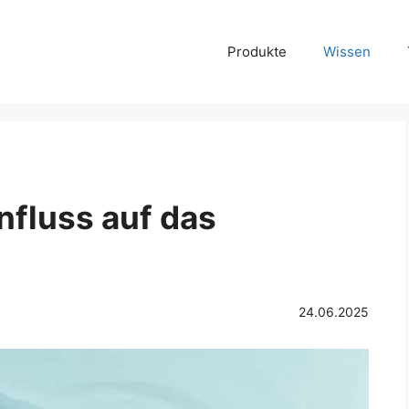
Produkte
Wissen
influss auf das
24.06.2025