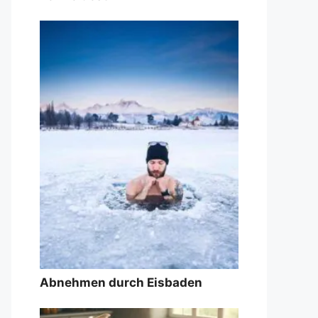
Abnehmen durch Eisbaden