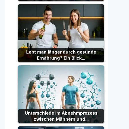
Lebt man länger durch gesunde
Ernährung? Ein Blick…
Unterschiede im Abnehmprozess
zwischen Männern und…