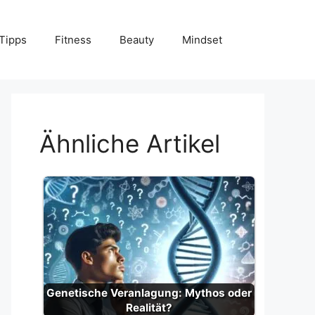
Tipps
Fitness
Beauty
Mindset
Ähnliche Artikel
Genetische Veranlagung: Mythos oder
Realität?