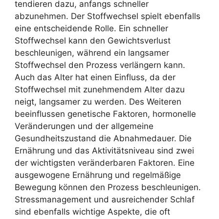
tendieren dazu, anfangs schneller
abzunehmen. Der Stoffwechsel spielt ebenfalls
eine entscheidende Rolle. Ein schneller
Stoffwechsel kann den Gewichtsverlust
beschleunigen, während ein langsamer
Stoffwechsel den Prozess verlängern kann.
Auch das Alter hat einen Einfluss, da der
Stoffwechsel mit zunehmendem Alter dazu
neigt, langsamer zu werden. Des Weiteren
beeinflussen genetische Faktoren, hormonelle
Veränderungen und der allgemeine
Gesundheitszustand die Abnahmedauer. Die
Ernährung und das Aktivitätsniveau sind zwei
der wichtigsten veränderbaren Faktoren. Eine
ausgewogene Ernährung und regelmäßige
Bewegung können den Prozess beschleunigen.
Stressmanagement und ausreichender Schlaf
sind ebenfalls wichtige Aspekte, die oft