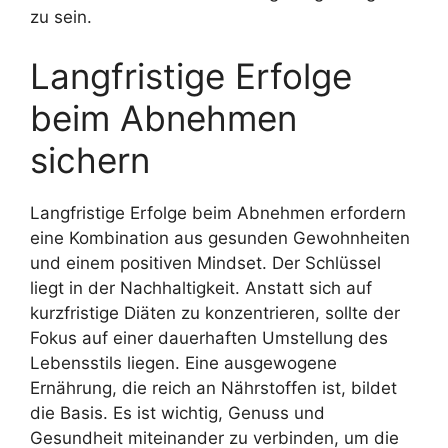
zu sein.
Langfristige Erfolge
beim Abnehmen
sichern
Langfristige Erfolge beim Abnehmen erfordern
eine Kombination aus gesunden Gewohnheiten
und einem positiven Mindset. Der Schlüssel
liegt in der Nachhaltigkeit. Anstatt sich auf
kurzfristige Diäten zu konzentrieren, sollte der
Fokus auf einer dauerhaften Umstellung des
Lebensstils liegen. Eine ausgewogene
Ernährung, die reich an Nährstoffen ist, bildet
die Basis. Es ist wichtig, Genuss und
Gesundheit miteinander zu verbinden, um die