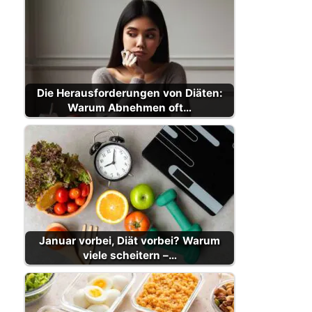
Die Herausforderungen von Diäten:
Warum Abnehmen oft…
Januar vorbei, Diät vorbei? Warum
viele scheitern –…