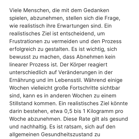
Viele Menschen, die mit dem Gedanken
spielen, abzunehmen, stellen sich die Frage,
wie realistisch ihre Erwartungen sind. Ein
realistisches Ziel ist entscheidend, um
Frustrationen zu vermeiden und den Prozess
erfolgreich zu gestalten. Es ist wichtig, sich
bewusst zu machen, dass Abnehmen kein
linearer Prozess ist. Der Körper reagiert
unterschiedlich auf Veränderungen in der
Ernährung und im Lebensstil. Während einige
Wochen vielleicht große Fortschritte sichtbar
sind, kann es in anderen Wochen zu einem
Stillstand kommen. Ein realistisches Ziel könnte
darin bestehen, etwa 0,5 bis 1 Kilogramm pro
Woche abzunehmen. Diese Rate gilt als gesund
und nachhaltig. Es ist ratsam, sich auf den
allgemeinen Gesundheitszustand zu