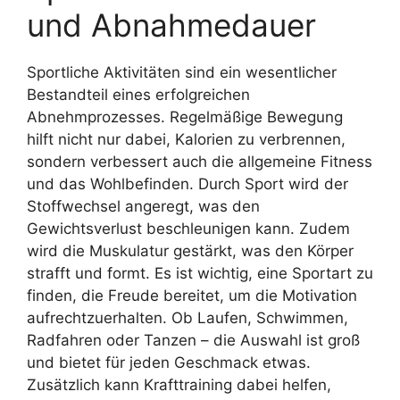
und Abnahmedauer
Sportliche Aktivitäten sind ein wesentlicher
Bestandteil eines erfolgreichen
Abnehmprozesses. Regelmäßige Bewegung
hilft nicht nur dabei, Kalorien zu verbrennen,
sondern verbessert auch die allgemeine Fitness
und das Wohlbefinden. Durch Sport wird der
Stoffwechsel angeregt, was den
Gewichtsverlust beschleunigen kann. Zudem
wird die Muskulatur gestärkt, was den Körper
strafft und formt. Es ist wichtig, eine Sportart zu
finden, die Freude bereitet, um die Motivation
aufrechtzuerhalten. Ob Laufen, Schwimmen,
Radfahren oder Tanzen – die Auswahl ist groß
und bietet für jeden Geschmack etwas.
Zusätzlich kann Krafttraining dabei helfen,