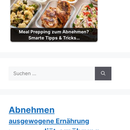
Meal Prepping zum Abnehmen?
Smarte Tipps & Tricks…
Suche
nach:
Abnehmen
ausgewogene Ernährung