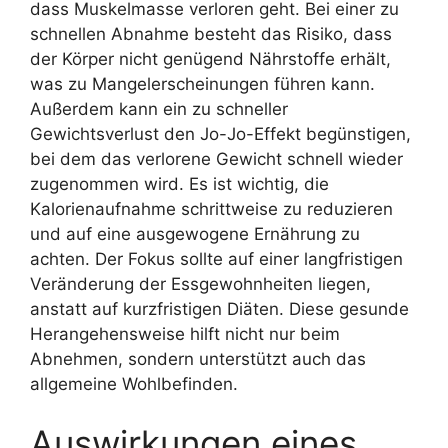
dass Muskelmasse verloren geht. Bei einer zu
schnellen Abnahme besteht das Risiko, dass
der Körper nicht genügend Nährstoffe erhält,
was zu Mangelerscheinungen führen kann.
Außerdem kann ein zu schneller
Gewichtsverlust den Jo-Jo-Effekt begünstigen,
bei dem das verlorene Gewicht schnell wieder
zugenommen wird. Es ist wichtig, die
Kalorienaufnahme schrittweise zu reduzieren
und auf eine ausgewogene Ernährung zu
achten. Der Fokus sollte auf einer langfristigen
Veränderung der Essgewohnheiten liegen,
anstatt auf kurzfristigen Diäten. Diese gesunde
Herangehensweise hilft nicht nur beim
Abnehmen, sondern unterstützt auch das
allgemeine Wohlbefinden.
Auswirkungen eines