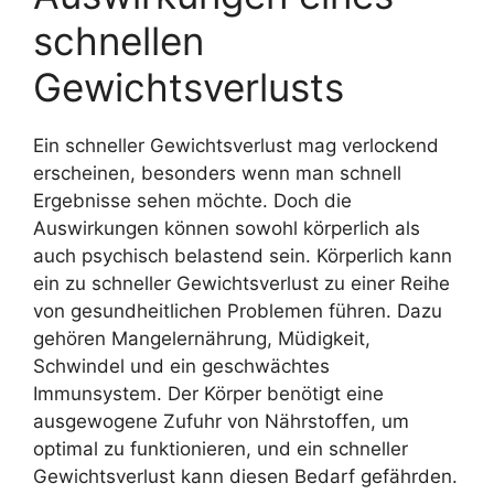
schnellen
Gewichtsverlusts
Ein schneller Gewichtsverlust mag verlockend
erscheinen, besonders wenn man schnell
Ergebnisse sehen möchte. Doch die
Auswirkungen können sowohl körperlich als
auch psychisch belastend sein. Körperlich kann
ein zu schneller Gewichtsverlust zu einer Reihe
von gesundheitlichen Problemen führen. Dazu
gehören Mangelernährung, Müdigkeit,
Schwindel und ein geschwächtes
Immunsystem. Der Körper benötigt eine
ausgewogene Zufuhr von Nährstoffen, um
optimal zu funktionieren, und ein schneller
Gewichtsverlust kann diesen Bedarf gefährden.