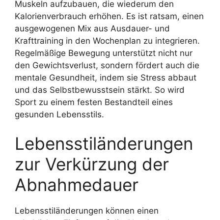
Muskeln aufzubauen, die wiederum den
Kalorienverbrauch erhöhen. Es ist ratsam, einen
ausgewogenen Mix aus Ausdauer- und
Krafttraining in den Wochenplan zu integrieren.
Regelmäßige Bewegung unterstützt nicht nur
den Gewichtsverlust, sondern fördert auch die
mentale Gesundheit, indem sie Stress abbaut
und das Selbstbewusstsein stärkt. So wird
Sport zu einem festen Bestandteil eines
gesunden Lebensstils.
Lebensstiländerungen
zur Verkürzung der
Abnahmedauer
Lebensstiländerungen können einen