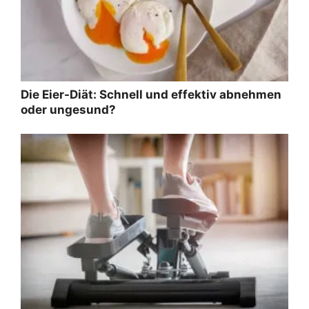
Die Eier-Diät: Schnell und effektiv abnehmen
oder ungesund?