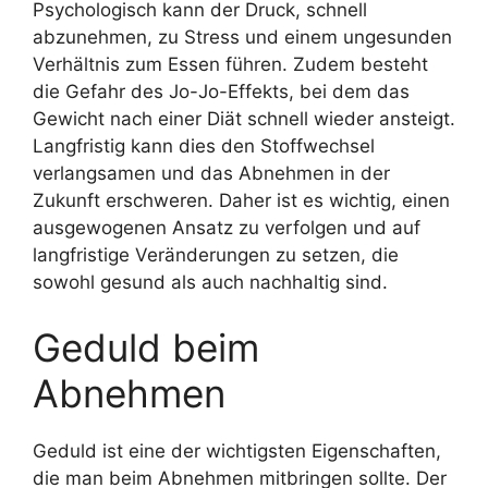
Psychologisch kann der Druck, schnell
abzunehmen, zu Stress und einem ungesunden
Verhältnis zum Essen führen. Zudem besteht
die Gefahr des Jo-Jo-Effekts, bei dem das
Gewicht nach einer Diät schnell wieder ansteigt.
Langfristig kann dies den Stoffwechsel
verlangsamen und das Abnehmen in der
Zukunft erschweren. Daher ist es wichtig, einen
ausgewogenen Ansatz zu verfolgen und auf
langfristige Veränderungen zu setzen, die
sowohl gesund als auch nachhaltig sind.
Geduld beim
Abnehmen
Geduld ist eine der wichtigsten Eigenschaften,
die man beim Abnehmen mitbringen sollte. Der