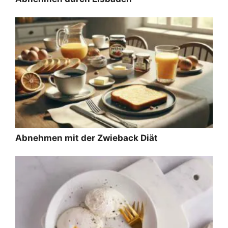
Abnehmen mit der Zwieback Diät