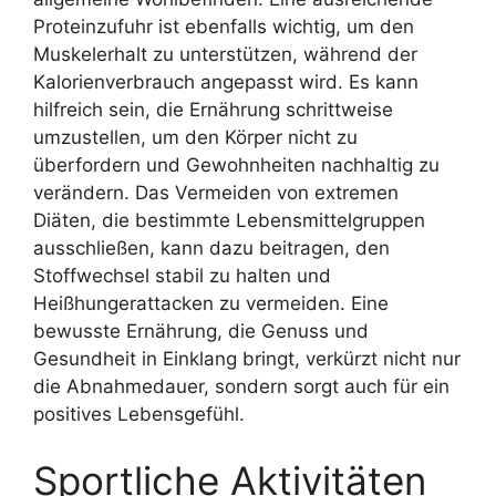
Proteinzufuhr ist ebenfalls wichtig, um den
Muskelerhalt zu unterstützen, während der
Kalorienverbrauch angepasst wird. Es kann
hilfreich sein, die Ernährung schrittweise
umzustellen, um den Körper nicht zu
überfordern und Gewohnheiten nachhaltig zu
verändern. Das Vermeiden von extremen
Diäten, die bestimmte Lebensmittelgruppen
ausschließen, kann dazu beitragen, den
Stoffwechsel stabil zu halten und
Heißhungerattacken zu vermeiden. Eine
bewusste Ernährung, die Genuss und
Gesundheit in Einklang bringt, verkürzt nicht nur
die Abnahmedauer, sondern sorgt auch für ein
positives Lebensgefühl.
Sportliche Aktivitäten