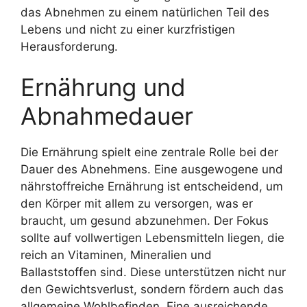
das Abnehmen zu einem natürlichen Teil des
Lebens und nicht zu einer kurzfristigen
Herausforderung.
Ernährung und
Abnahmedauer
Die Ernährung spielt eine zentrale Rolle bei der
Dauer des Abnehmens. Eine ausgewogene und
nährstoffreiche Ernährung ist entscheidend, um
den Körper mit allem zu versorgen, was er
braucht, um gesund abzunehmen. Der Fokus
sollte auf vollwertigen Lebensmitteln liegen, die
reich an Vitaminen, Mineralien und
Ballaststoffen sind. Diese unterstützen nicht nur
den Gewichtsverlust, sondern fördern auch das
allgemeine Wohlbefinden. Eine ausreichende