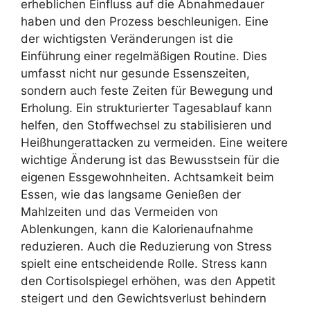
erheblichen Einfluss auf die Abnahmedauer
haben und den Prozess beschleunigen. Eine
der wichtigsten Veränderungen ist die
Einführung einer regelmäßigen Routine. Dies
umfasst nicht nur gesunde Essenszeiten,
sondern auch feste Zeiten für Bewegung und
Erholung. Ein strukturierter Tagesablauf kann
helfen, den Stoffwechsel zu stabilisieren und
Heißhungerattacken zu vermeiden. Eine weitere
wichtige Änderung ist das Bewusstsein für die
eigenen Essgewohnheiten. Achtsamkeit beim
Essen, wie das langsame Genießen der
Mahlzeiten und das Vermeiden von
Ablenkungen, kann die Kalorienaufnahme
reduzieren. Auch die Reduzierung von Stress
spielt eine entscheidende Rolle. Stress kann
den Cortisolspiegel erhöhen, was den Appetit
steigert und den Gewichtsverlust behindern