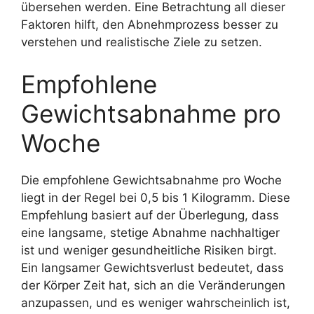
übersehen werden. Eine Betrachtung all dieser
Faktoren hilft, den Abnehmprozess besser zu
verstehen und realistische Ziele zu setzen.
Empfohlene
Gewichtsabnahme pro
Woche
Die empfohlene Gewichtsabnahme pro Woche
liegt in der Regel bei 0,5 bis 1 Kilogramm. Diese
Empfehlung basiert auf der Überlegung, dass
eine langsame, stetige Abnahme nachhaltiger
ist und weniger gesundheitliche Risiken birgt.
Ein langsamer Gewichtsverlust bedeutet, dass
der Körper Zeit hat, sich an die Veränderungen
anzupassen, und es weniger wahrscheinlich ist,