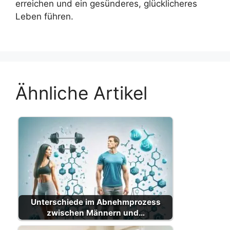
erreichen und ein gesünderes, glücklicheres
Leben führen.
Ähnliche Artikel
Unterschiede im Abnehmprozess
zwischen Männern und…