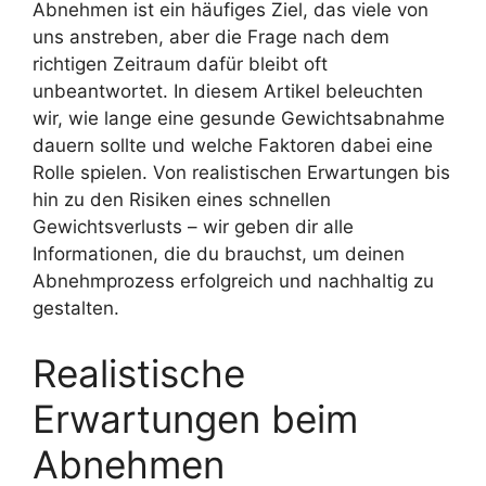
Abnehmen ist ein häufiges Ziel, das viele von
uns anstreben, aber die Frage nach dem
richtigen Zeitraum dafür bleibt oft
unbeantwortet. In diesem Artikel beleuchten
wir, wie lange eine gesunde Gewichtsabnahme
dauern sollte und welche Faktoren dabei eine
Rolle spielen. Von realistischen Erwartungen bis
hin zu den Risiken eines schnellen
Gewichtsverlusts – wir geben dir alle
Informationen, die du brauchst, um deinen
Abnehmprozess erfolgreich und nachhaltig zu
gestalten.
Realistische
Erwartungen beim
Abnehmen