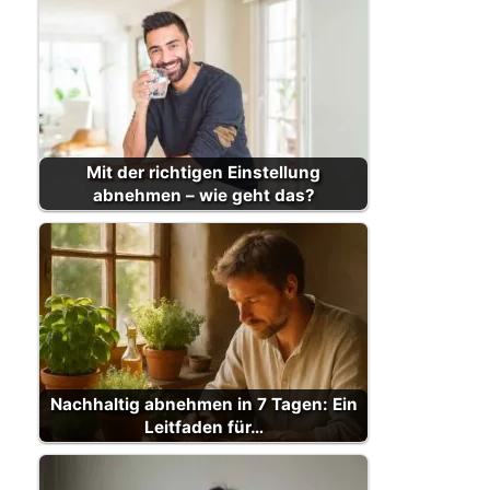
Mit der richtigen Einstellung
abnehmen – wie geht das?
Nachhaltig abnehmen in 7 Tagen: Ein
Leitfaden für…