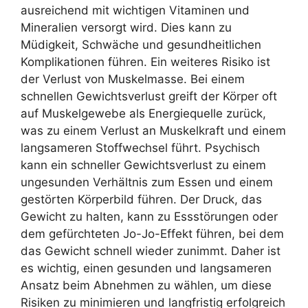
ausreichend mit wichtigen Vitaminen und
Mineralien versorgt wird. Dies kann zu
Müdigkeit, Schwäche und gesundheitlichen
Komplikationen führen. Ein weiteres Risiko ist
der Verlust von Muskelmasse. Bei einem
schnellen Gewichtsverlust greift der Körper oft
auf Muskelgewebe als Energiequelle zurück,
was zu einem Verlust an Muskelkraft und einem
langsameren Stoffwechsel führt. Psychisch
kann ein schneller Gewichtsverlust zu einem
ungesunden Verhältnis zum Essen und einem
gestörten Körperbild führen. Der Druck, das
Gewicht zu halten, kann zu Essstörungen oder
dem gefürchteten Jo-Jo-Effekt führen, bei dem
das Gewicht schnell wieder zunimmt. Daher ist
es wichtig, einen gesunden und langsameren
Ansatz beim Abnehmen zu wählen, um diese
Risiken zu minimieren und langfristig erfolgreich