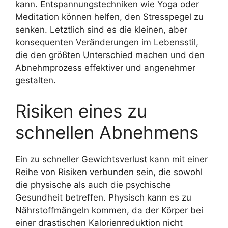
kann. Entspannungstechniken wie Yoga oder
Meditation können helfen, den Stresspegel zu
senken. Letztlich sind es die kleinen, aber
konsequenten Veränderungen im Lebensstil,
die den größten Unterschied machen und den
Abnehmprozess effektiver und angenehmer
gestalten.
Risiken eines zu
schnellen Abnehmens
Ein zu schneller Gewichtsverlust kann mit einer
Reihe von Risiken verbunden sein, die sowohl
die physische als auch die psychische
Gesundheit betreffen. Physisch kann es zu
Nährstoffmängeln kommen, da der Körper bei
einer drastischen Kalorienreduktion nicht