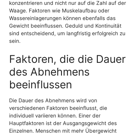
konzentrieren und nicht nur auf die Zahl auf der
Waage. Faktoren wie Muskelaufbau oder
Wassereinlagerungen können ebenfalls das
Gewicht beeinflussen. Geduld und Kontinuität
sind entscheidend, um langfristig erfolgreich zu
sein.
Faktoren, die die Dauer
des Abnehmens
beeinflussen
Die Dauer des Abnehmens wird von
verschiedenen Faktoren beeinflusst, die
individuell variieren können. Einer der
Hauptfaktoren ist der Ausgangsgewicht des
Einzelnen. Menschen mit mehr Übergewicht