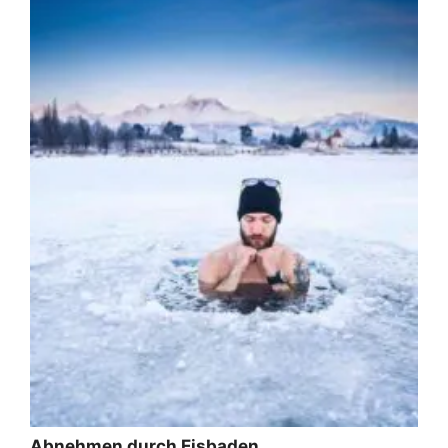
Abnehmen durch Eisbaden