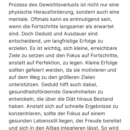
Prozess des Gewichtsverlusts ist nicht nur eine
physische Herausforderung, sondern auch eine
mentale. Oftmals kann es entmutigend sein,
wenn die Fortschritte langsamer als erwartet
sind. Doch Geduld und Ausdauer sind
entscheidend, um langfristige Erfolge zu
erzielen. Es ist wichtig, sich kleine, erreichbare
Ziele zu setzen und den Fokus auf Fortschritte,
anstatt auf Perfektion, zu legen. Kleine Erfolge
sollten gefeiert werden, da sie motivieren und
auf dem Weg zu den größeren Zielen
unterstützen. Geduld hilft auch dabei,
gesundheitsfördernde Gewohnheiten zu
entwickeln, die über die Diät hinaus Bestand
haben. Anstatt sich auf schnelle Ergebnisse zu
konzentrieren, sollte der Fokus auf einem
gesunden Lebensstil liegen, der Freude bereitet
und sich in den Alltag integrieren lässt. So wird