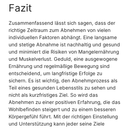
Fazit
Zusammenfassend lässt sich sagen, dass der
richtige Zeitraum zum Abnehmen von vielen
individuellen Faktoren abhängt. Eine langsame
und stetige Abnahme ist nachhaltig und gesund
und minimiert die Risiken von Mangelernährung
und Muskelverlust. Geduld, eine ausgewogene
Ernährung und regelmäßige Bewegung sind
entscheidend, um langfristige Erfolge zu
sichern. Es ist wichtig, den Abnehmprozess als
Teil eines gesunden Lebensstils zu sehen und
nicht als kurzfristiges Ziel. So wird das
Abnehmen zu einer positiven Erfahrung, die das
Wohlbefinden steigert und zu einem besseren
Körpergefühl führt. Mit der richtigen Einstellung
und Unterstützung kann jeder seine Ziele