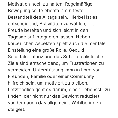
Motivation hoch zu halten. Regelmäßige
Bewegung sollte ebenfalls ein fester
Bestandteil des Alltags sein. Hierbei ist es
entscheidend, Aktivitäten zu wählen, die
Freude bereiten und sich leicht in den
Tagesablauf integrieren lassen. Neben
körperlichen Aspekten spielt auch die mentale
Einstellung eine große Rolle. Geduld,
Selbstakzeptanz und das Setzen realistischer
Ziele sind entscheidend, um Frustrationen zu
vermeiden. Unterstützung kann in Form von
Freunden, Familie oder einer Community
hilfreich sein, um motiviert zu bleiben.
Letztendlich geht es darum, einen Lebensstil zu
finden, der nicht nur das Gewicht reduziert,
sondern auch das allgemeine Wohlbefinden
steigert.